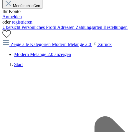
Menü schließen
Ihr Konto
Anmelden
oder
registrieren
Übersicht
Persönliches Profil
Adressen
Zahlungsarten
Bestellungen
Zeige alle Kategorien
Modern Melange 2.0
Zurück
Modern Melange 2.0 anzeigen
Start