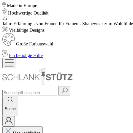
Made in Europe
Hochwertige Qualität
25
Jahre Erfahrung - von Frauen für Frauen - Shapewear zum Wohlfühl
Vielfältige Designs
Große Farbauswahl
Ich benötige Hilfe
Suche