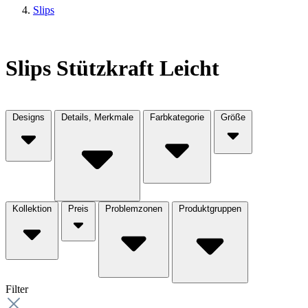
Slips
Slips Stützkraft Leicht
Designs
Details, Merkmale
Farbkategorie
Größe
Kollektion
Preis
Problemzonen
Produktgruppen
Filter