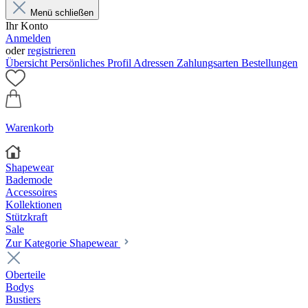
Menü schließen
Ihr Konto
Anmelden
oder
registrieren
Übersicht
Persönliches Profil
Adressen
Zahlungsarten
Bestellungen
Warenkorb
Shapewear
Bademode
Accessoires
Kollektionen
Stützkraft
Sale
Zur Kategorie Shapewear
Oberteile
Bodys
Bustiers