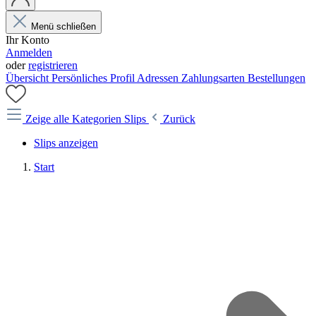
Menü schließen
Ihr Konto
Anmelden
oder
registrieren
Übersicht
Persönliches Profil
Adressen
Zahlungsarten
Bestellungen
Zeige alle Kategorien
Slips
Zurück
Slips anzeigen
Start