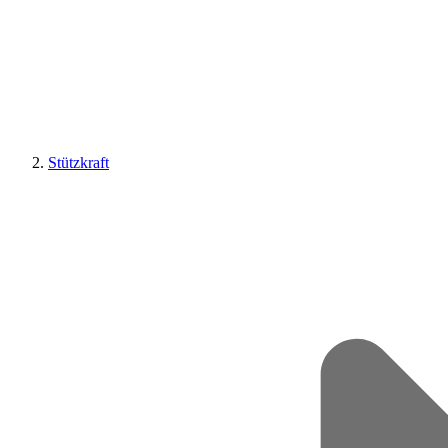
Stützkraft