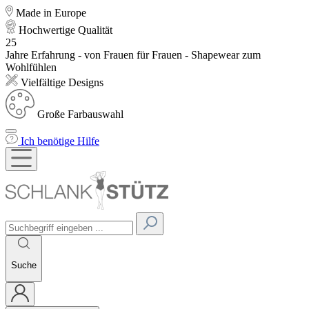
Made in Europe
Hochwertige Qualität
25
Jahre Erfahrung - von Frauen für Frauen - Shapewear zum
Wohlfühlen
Vielfältige Designs
Große Farbauswahl
Ich benötige Hilfe
Suche