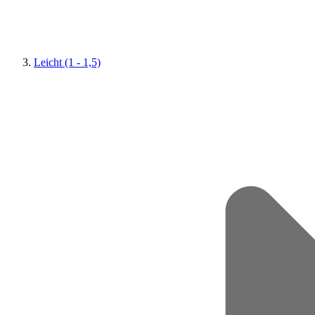
Leicht (1 - 1,5)