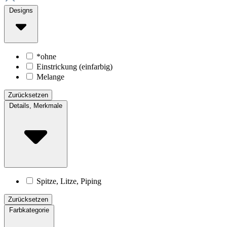
Designs
*ohne
Einstrickung (einfarbig)
Melange
Zurücksetzen
Details, Merkmale
Spitze, Litze, Piping
Zurücksetzen
Farbkategorie