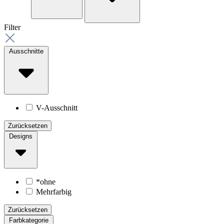
Filter
Ausschnitte
V-Ausschnitt
Zurücksetzen
Designs
*ohne
Mehrfarbig
Zurücksetzen
Farbkategorie