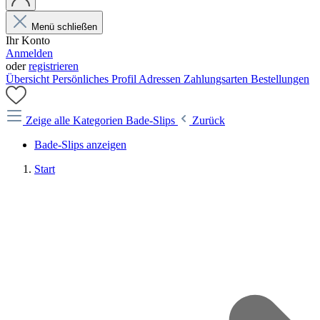
Menü schließen
Ihr Konto
Anmelden
oder
registrieren
Übersicht
Persönliches Profil
Adressen
Zahlungsarten
Bestellungen
Zeige alle Kategorien
Bade-Slips
Zurück
Bade-Slips anzeigen
Start