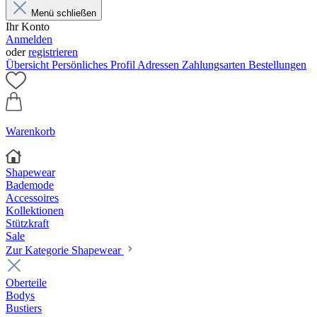
Menü schließen
Ihr Konto
Anmelden
oder
registrieren
Übersicht
Persönliches Profil
Adressen
Zahlungsarten
Bestellungen
Warenkorb
Shapewear
Bademode
Accessoires
Kollektionen
Stützkraft
Sale
Zur Kategorie Shapewear
Oberteile
Bodys
Bustiers