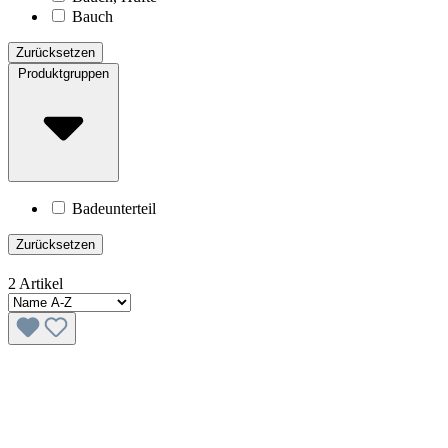
Bauch
Zurücksetzen
Produktgruppen
Badeunterteil
Zurücksetzen
2 Artikel