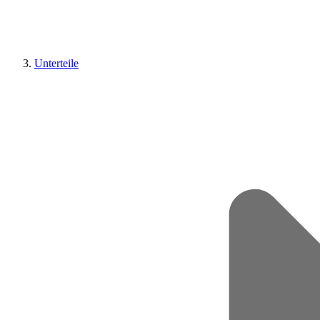
Unterteile