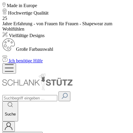
Made in Europe
Hochwertige Qualität
25
Jahre Erfahrung - von Frauen für Frauen - Shapewear zum
Wohlfühlen
Vielfältige Designs
Große Farbauswahl
Ich benötige Hilfe
Suche