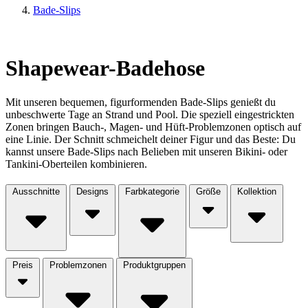
Bade-Slips
Shapewear-Badehose
Mit unseren bequemen, figurformenden Bade-Slips genießt du
unbeschwerte Tage an Strand und Pool. Die speziell eingestrickten
Zonen bringen Bauch-, Magen- und Hüft-Problemzonen optisch auf
eine Linie. Der Schnitt schmeichelt deiner Figur und das Beste: Du
kannst unsere Bade-Slips nach Belieben mit unseren Bikini- oder
Tankini-Oberteilen kombinieren.
Ausschnitte
Designs
Farbkategorie
Größe
Kollektion
Preis
Problemzonen
Produktgruppen