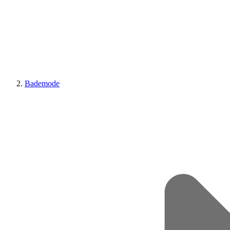
Bademode