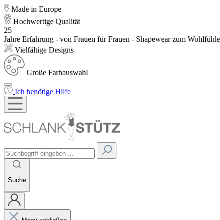
Made in Europe
Hochwertige Qualität
25
Jahre Erfahrung - von Frauen für Frauen - Shapewear zum Wohlfühl
Vielfältige Designs
Große Farbauswahl
Ich benötige Hilfe
Suche