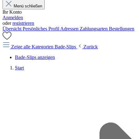
Menü schließen
Ihr Konto
Anmelden
oder
registrieren
Übersicht
Persönliches Profil
Adressen
Zahlungsarten
Bestellungen
Zeige alle Kategorien
Bade-Slips
Zurück
Bade-Slips anzeigen
Start