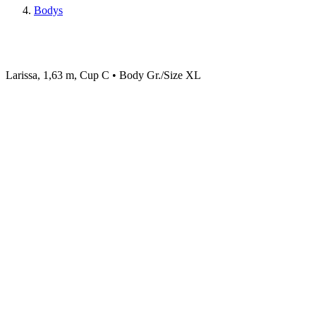
Bodys
Larissa, 1,63 m, Cup C • Body Gr./Size XL