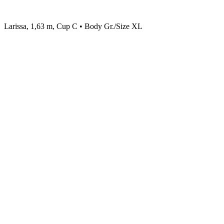
Larissa, 1,63 m, Cup C • Body Gr./Size XL