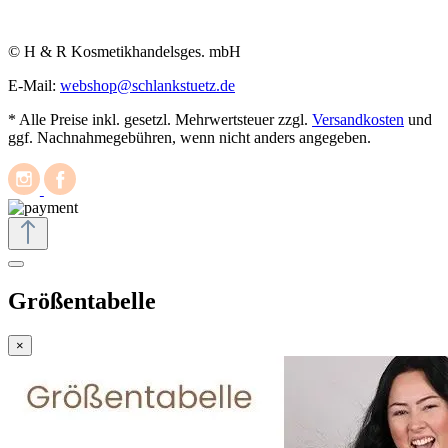
© H & R Kosmetikhandelsges. mbH
E-Mail:
webshop@schlankstuetz.de
* Alle Preise inkl. gesetzl. Mehrwertsteuer zzgl.
Versandkosten
und
ggf. Nachnahmegebühren, wenn nicht anders angegeben.
Größentabelle
×