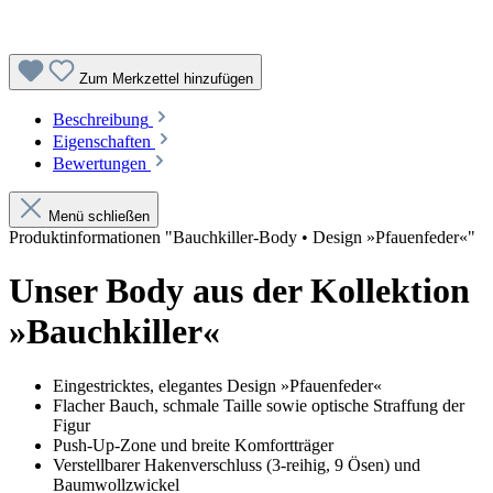
Zum Merkzettel hinzufügen
Beschreibung
Eigenschaften
Bewertungen
Menü schließen
Produktinformationen "Bauchkiller-Body • Design »Pfauenfeder«"
Unser Body aus der Kollektion
»Bauchkiller«
Eingestricktes, elegantes Design »Pfauenfeder«
Flacher Bauch, schmale Taille sowie optische Straffung der
Figur
Push-Up-Zone und breite Komfortträger
Verstellbarer Hakenverschluss (3-reihig, 9 Ösen) und
Baumwollzwickel