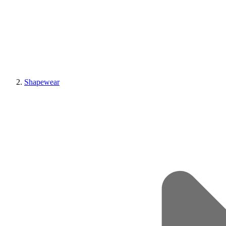
Shapewear