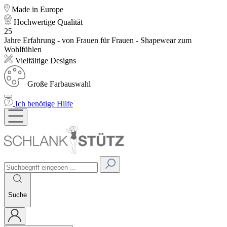
Made in Europe
Hochwertige Qualität
25
Jahre Erfahrung - von Frauen für Frauen - Shapewear zum
Wohlfühlen
Vielfältige Designs
Große Farbauswahl
Ich benötige Hilfe
Suche