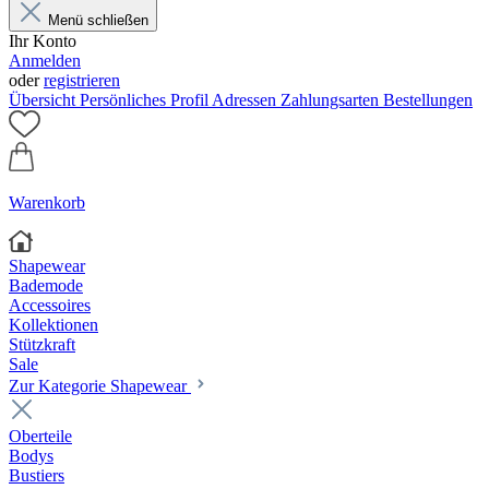
Menü schließen
Ihr Konto
Anmelden
oder
registrieren
Übersicht
Persönliches Profil
Adressen
Zahlungsarten
Bestellungen
Warenkorb
Shapewear
Bademode
Accessoires
Kollektionen
Stützkraft
Sale
Zur Kategorie Shapewear
Oberteile
Bodys
Bustiers