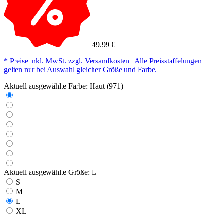
49.99 €
* Preise inkl. MwSt. zzgl. Versandkosten | Alle Preisstaffelungen
gelten nur bei Auswahl gleicher Größe und Farbe.
Aktuell ausgewählte Farbe:
Haut (971)
Aktuell ausgewählte Größe:
L
S
M
L
XL