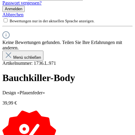
Passwort vergessen?
Anmelden
Abbrechen
Bewertungen nur in der aktuellen Sprache anzeigen.
Keine Bewertungen gefunden. Teilen Sie Ihre Erfahrungen mit
anderen.
Menü schließen
Artikelnummer:
1736.L.971
Bauchkiller-Body
Design »Pfauenfeder«
39,99 €