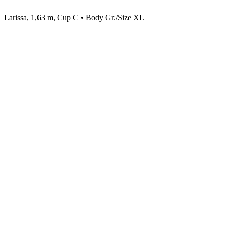
Larissa, 1,63 m, Cup C • Body Gr./Size XL