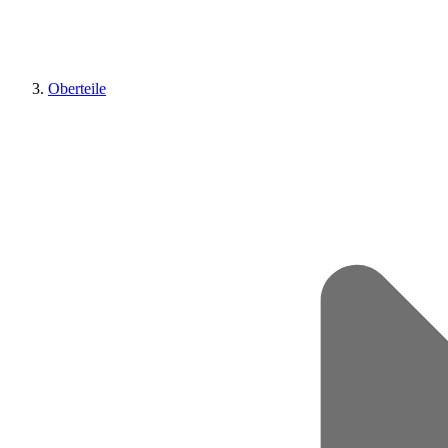
Oberteile