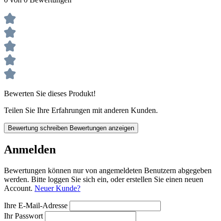
Bewerten Sie dieses Produkt!
Teilen Sie Ihre Erfahrungen mit anderen Kunden.
Bewertung schreiben
Bewertungen anzeigen
Anmelden
Bewertungen können nur von angemeldeten Benutzern abgegeben
werden. Bitte loggen Sie sich ein, oder erstellen Sie einen neuen
Account.
Neuer Kunde?
Ihre E-Mail-Adresse
Ihr Passwort