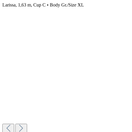
Larissa, 1,63 m, Cup C • Body Gr./Size XL