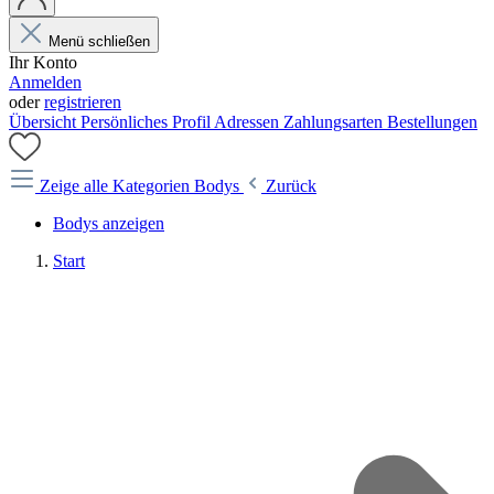
Menü schließen
Ihr Konto
Anmelden
oder
registrieren
Übersicht
Persönliches Profil
Adressen
Zahlungsarten
Bestellungen
Zeige alle Kategorien
Bodys
Zurück
Bodys anzeigen
Start