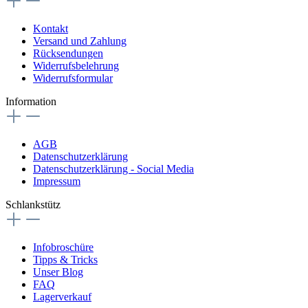
Kontakt
Versand und Zahlung
Rücksendungen
Widerrufsbelehrung
Widerrufsformular
Information
AGB
Datenschutzerklärung
Datenschutzerklärung - Social Media
Impressum
Schlankstütz
Infobroschüre
Tipps & Tricks
Unser Blog
FAQ
Lagerverkauf