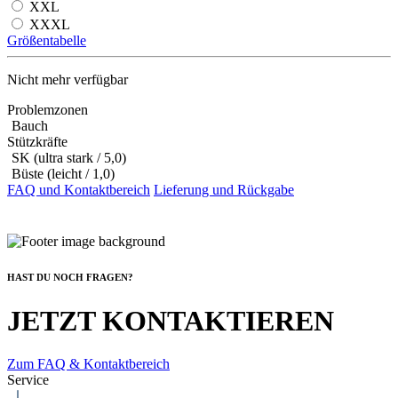
XXL
XXXL
Größentabelle
Nicht mehr verfügbar
Problemzonen
Bauch
Stützkräfte
SK (ultra stark / 5,0)
Büste (leicht / 1,0)
FAQ und Kontaktbereich
Lieferung und Rückgabe
HAST DU NOCH FRAGEN?
JETZT KONTAKTIEREN
Zum FAQ & Kontaktbereich
Service