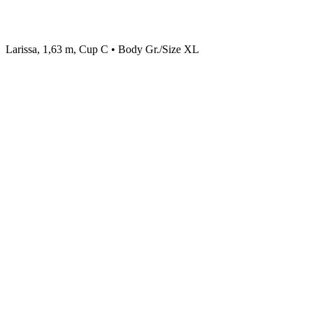
Larissa, 1,63 m, Cup C • Body Gr./Size XL