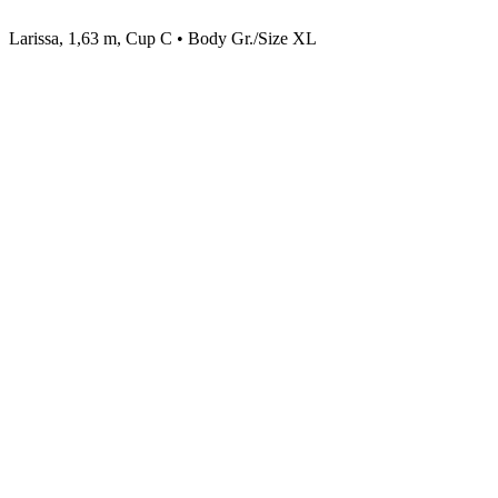
Larissa, 1,63 m, Cup C • Body Gr./Size XL