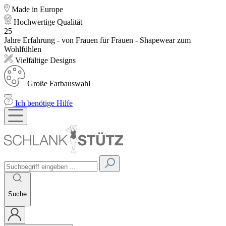
Made in Europe
Hochwertige Qualität
25
Jahre Erfahrung - von Frauen für Frauen - Shapewear zum
Wohlfühlen
Vielfältige Designs
Große Farbauswahl
Ich benötige Hilfe
Suche