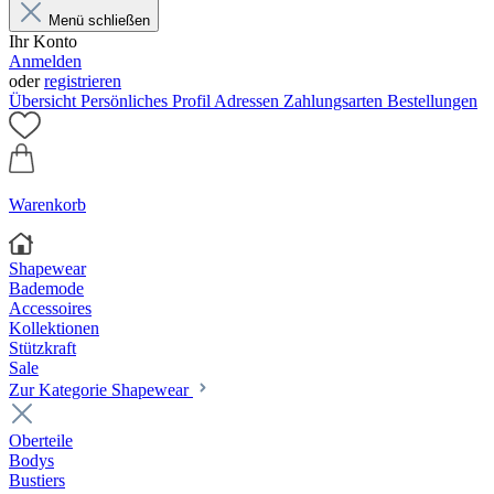
Menü schließen
Ihr Konto
Anmelden
oder
registrieren
Übersicht
Persönliches Profil
Adressen
Zahlungsarten
Bestellungen
Warenkorb
Shapewear
Bademode
Accessoires
Kollektionen
Stützkraft
Sale
Zur Kategorie Shapewear
Oberteile
Bodys
Bustiers