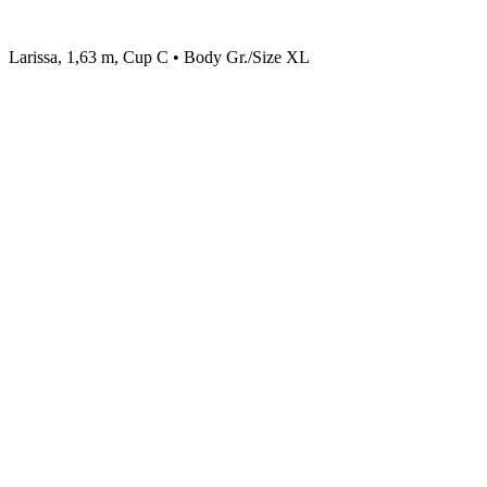
Larissa, 1,63 m, Cup C • Body Gr./Size XL