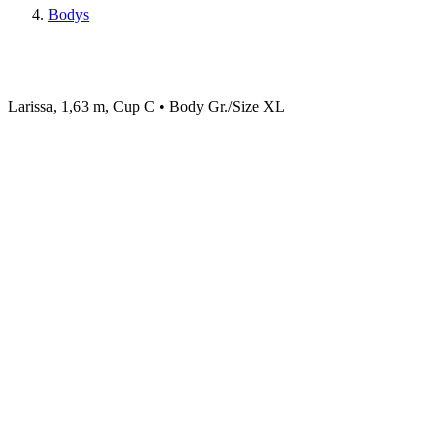
Bodys
Larissa, 1,63 m, Cup C • Body Gr./Size XL