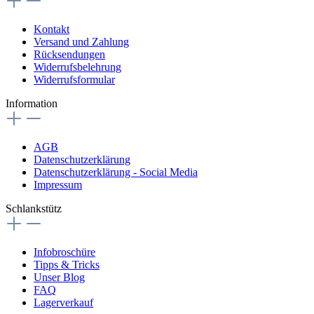
Kontakt
Versand und Zahlung
Rücksendungen
Widerrufsbelehrung
Widerrufsformular
Information
AGB
Datenschutzerklärung
Datenschutzerklärung - Social Media
Impressum
Schlankstütz
Infobroschüre
Tipps & Tricks
Unser Blog
FAQ
Lagerverkauf