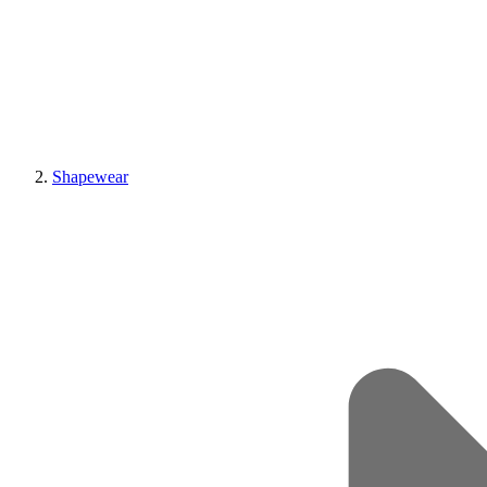
Shapewear