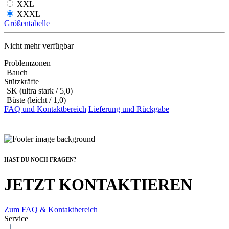
XXL
XXXL
Größentabelle
Nicht mehr verfügbar
Problemzonen
Bauch
Stützkräfte
SK (ultra stark / 5,0)
Büste (leicht / 1,0)
FAQ und Kontaktbereich
Lieferung und Rückgabe
HAST DU NOCH FRAGEN?
JETZT KONTAKTIEREN
Zum FAQ & Kontaktbereich
Service