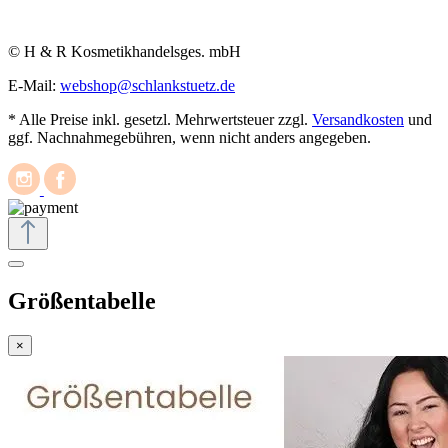
© H & R Kosmetikhandelsges. mbH
E-Mail:
webshop@schlankstuetz.de
* Alle Preise inkl. gesetzl. Mehrwertsteuer zzgl.
Versandkosten
und
ggf. Nachnahmegebühren, wenn nicht anders angegeben.
Größentabelle
×