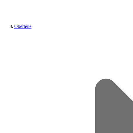
Oberteile