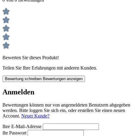
Bewerten Sie dieses Produkt!
Teilen Sie Ihre Erfahrungen mit anderen Kunden.
Bewertung schreiben
Bewertungen anzeigen
Anmelden
Bewertungen können nur von angemeldeten Benutzern abgegeben
werden. Bitte loggen Sie sich ein, oder erstellen Sie einen neuen
Account.
Neuer Kunde?
Ihre E-Mail-Adresse
Ihr Passwort