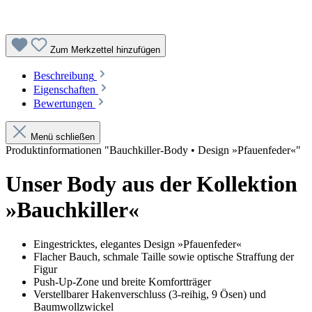
Zum Merkzettel hinzufügen
Beschreibung
Eigenschaften
Bewertungen
Menü schließen
Produktinformationen "Bauchkiller-Body • Design »Pfauenfeder«"
Unser Body aus der Kollektion
»Bauchkiller«
Eingestricktes, elegantes Design »Pfauenfeder«
Flacher Bauch, schmale Taille sowie optische Straffung der
Figur
Push-Up-Zone und breite Komfortträger
Verstellbarer Hakenverschluss (3-reihig, 9 Ösen) und
Baumwollzwickel