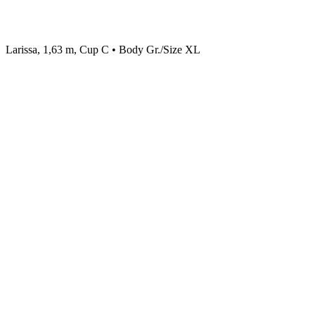
Larissa, 1,63 m, Cup C • Body Gr./Size XL