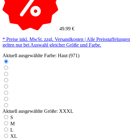
49.99 €
* Preise inkl. MwSt. zzgl. Versandkosten | Alle Preisstaffelungen
gelten nur bei Auswahl gleicher Größe und Farbe.
Aktuell ausgewählte Farbe:
Haut (971)
Aktuell ausgewählte Größe:
XXXL
S
M
L
XL