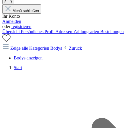
Menü schließen
Ihr Konto
Anmelden
oder
registrieren
Übersicht
Persönliches Profil
Adressen
Zahlungsarten
Bestellungen
Zeige alle Kategorien
Bodys
Zurück
Bodys anzeigen
Start