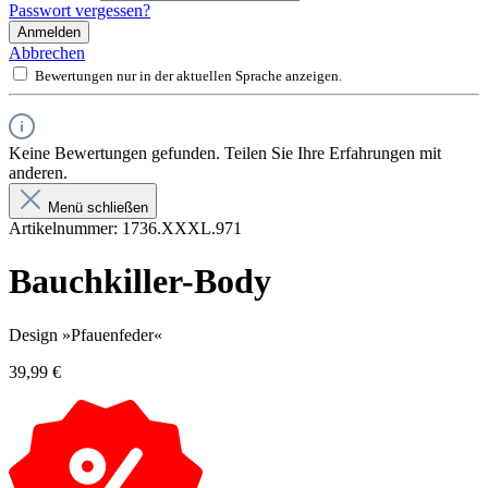
Passwort vergessen?
Anmelden
Abbrechen
Bewertungen nur in der aktuellen Sprache anzeigen.
Keine Bewertungen gefunden. Teilen Sie Ihre Erfahrungen mit
anderen.
Menü schließen
Artikelnummer:
1736.XXXL.971
Bauchkiller-Body
Design »Pfauenfeder«
39,99 €