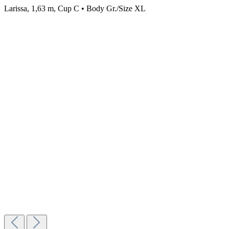
Larissa, 1,63 m, Cup C • Body Gr./Size XL