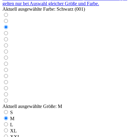
gelten nur bei Auswahl gleicher Größe und Farbe.
Aktuell ausgewählte Farbe:
Schwarz (001)
Aktuell ausgewählte Größe:
M
S
M
L
XL
XXL