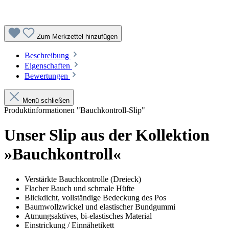
Zum Merkzettel hinzufügen
Beschreibung
Eigenschaften
Bewertungen
Menü schließen
Produktinformationen "Bauchkontroll-Slip"
Unser Slip aus der Kollektion
»Bauchkontroll«
Verstärkte Bauchkontrolle (Dreieck)
Flacher Bauch und schmale Hüfte
Blickdicht, vollständige Bedeckung des Pos
Baumwollzwickel und elastischer Bundgummi
Atmungsaktives, bi-elastisches Material
Einstrickung / Einnähetikett