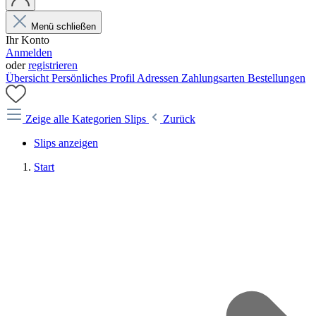
Menü schließen
Ihr Konto
Anmelden
oder
registrieren
Übersicht
Persönliches Profil
Adressen
Zahlungsarten
Bestellungen
Zeige alle Kategorien
Slips
Zurück
Slips anzeigen
Start