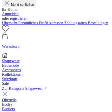
Menü schließen
Ihr Konto
Anmelden
oder
registrieren
Übersicht
Persönliches Profil
Adressen
Zahlungsarten
Bestellungen
Warenkorb
Shapewear
Bademode
Accessoires
Kollektionen
Stützkraft
Sale
Zur Kategorie Shapewear
Oberteile
Bodys
Bustiers