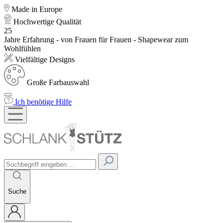
Made in Europe
Hochwertige Qualität
25
Jahre Erfahrung - von Frauen für Frauen - Shapewear zum
Wohlfühlen
Vielfältige Designs
Große Farbauswahl
Ich benötige Hilfe
Suche