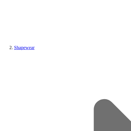
Shapewear