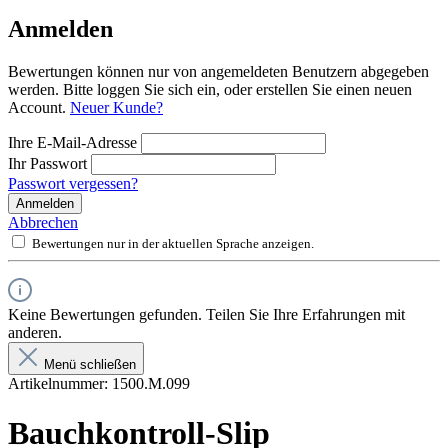
Anmelden
Bewertungen können nur von angemeldeten Benutzern abgegeben
werden. Bitte loggen Sie sich ein, oder erstellen Sie einen neuen
Account.
Neuer Kunde?
Ihre E-Mail-Adresse
Ihr Passwort
Passwort vergessen?
Anmelden
Abbrechen
Bewertungen nur in der aktuellen Sprache anzeigen.
Keine Bewertungen gefunden. Teilen Sie Ihre Erfahrungen mit
anderen.
Menü schließen
Artikelnummer:
1500.M.099
Bauchkontroll-Slip