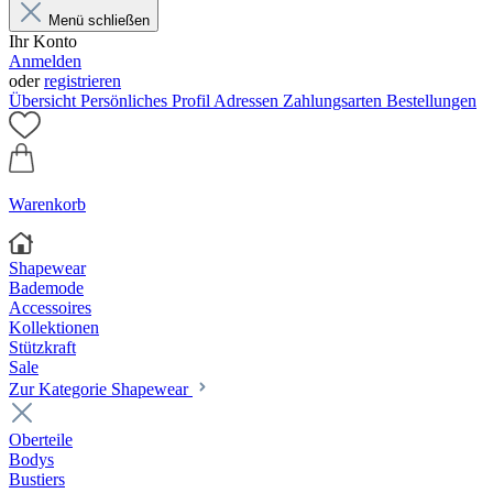
Menü schließen
Ihr Konto
Anmelden
oder
registrieren
Übersicht
Persönliches Profil
Adressen
Zahlungsarten
Bestellungen
Warenkorb
Shapewear
Bademode
Accessoires
Kollektionen
Stützkraft
Sale
Zur Kategorie Shapewear
Oberteile
Bodys
Bustiers