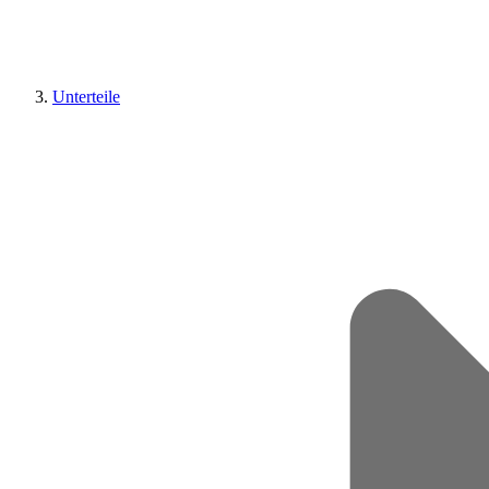
Unterteile