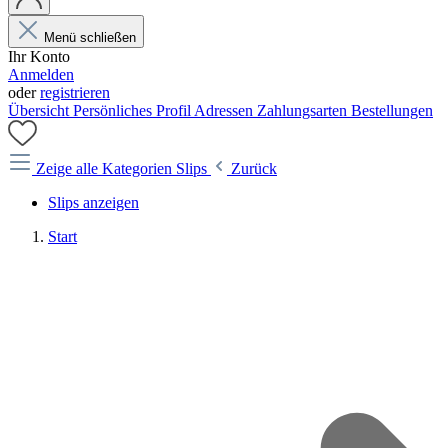
Menü schließen
Ihr Konto
Anmelden
oder
registrieren
Übersicht
Persönliches Profil
Adressen
Zahlungsarten
Bestellungen
Zeige alle Kategorien
Slips
Zurück
Slips anzeigen
Start