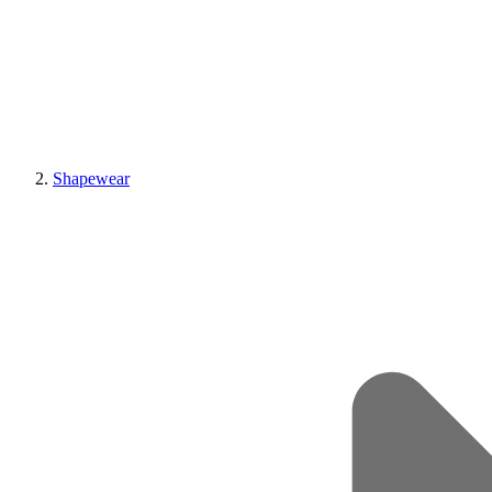
Shapewear