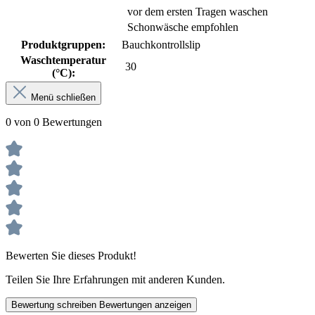
vor dem ersten Tragen waschen
Schonwäsche empfohlen
Produktgruppen:
Bauchkontrollslip
Waschtemperatur
30
(°C):
Menü schließen
0 von 0 Bewertungen
Bewerten Sie dieses Produkt!
Teilen Sie Ihre Erfahrungen mit anderen Kunden.
Bewertung schreiben
Bewertungen anzeigen