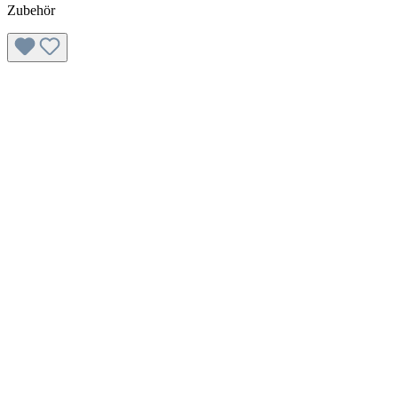
Zubehör