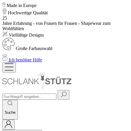
Made in Europe
Hochwertige Qualität
25
Jahre Erfahrung - von Frauen für Frauen - Shapewear zum
Wohlfühlen
Vielfältige Designs
Große Farbauswahl
Ich benötige Hilfe
Suche