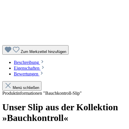
Zum Merkzettel hinzufügen
Beschreibung
Eigenschaften
Bewertungen
Menü schließen
Produktinformationen "Bauchkontroll-Slip"
Unser Slip aus der Kollektion
»Bauchkontroll«