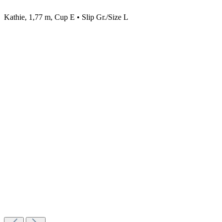
Kathie, 1,77 m, Cup E • Slip Gr./Size L