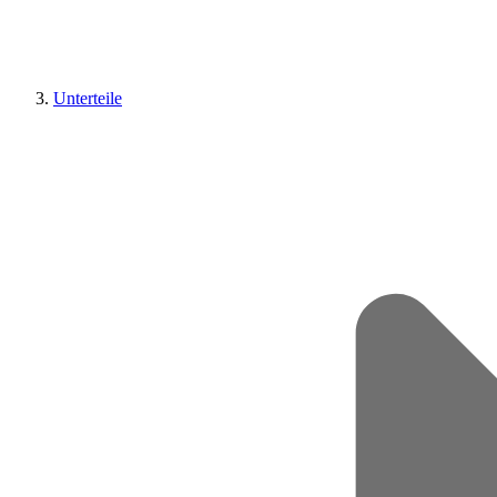
Unterteile