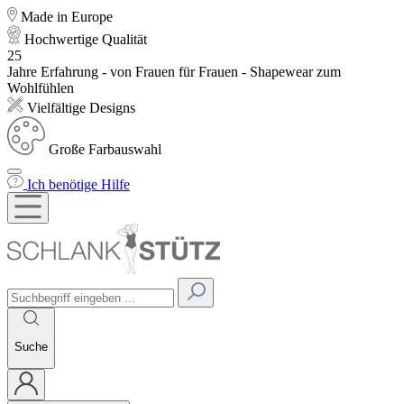
Made in Europe
Hochwertige Qualität
25
Jahre Erfahrung - von Frauen für Frauen - Shapewear zum
Wohlfühlen
Vielfältige Designs
Große Farbauswahl
Ich benötige Hilfe
Suche