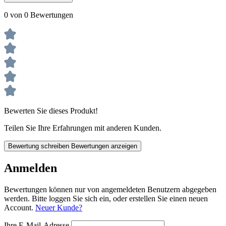
0 von 0 Bewertungen
Bewerten Sie dieses Produkt!
Teilen Sie Ihre Erfahrungen mit anderen Kunden.
Bewertung schreiben
Bewertungen anzeigen
Anmelden
Bewertungen können nur von angemeldeten Benutzern abgegeben
werden. Bitte loggen Sie sich ein, oder erstellen Sie einen neuen
Account.
Neuer Kunde?
Ihre E-Mail-Adresse