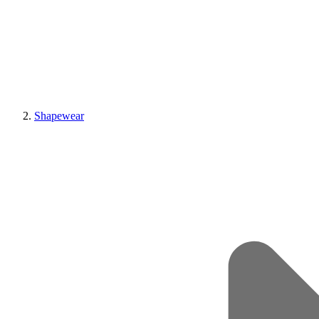
Shapewear