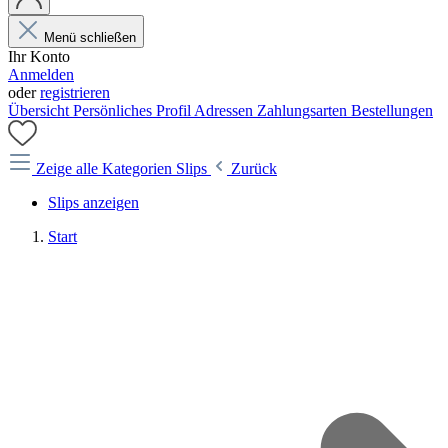
Menü schließen
Ihr Konto
Anmelden
oder
registrieren
Übersicht
Persönliches Profil
Adressen
Zahlungsarten
Bestellungen
Zeige alle Kategorien
Slips
Zurück
Slips anzeigen
Start