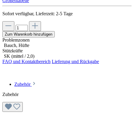
Größentabelle
Sofort verfügbar, Lieferzeit: 2-5 Tage
Zum Warenkorb hinzufügen
Problemzonen
Bauch, Hüfte
Stützkräfte
SK (mittel / 2,0)
FAQ und Kontaktbereich
Lieferung und Rückgabe
Zubehör
Zubehör