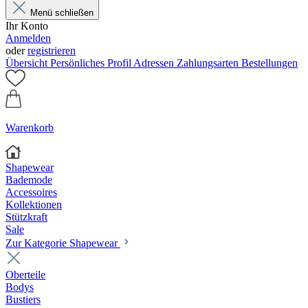
Menü schließen
Ihr Konto
Anmelden
oder
registrieren
Übersicht
Persönliches Profil
Adressen
Zahlungsarten
Bestellungen
Warenkorb
Shapewear
Bademode
Accessoires
Kollektionen
Stützkraft
Sale
Zur Kategorie Shapewear
Oberteile
Bodys
Bustiers