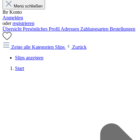
Menü schließen
Ihr Konto
Anmelden
oder
registrieren
Übersicht
Persönliches Profil
Adressen
Zahlungsarten
Bestellungen
Zeige alle Kategorien
Slips
Zurück
Slips anzeigen
Start