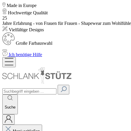
Made in Europe
Hochwertige Qualität
25
Jahre Erfahrung - von Frauen für Frauen - Shapewear zum Wohlfühl
Vielfältige Designs
Große Farbauswahl
Ich benötige Hilfe
Suche