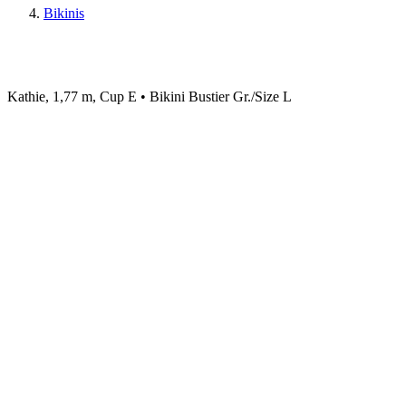
Bikinis
Kathie, 1,77 m, Cup E • Bikini Bustier Gr./Size L