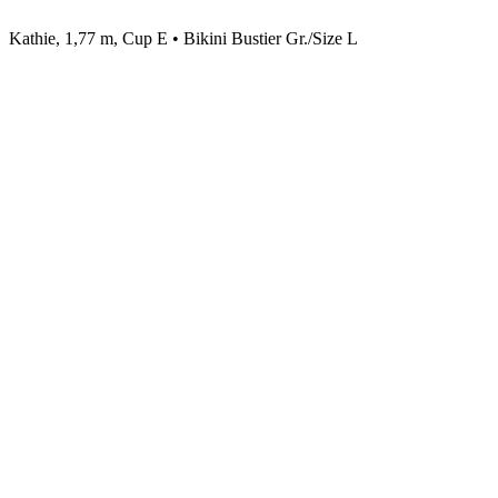
Kathie, 1,77 m, Cup E • Bikini Bustier Gr./Size L