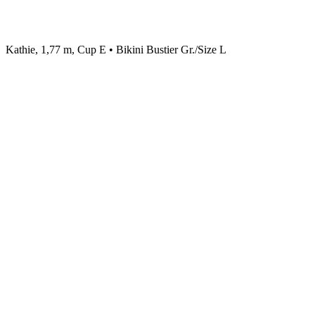
Kathie, 1,77 m, Cup E • Bikini Bustier Gr./Size L