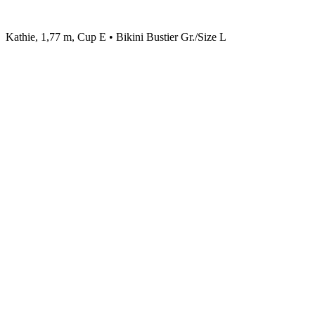
Kathie, 1,77 m, Cup E • Bikini Bustier Gr./Size L