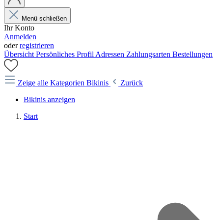
Menü schließen
Ihr Konto
Anmelden
oder
registrieren
Übersicht
Persönliches Profil
Adressen
Zahlungsarten
Bestellungen
Zeige alle Kategorien
Bikinis
Zurück
Bikinis anzeigen
Start