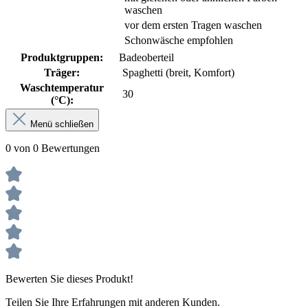
waschen
vor dem ersten Tragen waschen
Schonwäsche empfohlen
Produktgruppen:
Badeoberteil
Träger:
Spaghetti (breit, Komfort)
Waschtemperatur
30
(°C):
Menü schließen
0 von 0 Bewertungen
Bewerten Sie dieses Produkt!
Teilen Sie Ihre Erfahrungen mit anderen Kunden.