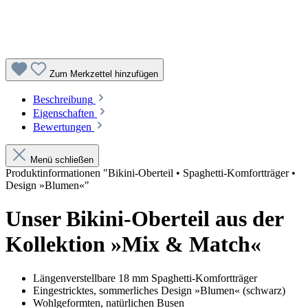
Zum Merkzettel hinzufügen
Beschreibung
Eigenschaften
Bewertungen
Menü schließen
Produktinformationen "Bikini-Oberteil • Spaghetti-Komfortträger •
Design »Blumen«"
Unser Bikini-Oberteil aus der
Kollektion »Mix & Match«
Längenverstellbare 18 mm Spaghetti-Komfortträger
Eingestricktes, sommerliches Design »Blumen« (schwarz)
Wohlgeformten, natürlichen Busen