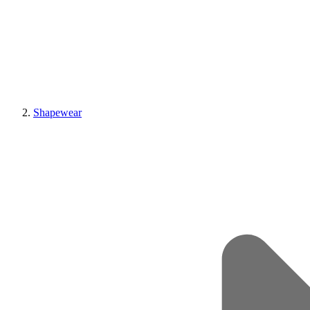
Shapewear