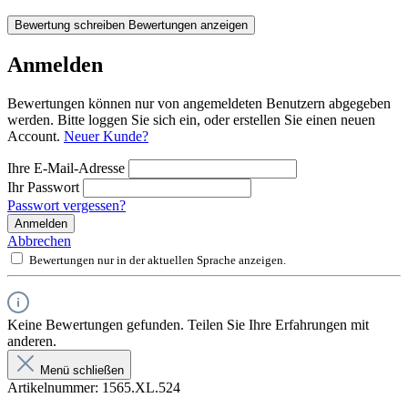
Bewertung schreiben
Bewertungen anzeigen
Anmelden
Bewertungen können nur von angemeldeten Benutzern abgegeben
werden. Bitte loggen Sie sich ein, oder erstellen Sie einen neuen
Account.
Neuer Kunde?
Ihre E-Mail-Adresse
Ihr Passwort
Passwort vergessen?
Anmelden
Abbrechen
Bewertungen nur in der aktuellen Sprache anzeigen.
Keine Bewertungen gefunden. Teilen Sie Ihre Erfahrungen mit
anderen.
Menü schließen
Artikelnummer:
1565.XL.524