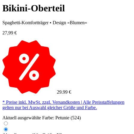
Bikini-Oberteil
Spaghetti-Komfortträger • Design »Blumen«
27,99 €
29.99 €
* Preise inkl. MwSt. zzgl. Versandkosten | Alle Preisstaffelungen
gelten nur bei Auswahl gleicher Größe und Farbe.
Aktuell ausgewählte Farbe:
Petunie (524)