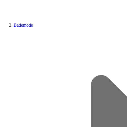
Bademode