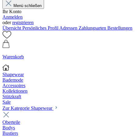
Menü schließen
Ihr Konto
Anmelden
oder
registrieren
Übersicht
Persönliches Profil
Adressen
Zahlungsarten
Bestellungen
Warenkorb
Shapewear
Bademode
Accessoires
Kollektionen
Stützkraft
Sale
Zur Kategorie Shapewear
Oberteile
Bodys
Bustiers