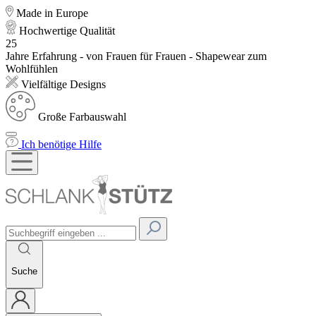
Made in Europe
Hochwertige Qualität
25
Jahre Erfahrung - von Frauen für Frauen - Shapewear zum
Wohlfühlen
Vielfältige Designs
Große Farbauswahl
Ich benötige Hilfe
Suche