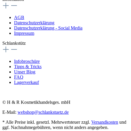
AGB
Datenschutzerklärung
Datenschutzerklärung - Social Media
Impressum
Schlankstütz
Infobroschüre
Tipps & Tricks
Unser Blog
FAQ
Lagerverkauf
© H & R Kosmetikhandelsges. mbH
E-Mail:
webshop@schlankstuetz.de
* Alle Preise inkl. gesetzl. Mehrwertsteuer zzgl.
Versandkosten
und
ggf. Nachnahmegebühren, wenn nicht anders angegeben.