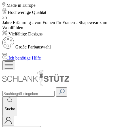
Made in Europe
Hochwertige Qualität
25
Jahre Erfahrung - von Frauen für Frauen - Shapewear zum
Wohlfühlen
Vielfältige Designs
Große Farbauswahl
Ich benötige Hilfe
Suche