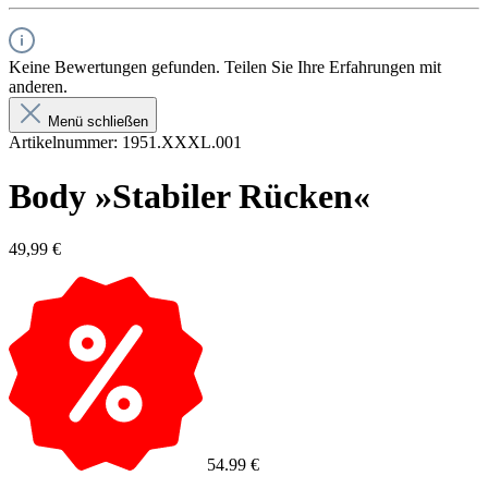
Keine Bewertungen gefunden. Teilen Sie Ihre Erfahrungen mit
anderen.
Menü schließen
Artikelnummer:
1951.XXXL.001
Body »Stabiler Rücken«
49,99 €
54.99 €