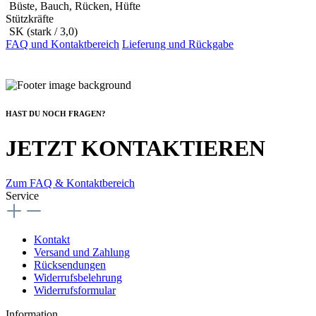
Büste, Bauch, Rücken, Hüfte
Stützkräfte
SK (stark / 3,0)
FAQ und Kontaktbereich
Lieferung und Rückgabe
HAST DU NOCH FRAGEN?
JETZT KONTAKTIEREN
Zum FAQ & Kontaktbereich
Service
Kontakt
Versand und Zahlung
Rücksendungen
Widerrufsbelehrung
Widerrufsformular
Information