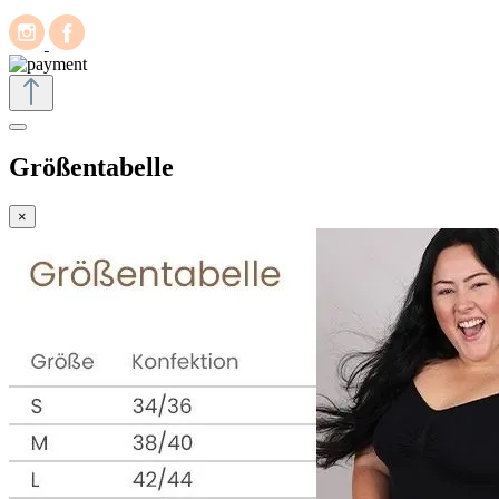
Größentabelle
×