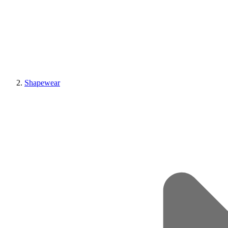
Shapewear