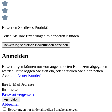
Bewerten Sie dieses Produkt!
Teilen Sie Ihre Erfahrungen mit anderen Kunden.
Bewertung schreiben
Bewertungen anzeigen
Anmelden
Bewertungen können nur von angemeldeten Benutzern abgegeben
werden. Bitte loggen Sie sich ein, oder erstellen Sie einen neuen
Account.
Neuer Kunde?
Ihre E-Mail-Adresse
Ihr Passwort
Passwort vergessen?
Anmelden
Abbrechen
Bewertungen nur in der aktuellen Sprache anzeigen.