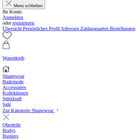
Menü schließen
Ihr Konto
Anmelden
oder
registrieren
Übersicht
Persönliches Profil
Adressen
Zahlungsarten
Bestellungen
Warenkorb
Shapewear
Bademode
Accessoires
Kollektionen
Stützkraft
Sale
Zur Kategorie Shapewear
Oberteile
Bodys
Bustiers