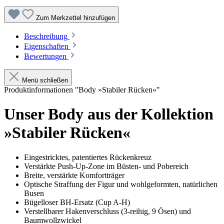
Zum Merkzettel hinzufügen
Beschreibung
Eigenschaften
Bewertungen
Menü schließen
Produktinformationen "Body »Stabiler Rücken«"
Unser Body aus der Kollektion
»Stabiler Rücken«
Eingestricktes, patentiertes Rückenkreuz
Verstärkte Push-Up-Zone im Büsten- und Pobereich
Breite, verstärkte Komfortträger
Optische Straffung der Figur und wohlgeformten, natürlichen
Busen
Bügelloser BH-Ersatz (Cup A-H)
Verstellbarer Hakenverschluss (3-reihig, 9 Ösen) und
Baumwollzwickel