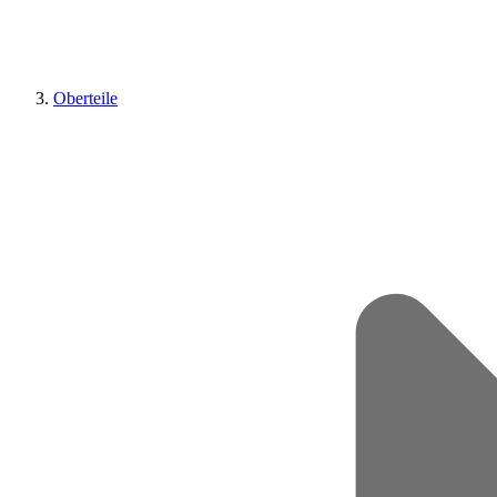
Oberteile