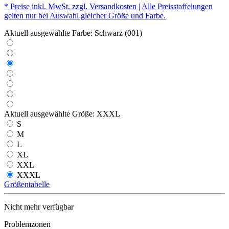
* Preise inkl. MwSt. zzgl. Versandkosten | Alle Preisstaffelungen
gelten nur bei Auswahl gleicher Größe und Farbe.
Aktuell ausgewählte Farbe:
Schwarz (001)
Aktuell ausgewählte Größe:
XXXL
S
M
L
XL
XXL
XXXL
Größentabelle
Nicht mehr verfügbar
Problemzonen