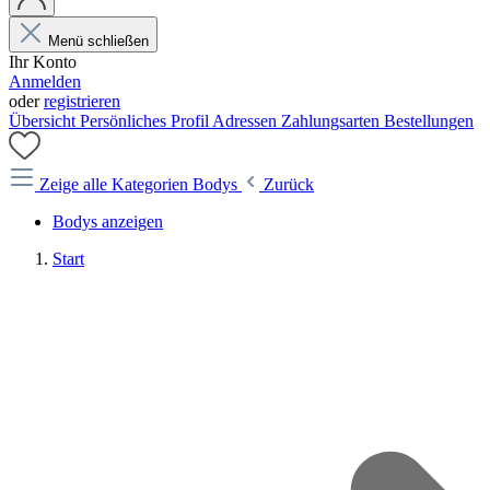
Menü schließen
Ihr Konto
Anmelden
oder
registrieren
Übersicht
Persönliches Profil
Adressen
Zahlungsarten
Bestellungen
Zeige alle Kategorien
Bodys
Zurück
Bodys anzeigen
Start