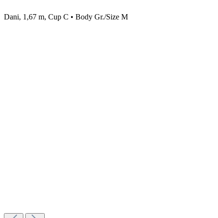
Dani, 1,67 m, Cup C • Body Gr./Size M