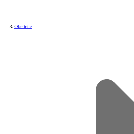
Oberteile