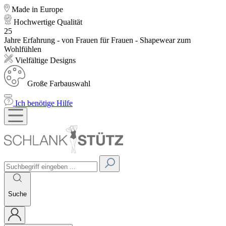
Made in Europe
Hochwertige Qualität
25
Jahre Erfahrung - von Frauen für Frauen - Shapewear zum
Wohlfühlen
Vielfältige Designs
Große Farbauswahl
Ich benötige Hilfe
Suche