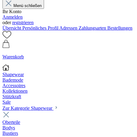
Menü schließen
Ihr Konto
Anmelden
oder
registrieren
Übersicht
Persönliches Profil
Adressen
Zahlungsarten
Bestellungen
Warenkorb
Shapewear
Bademode
Accessoires
Kollektionen
Stützkraft
Sale
Zur Kategorie Shapewear
Oberteile
Bodys
Bustiers