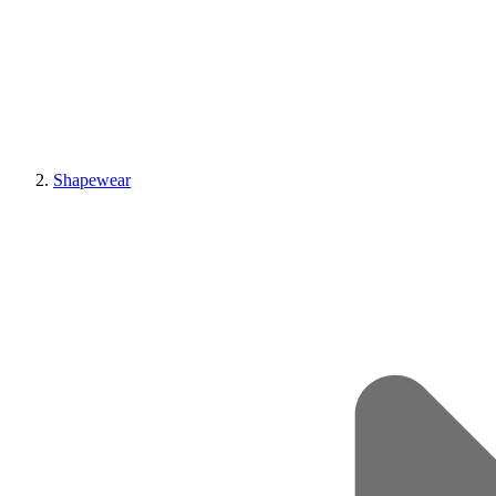
Shapewear