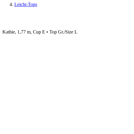
Leicht-Tops
Kathie, 1,77 m, Cup E • Top Gr./Size L