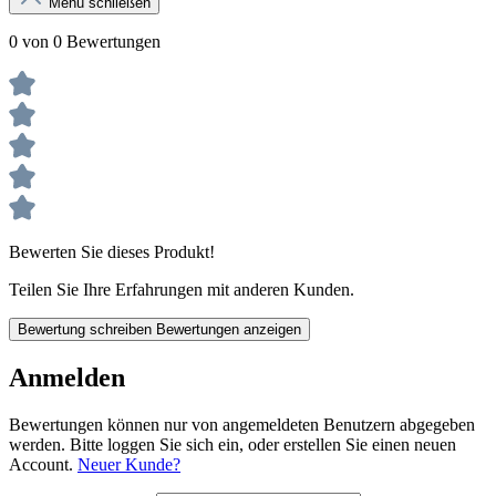
Menü schließen
0 von 0 Bewertungen
Bewerten Sie dieses Produkt!
Teilen Sie Ihre Erfahrungen mit anderen Kunden.
Bewertung schreiben
Bewertungen anzeigen
Anmelden
Bewertungen können nur von angemeldeten Benutzern abgegeben
werden. Bitte loggen Sie sich ein, oder erstellen Sie einen neuen
Account.
Neuer Kunde?