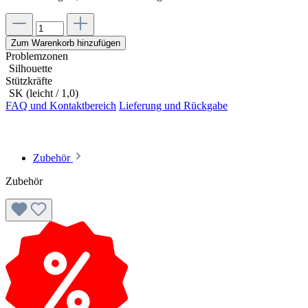
Zum Warenkorb hinzufügen
Problemzonen
Silhouette
Stützkräfte
SK (leicht / 1,0)
FAQ und Kontaktbereich
Lieferung und Rückgabe
Zubehör
Zubehör