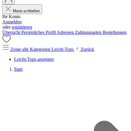
Menü schließen
Ihr Konto
Anmelden
oder
registrieren
Übersicht
Persönliches Profil
Adressen
Zahlungsarten
Bestellungen
Zeige alle Kategorien
Leicht-Tops
Zurück
Leicht-Tops anzeigen
Start