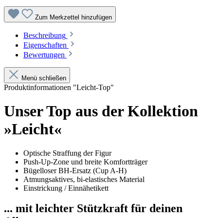
Zum Merkzettel hinzufügen
Beschreibung
Eigenschaften
Bewertungen
Menü schließen
Produktinformationen "Leicht-Top"
Unser Top aus der Kollektion
»Leicht«
Optische Straffung der Figur
Push-Up-Zone und breite Komfortträger
Bügelloser BH-Ersatz (Cup A-H)
Atmungsaktives, bi-elastisches Material
Einstrickung / Einnähetikett
... mit leichter Stützkraft für deinen