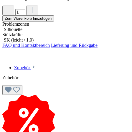
Zum Warenkorb hinzufügen
Problemzonen
Silhouette
Stützkräfte
SK (leicht / 1,0)
FAQ und Kontaktbereich
Lieferung und Rückgabe
Zubehör
Zubehör