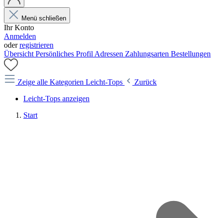
Menü schließen
Ihr Konto
Anmelden
oder
registrieren
Übersicht
Persönliches Profil
Adressen
Zahlungsarten
Bestellungen
Zeige alle Kategorien
Leicht-Tops
Zurück
Leicht-Tops anzeigen
Start