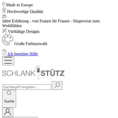
Made in Europe
Hochwertige Qualität
25
Jahre Erfahrung - von Frauen für Frauen - Shapewear zum
Wohlfühlen
Vielfältige Designs
Große Farbauswahl
Ich benötige Hilfe
Suche