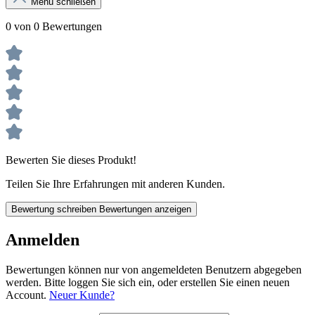
Menü schließen
0 von 0 Bewertungen
Bewerten Sie dieses Produkt!
Teilen Sie Ihre Erfahrungen mit anderen Kunden.
Bewertung schreiben
Bewertungen anzeigen
Anmelden
Bewertungen können nur von angemeldeten Benutzern abgegeben
werden. Bitte loggen Sie sich ein, oder erstellen Sie einen neuen
Account.
Neuer Kunde?