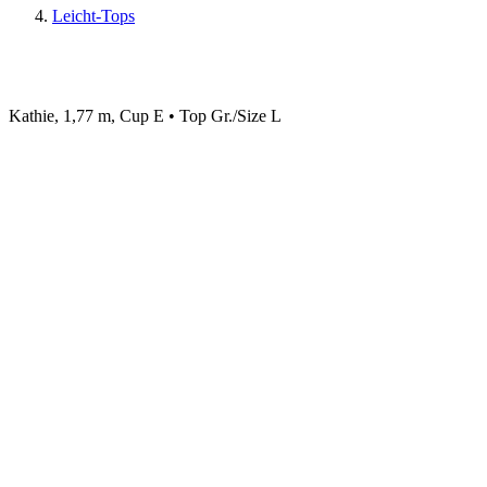
Leicht-Tops
Kathie, 1,77 m, Cup E • Top Gr./Size L