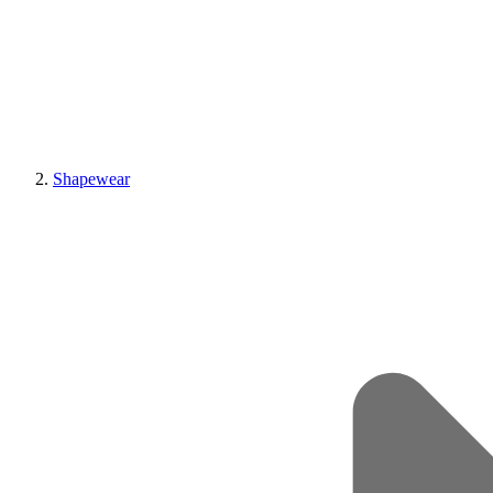
Shapewear