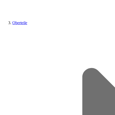
Oberteile