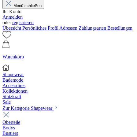
Menü schließen
Ihr Konto
Anmelden
oder
registrieren
Übersicht
Persönliches Profil
Adressen
Zahlungsarten
Bestellungen
Warenkorb
Shapewear
Bademode
Accessoires
Kollektionen
Stützkraft
Sale
Zur Kategorie Shapewear
Oberteile
Bodys
Bustiers