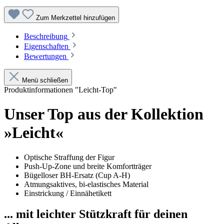
Zum Merkzettel hinzufügen
Beschreibung
Eigenschaften
Bewertungen
Menü schließen
Produktinformationen "Leicht-Top"
Unser Top aus der Kollektion
»Leicht«
Optische Straffung der Figur
Push-Up-Zone und breite Komfortträger
Bügelloser BH-Ersatz (Cup A-H)
Atmungsaktives, bi-elastisches Material
Einstrickung / Einnähetikett
... mit leichter Stützkraft für deinen