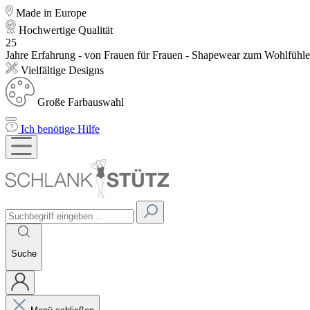
Made in Europe
Hochwertige Qualität
25
Jahre Erfahrung - von Frauen für Frauen - Shapewear zum Wohlfühl
Vielfältige Designs
Große Farbauswahl
Ich benötige Hilfe
Suche