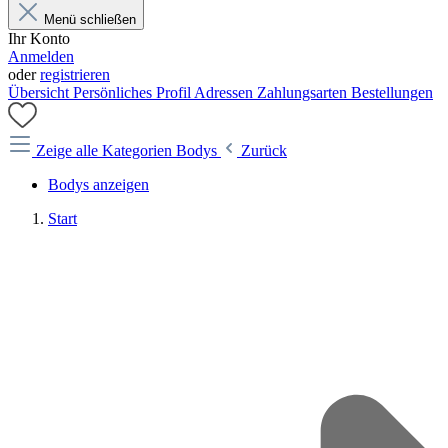
Menü schließen
Ihr Konto
Anmelden
oder
registrieren
Übersicht
Persönliches Profil
Adressen
Zahlungsarten
Bestellungen
Zeige alle Kategorien
Bodys
Zurück
Bodys anzeigen
Start