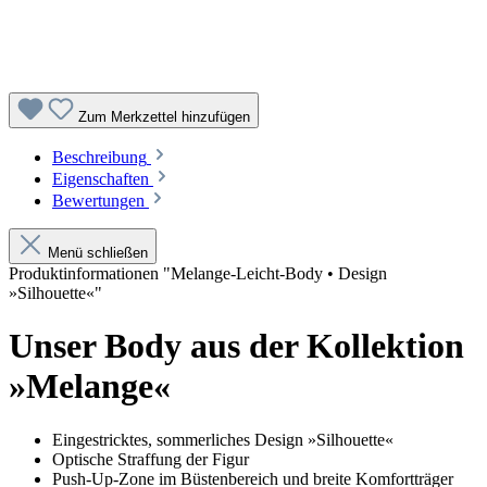
Zum Merkzettel hinzufügen
Beschreibung
Eigenschaften
Bewertungen
Menü schließen
Produktinformationen "Melange-Leicht-Body • Design
»Silhouette«"
Unser Body aus der Kollektion
»Melange«
Eingestricktes, sommerliches Design »Silhouette«
Optische Straffung der Figur
Push-Up-Zone im Büstenbereich und breite Komfortträger