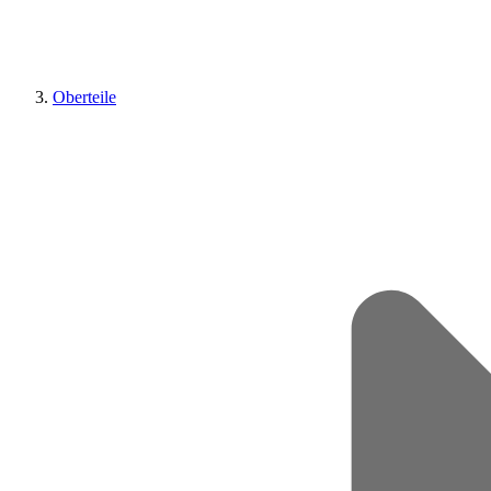
Oberteile