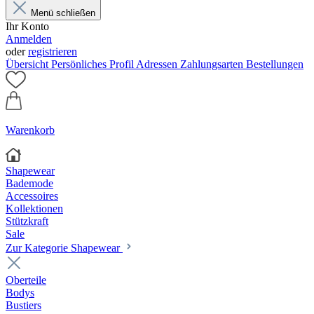
Menü schließen
Ihr Konto
Anmelden
oder
registrieren
Übersicht
Persönliches Profil
Adressen
Zahlungsarten
Bestellungen
Warenkorb
Shapewear
Bademode
Accessoires
Kollektionen
Stützkraft
Sale
Zur Kategorie Shapewear
Oberteile
Bodys
Bustiers