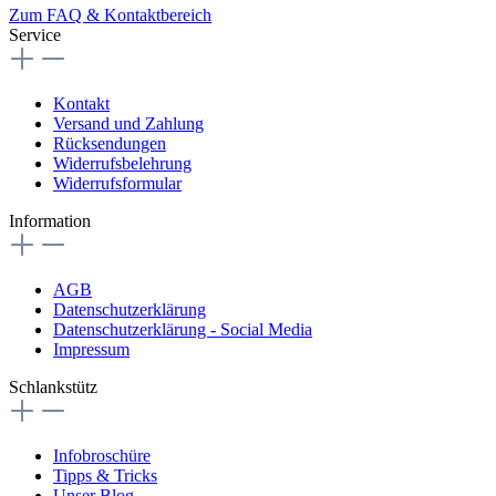
Zum FAQ & Kontaktbereich
Service
Kontakt
Versand und Zahlung
Rücksendungen
Widerrufsbelehrung
Widerrufsformular
Information
AGB
Datenschutzerklärung
Datenschutzerklärung - Social Media
Impressum
Schlankstütz
Infobroschüre
Tipps & Tricks
Unser Blog