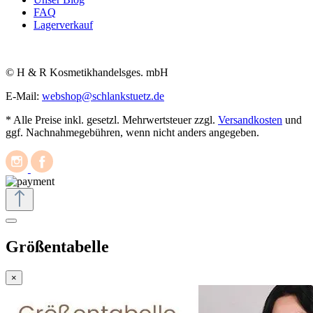
FAQ
Lagerverkauf
© H & R Kosmetikhandelsges. mbH
E-Mail:
webshop@schlankstuetz.de
* Alle Preise inkl. gesetzl. Mehrwertsteuer zzgl.
Versandkosten
und
ggf. Nachnahmegebühren, wenn nicht anders angegeben.
Größentabelle
×