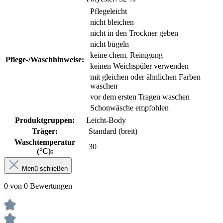
Pflegeleicht
nicht bleichen
nicht in den Trockner geben
nicht bügeln
keine chem. Reinigung
Pflege-/Waschhinweise:
keinen Weichspüler verwenden
mit gleichen oder ähnlichen Farben
waschen
vor dem ersten Tragen waschen
Schonwäsche empfohlen
Produktgruppen:
Leicht-Body
Träger:
Standard (breit)
Waschtemperatur
30
(°C):
Menü schließen
0 von 0 Bewertungen