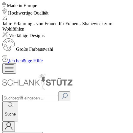
Made in Europe
Hochwertige Qualität
25
Jahre Erfahrung - von Frauen für Frauen - Shapewear zum
Wohlfühlen
Vielfältige Designs
Große Farbauswahl
Ich benötige Hilfe
Suche