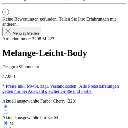
Keine Bewertungen gefunden. Teilen Sie Ihre Erfahrungen mit
anderen.
Menü schließen
Artikelnummer:
2208.M.223
Melange-Leicht-Body
Design »Silhouette«
47,99 €
* Preise inkl. MwSt. zzgl. Versandkosten | Alle Preisstaffelungen
gelten nur bei Auswahl gleicher Größe und Farbe.
Aktuell ausgewählte Farbe:
Cherry (223)
Aktuell ausgewählte Größe:
M
M