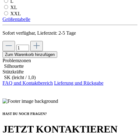
L
XL
XXL
Größentabelle
Sofort verfügbar, Lieferzeit: 2-5 Tage
Zum Warenkorb hinzufügen
Problemzonen
Silhouette
Stützkräfte
SK (leicht / 1,0)
FAQ und Kontaktbereich
Lieferung und Rückgabe
HAST DU NOCH FRAGEN?
JETZT KONTAKTIEREN