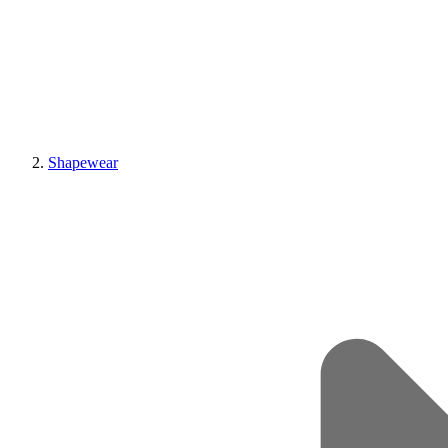
Shapewear