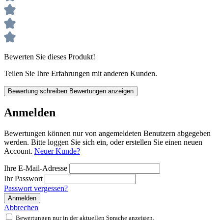
Bewerten Sie dieses Produkt!
Teilen Sie Ihre Erfahrungen mit anderen Kunden.
Bewertung schreiben
Bewertungen anzeigen
Anmelden
Bewertungen können nur von angemeldeten Benutzern abgegeben
werden. Bitte loggen Sie sich ein, oder erstellen Sie einen neuen
Account.
Neuer Kunde?
Ihre E-Mail-Adresse
Ihr Passwort
Passwort vergessen?
Anmelden
Abbrechen
Bewertungen nur in der aktuellen Sprache anzeigen.