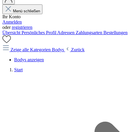
Menü schließen
Ihr Konto
Anmelden
oder
registrieren
Übersicht
Persönliches Profil
Adressen
Zahlungsarten
Bestellungen
Zeige alle Kategorien
Bodys
Zurück
Bodys anzeigen
Start