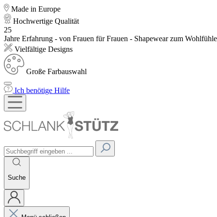
Made in Europe
Hochwertige Qualität
25
Jahre Erfahrung - von Frauen für Frauen - Shapewear zum Wohlfühl
Vielfältige Designs
Große Farbauswahl
Ich benötige Hilfe
Suche