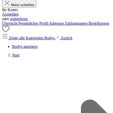
Menü schließen
Ihr Konto
Anmelden
oder
registrieren
Übersicht
Persönliches Profil
Adressen
Zahlungsarten
Bestellungen
Zeige alle Kategorien
Bodys
Zurück
Bodys anzeigen
Start