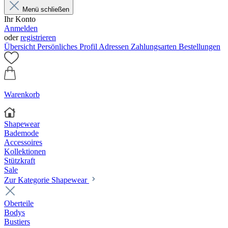
Menü schließen
Ihr Konto
Anmelden
oder
registrieren
Übersicht
Persönliches Profil
Adressen
Zahlungsarten
Bestellungen
Warenkorb
Shapewear
Bademode
Accessoires
Kollektionen
Stützkraft
Sale
Zur Kategorie Shapewear
Oberteile
Bodys
Bustiers