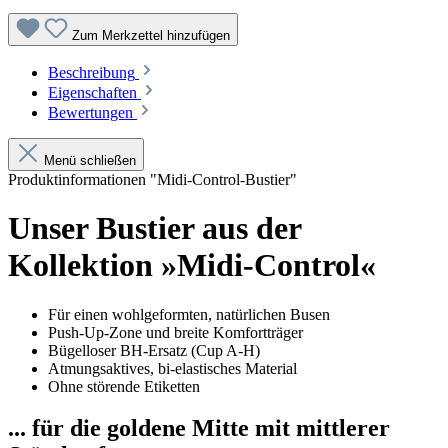
Zum Merkzettel hinzufügen
Beschreibung
Eigenschaften
Bewertungen
Menü schließen
Produktinformationen "Midi-Control-Bustier"
Unser Bustier aus der
Kollektion »Midi-Control«
Für einen wohlgeformten, natürlichen Busen
Push-Up-Zone und breite Komfortträger
Bügelloser BH-Ersatz (Cup A-H)
Atmungsaktives, bi-elastisches Material
Ohne störende Etiketten
... für die goldene Mitte mit mittlerer