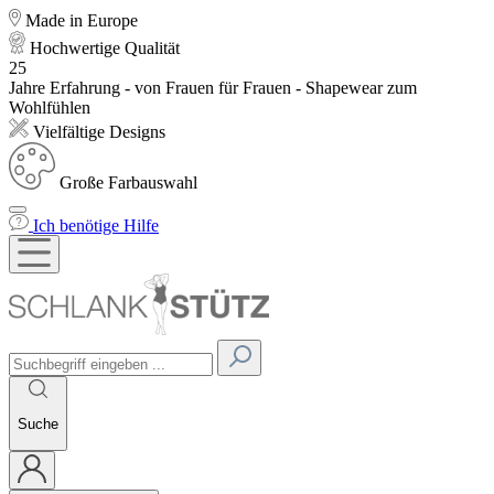
Made in Europe
Hochwertige Qualität
25
Jahre Erfahrung - von Frauen für Frauen - Shapewear zum
Wohlfühlen
Vielfältige Designs
Große Farbauswahl
Ich benötige Hilfe
Suche