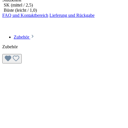
SK (mittel / 2,5)
Büste (leicht / 1,0)
FAQ und Kontaktbereich
Lieferung und Rückgabe
Zubehör
Zubehör