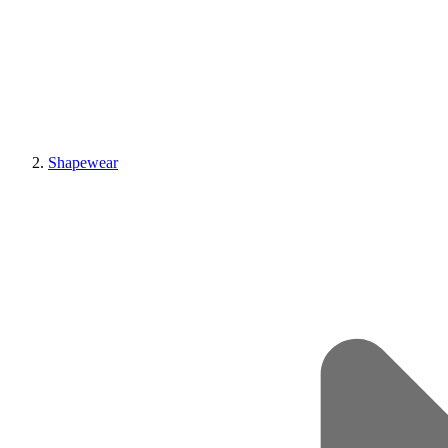
Shapewear