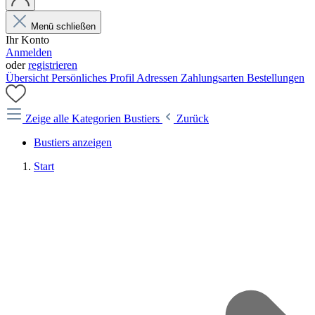
Menü schließen
Ihr Konto
Anmelden
oder
registrieren
Übersicht
Persönliches Profil
Adressen
Zahlungsarten
Bestellungen
Zeige alle Kategorien
Bustiers
Zurück
Bustiers anzeigen
Start