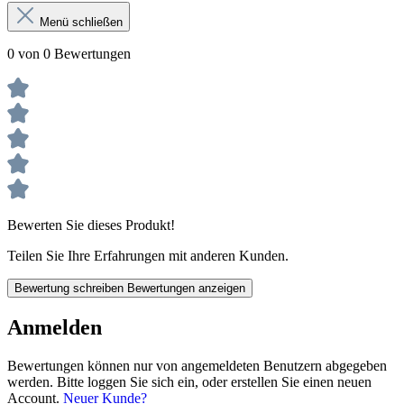
Menü schließen
0 von 0 Bewertungen
Bewerten Sie dieses Produkt!
Teilen Sie Ihre Erfahrungen mit anderen Kunden.
Bewertung schreiben
Bewertungen anzeigen
Anmelden
Bewertungen können nur von angemeldeten Benutzern abgegeben
werden. Bitte loggen Sie sich ein, oder erstellen Sie einen neuen
Account.
Neuer Kunde?