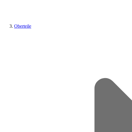
Oberteile