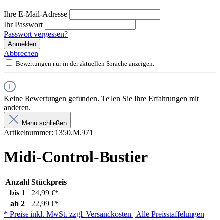
Ihre E-Mail-Adresse
Ihr Passwort
Passwort vergessen?
Anmelden
Abbrechen
Bewertungen nur in der aktuellen Sprache anzeigen.
Keine Bewertungen gefunden. Teilen Sie Ihre Erfahrungen mit
anderen.
Menü schließen
Artikelnummer:
1350.M.971
Midi-Control-Bustier
Anzahl
Stückpreis
bis
1
24,99 €*
ab
2
22,99 €*
* Preise inkl. MwSt. zzgl. Versandkosten | Alle Preisstaffelungen