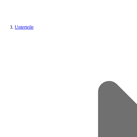
Unterteile