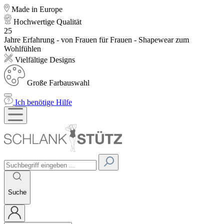
Made in Europe
Hochwertige Qualität
25
Jahre Erfahrung - von Frauen für Frauen - Shapewear zum
Wohlfühlen
Vielfältige Designs
Große Farbauswahl
Ich benötige Hilfe
Suche