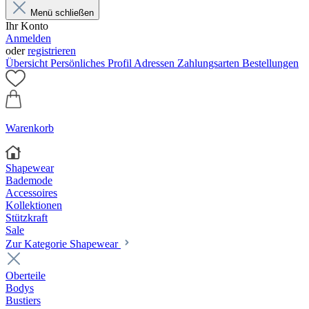
Menü schließen
Ihr Konto
Anmelden
oder
registrieren
Übersicht
Persönliches Profil
Adressen
Zahlungsarten
Bestellungen
Warenkorb
Shapewear
Bademode
Accessoires
Kollektionen
Stützkraft
Sale
Zur Kategorie Shapewear
Oberteile
Bodys
Bustiers