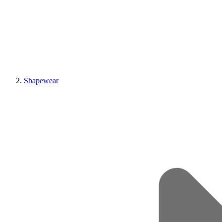
Shapewear