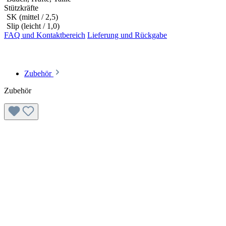
Stützkräfte
SK (mittel / 2,5)
Slip (leicht / 1,0)
FAQ und Kontaktbereich
Lieferung und Rückgabe
Zubehör
Zubehör