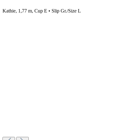
Kathie, 1,77 m, Cup E • Slip Gr./Size L