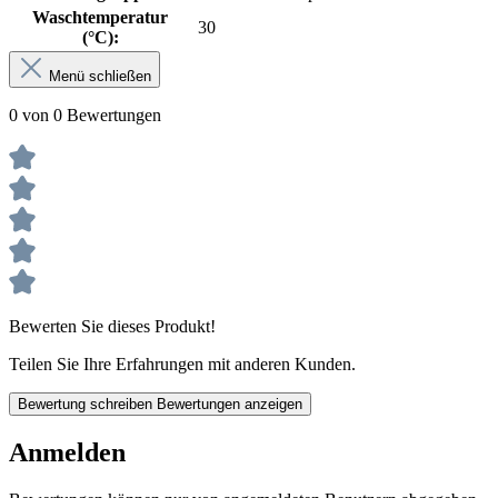
Waschtemperatur
30
(°C):
Menü schließen
0 von 0 Bewertungen
Bewerten Sie dieses Produkt!
Teilen Sie Ihre Erfahrungen mit anderen Kunden.
Bewertung schreiben
Bewertungen anzeigen
Anmelden