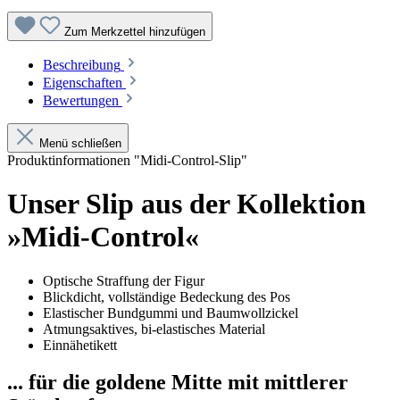
Zum Merkzettel hinzufügen
Beschreibung
Eigenschaften
Bewertungen
Menü schließen
Produktinformationen "Midi-Control-Slip"
Unser Slip aus der Kollektion
»Midi-Control«
Optische Straffung der Figur
Blickdicht, vollständige Bedeckung des Pos
Elastischer Bundgummi und Baumwollzickel
Atmungsaktives, bi-elastisches Material
Einnähetikett
... für die goldene Mitte mit mittlerer