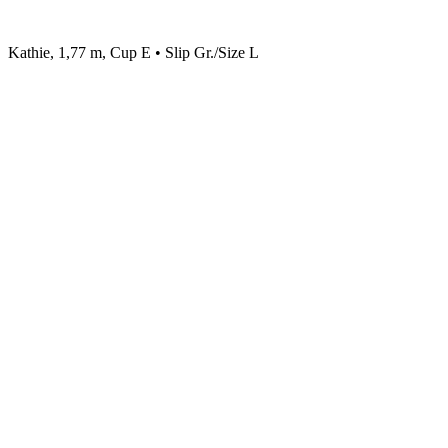
Kathie, 1,77 m, Cup E • Slip Gr./Size L