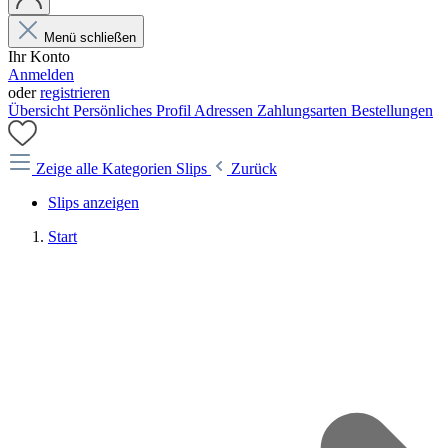
Menü schließen
Ihr Konto
Anmelden
oder
registrieren
Übersicht
Persönliches Profil
Adressen
Zahlungsarten
Bestellungen
Zeige alle Kategorien
Slips
Zurück
Slips anzeigen
Start