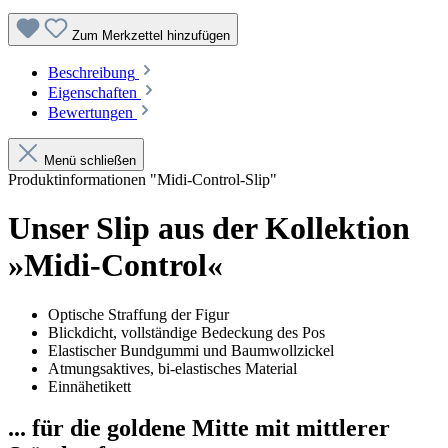
Zum Merkzettel hinzufügen
Beschreibung
Eigenschaften
Bewertungen
Menü schließen
Produktinformationen "Midi-Control-Slip"
Unser Slip aus der Kollektion
»Midi-Control«
Optische Straffung der Figur
Blickdicht, vollständige Bedeckung des Pos
Elastischer Bundgummi und Baumwollzickel
Atmungsaktives, bi-elastisches Material
Einnähetikett
... für die goldene Mitte mit mittlerer