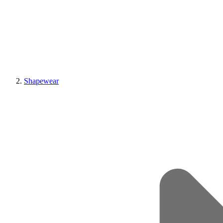
Shapewear