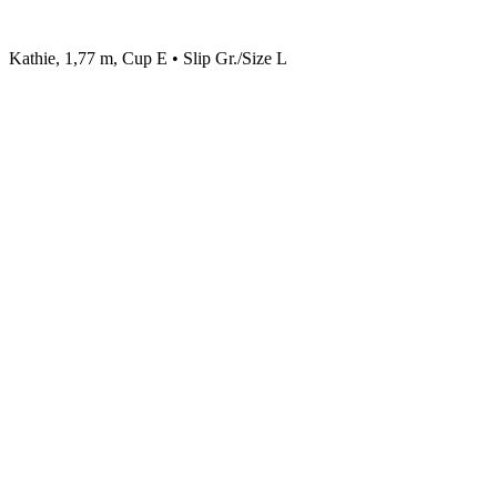
Kathie, 1,77 m, Cup E • Slip Gr./Size L