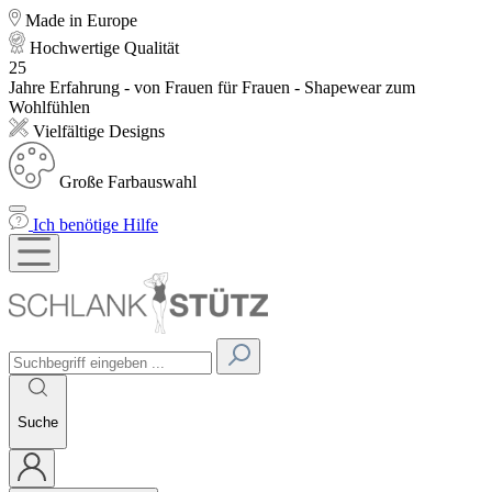
Made in Europe
Hochwertige Qualität
25
Jahre Erfahrung - von Frauen für Frauen - Shapewear zum
Wohlfühlen
Vielfältige Designs
Große Farbauswahl
Ich benötige Hilfe
Suche