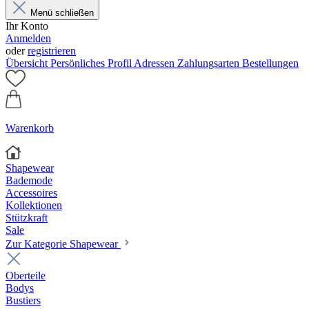
Menü schließen
Ihr Konto
Anmelden
oder
registrieren
Übersicht
Persönliches Profil
Adressen
Zahlungsarten
Bestellungen
Warenkorb
Shapewear
Bademode
Accessoires
Kollektionen
Stützkraft
Sale
Zur Kategorie Shapewear
Oberteile
Bodys
Bustiers