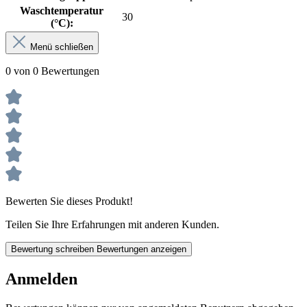
Waschtemperatur
30
(°C):
Menü schließen
0 von 0 Bewertungen
Bewerten Sie dieses Produkt!
Teilen Sie Ihre Erfahrungen mit anderen Kunden.
Bewertung schreiben
Bewertungen anzeigen
Anmelden