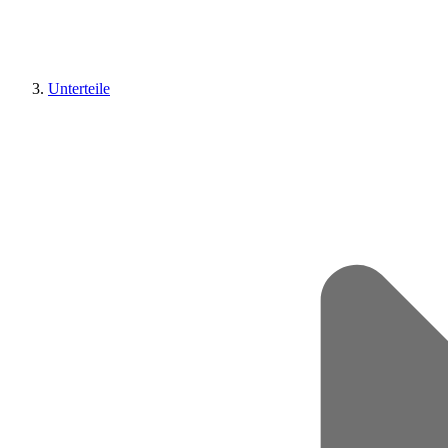
Unterteile