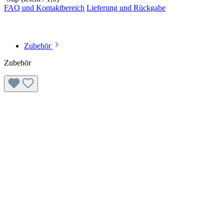
FAQ und Kontaktbereich
Lieferung und Rückgabe
Zubehör
Zubehör