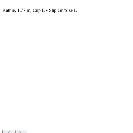
Kathie, 1,77 m, Cup E • Slip Gr./Size L