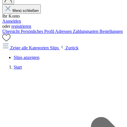
Menü schließen
Ihr Konto
Anmelden
oder
registrieren
Übersicht
Persönliches Profil
Adressen
Zahlungsarten
Bestellungen
Zeige alle Kategorien
Slips
Zurück
Slips anzeigen
Start