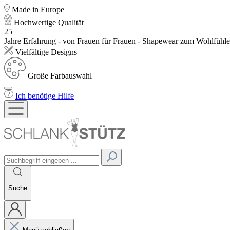
Made in Europe
Hochwertige Qualität
25
Jahre Erfahrung - von Frauen für Frauen - Shapewear zum Wohlfühl
Vielfältige Designs
Große Farbauswahl
Ich benötige Hilfe
Suche