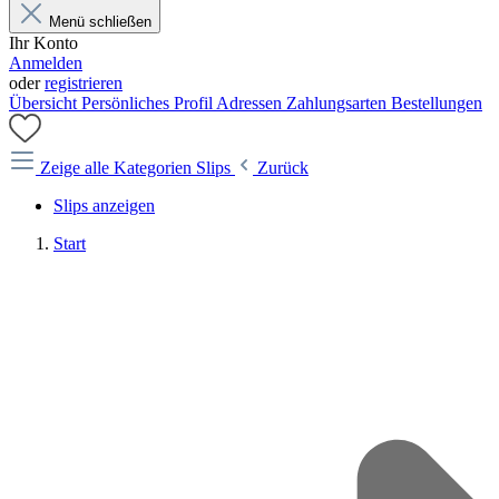
Menü schließen
Ihr Konto
Anmelden
oder
registrieren
Übersicht
Persönliches Profil
Adressen
Zahlungsarten
Bestellungen
Zeige alle Kategorien
Slips
Zurück
Slips anzeigen
Start