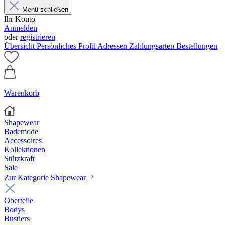
Menü schließen
Ihr Konto
Anmelden
oder
registrieren
Übersicht
Persönliches Profil
Adressen
Zahlungsarten
Bestellungen
Warenkorb
Shapewear
Bademode
Accessoires
Kollektionen
Stützkraft
Sale
Zur Kategorie Shapewear
Oberteile
Bodys
Bustiers