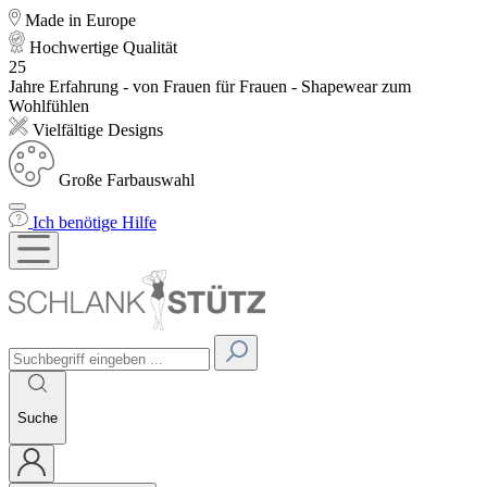
Made in Europe
Hochwertige Qualität
25
Jahre Erfahrung - von Frauen für Frauen - Shapewear zum
Wohlfühlen
Vielfältige Designs
Große Farbauswahl
Ich benötige Hilfe
Suche