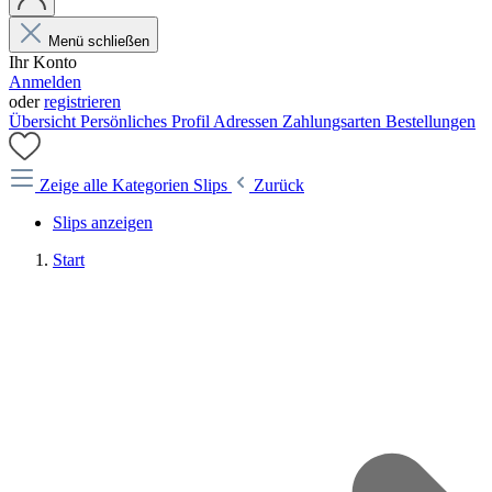
Menü schließen
Ihr Konto
Anmelden
oder
registrieren
Übersicht
Persönliches Profil
Adressen
Zahlungsarten
Bestellungen
Zeige alle Kategorien
Slips
Zurück
Slips anzeigen
Start