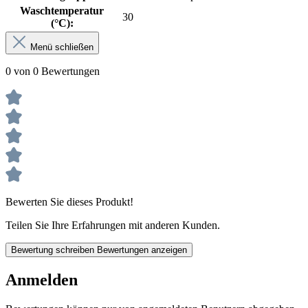
Waschtemperatur
30
(°C):
Menü schließen
0 von 0 Bewertungen
Bewerten Sie dieses Produkt!
Teilen Sie Ihre Erfahrungen mit anderen Kunden.
Bewertung schreiben
Bewertungen anzeigen
Anmelden