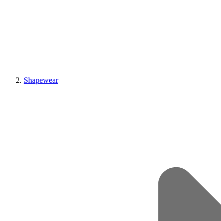
Shapewear