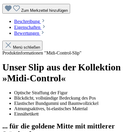
Zum Merkzettel hinzufügen
Beschreibung
Eigenschaften
Bewertungen
Menü schließen
Produktinformationen "Midi-Control-Slip"
Unser Slip aus der Kollektion
»Midi-Control«
Optische Straffung der Figur
Blickdicht, vollständige Bedeckung des Pos
Elastischer Bundgummi und Baumwollzickel
Atmungsaktives, bi-elastisches Material
Einnähetikett
... für die goldene Mitte mit mittlerer