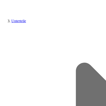
Unterteile