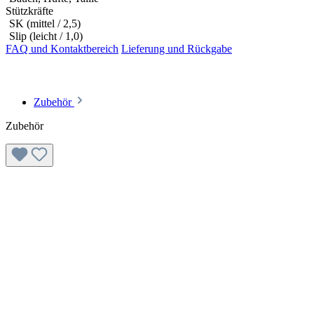
Stützkräfte
SK (mittel / 2,5)
Slip (leicht / 1,0)
FAQ und Kontaktbereich
Lieferung und Rückgabe
Zubehör
Zubehör