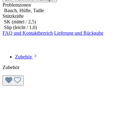
Problemzonen
Bauch, Hüfte, Taille
Stützkräfte
SK (mittel / 2,5)
Slip (leicht / 1,0)
FAQ und Kontaktbereich
Lieferung und Rückgabe
Zubehör
Zubehör