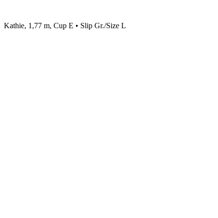
Kathie, 1,77 m, Cup E • Slip Gr./Size L