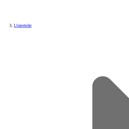
Unterteile