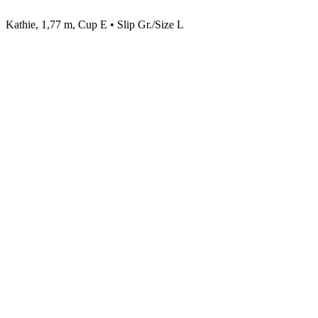
Kathie, 1,77 m, Cup E • Slip Gr./Size L