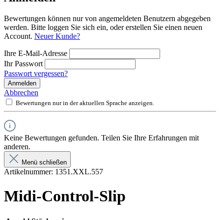
Bewertungen können nur von angemeldeten Benutzern abgegeben
werden. Bitte loggen Sie sich ein, oder erstellen Sie einen neuen
Account.
Neuer Kunde?
Ihre E-Mail-Adresse
Ihr Passwort
Passwort vergessen?
Anmelden
Abbrechen
Bewertungen nur in der aktuellen Sprache anzeigen.
Keine Bewertungen gefunden. Teilen Sie Ihre Erfahrungen mit
anderen.
Menü schließen
Artikelnummer:
1351.XXL.557
Midi-Control-Slip