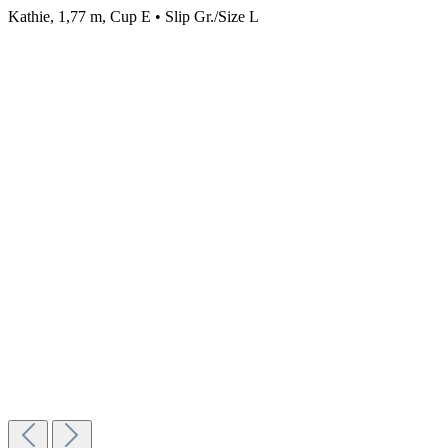
Kathie, 1,77 m, Cup E • Slip Gr./Size L