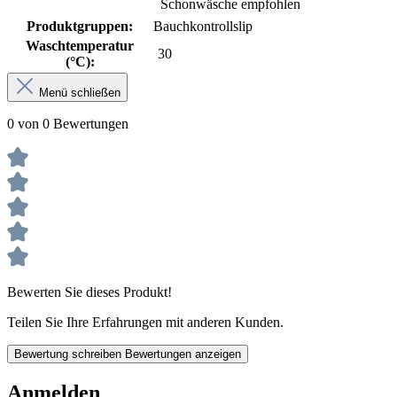
Schonwäsche empfohlen
Produktgruppen:
Bauchkontrollslip
Waschtemperatur
30
(°C):
Menü schließen
0 von 0 Bewertungen
Bewerten Sie dieses Produkt!
Teilen Sie Ihre Erfahrungen mit anderen Kunden.
Bewertung schreiben
Bewertungen anzeigen
Anmelden