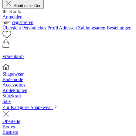
Menü schließen
Ihr Konto
Anmelden
oder
registrieren
Übersicht
Persönliches Profil
Adressen
Zahlungsarten
Bestellungen
Warenkorb
Shapewear
Bademode
Accessoires
Kollektionen
Stützkraft
Sale
Zur Kategorie Shapewear
Oberteile
Bodys
Bustiers