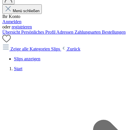
Menü schließen
Ihr Konto
Anmelden
oder
registrieren
Übersicht
Persönliches Profil
Adressen
Zahlungsarten
Bestellungen
Zeige alle Kategorien
Slips
Zurück
Slips anzeigen
Start