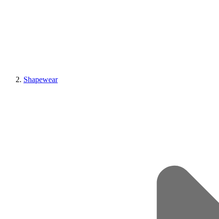
Shapewear