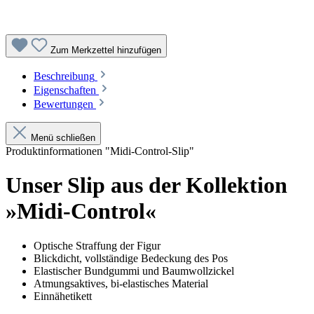
Zum Merkzettel hinzufügen
Beschreibung
Eigenschaften
Bewertungen
Menü schließen
Produktinformationen "Midi-Control-Slip"
Unser Slip aus der Kollektion
»Midi-Control«
Optische Straffung der Figur
Blickdicht, vollständige Bedeckung des Pos
Elastischer Bundgummi und Baumwollzickel
Atmungsaktives, bi-elastisches Material
Einnähetikett