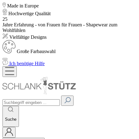
Made in Europe
Hochwertige Qualität
25
Jahre Erfahrung - von Frauen für Frauen - Shapewear zum
Wohlfühlen
Vielfältige Designs
Große Farbauswahl
Ich benötige Hilfe
Suche