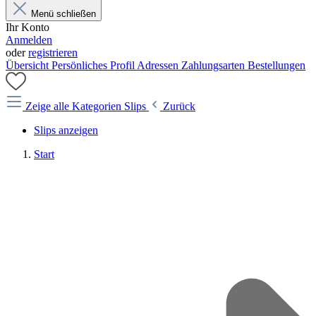
Menü schließen
Ihr Konto
Anmelden
oder
registrieren
Übersicht
Persönliches Profil
Adressen
Zahlungsarten
Bestellungen
Zeige alle Kategorien
Slips
Zurück
Slips anzeigen
Start