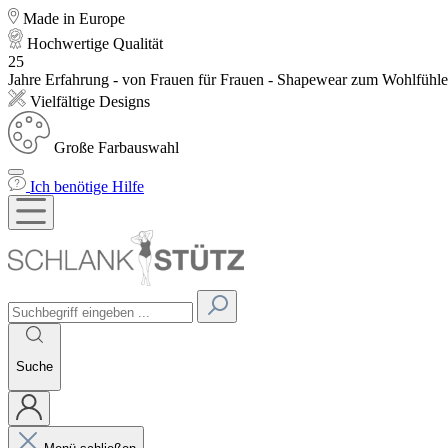
Made in Europe
Hochwertige Qualität
25
Jahre Erfahrung - von Frauen für Frauen - Shapewear zum Wohlfühl
Vielfältige Designs
Große Farbauswahl
Ich benötige Hilfe
Suche