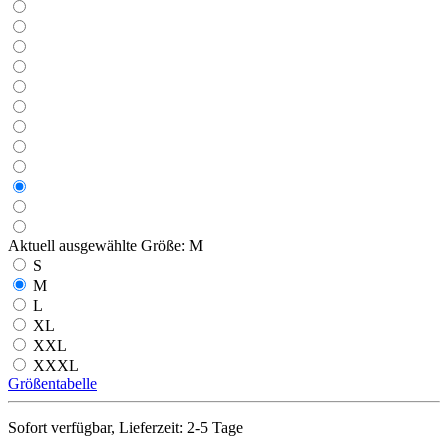
Aktuell ausgewählte Größe:
M
S
M
L
XL
XXL
XXXL
Größentabelle
Sofort verfügbar, Lieferzeit: 2-5 Tage