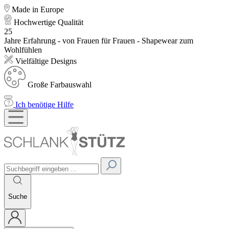
Made in Europe
Hochwertige Qualität
25
Jahre Erfahrung - von Frauen für Frauen - Shapewear zum
Wohlfühlen
Vielfältige Designs
Große Farbauswahl
Ich benötige Hilfe
Suche