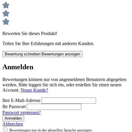
Bewerten Sie dieses Produkt!
Teilen Sie Ihre Erfahrungen mit anderen Kunden.
Bewertung schreiben
Bewertungen anzeigen
Anmelden
Bewertungen können nur von angemeldeten Benutzern abgegeben
werden. Bitte loggen Sie sich ein, oder erstellen Sie einen neuen
Account.
Neuer Kunde?
Ihre E-Mail-Adresse
Ihr Passwort
Passwort vergessen?
Anmelden
Abbrechen
Bewertungen nur in der aktuellen Sprache anzeigen.