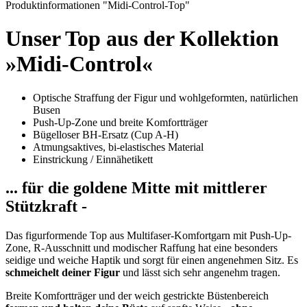
Produktinformationen "Midi-Control-Top"
Unser Top aus der Kollektion
»Midi-Control«
Optische Straffung der Figur und wohlgeformten, natürlichen
Busen
Push-Up-Zone und breite Komfortträger
Bügelloser BH-Ersatz (Cup A-H)
Atmungsaktives, bi-elastisches Material
Einstrickung / Einnähetikett
... für die goldene Mitte mit mittlerer
Stützkraft -
Das figurformende Top aus Multifaser-Komfortgarn mit Push-Up-
Zone, R-Ausschnitt und modischer Raffung hat eine besonders
seidige und weiche Haptik und sorgt für einen angenehmen Sitz. Es
schmeichelt deiner Figur
und lässt sich sehr angenehm tragen.
Breite Komfortträger und der weich gestrickte Büstenbereich