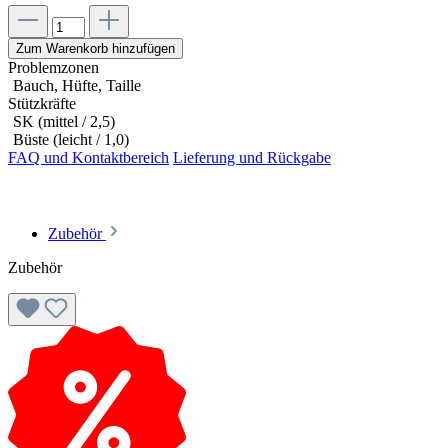
Zum Warenkorb hinzufügen
Problemzonen
Bauch, Hüfte, Taille
Stützkräfte
SK (mittel / 2,5)
Büste (leicht / 1,0)
FAQ und Kontaktbereich
Lieferung und Rückgabe
Zubehör
Zubehör