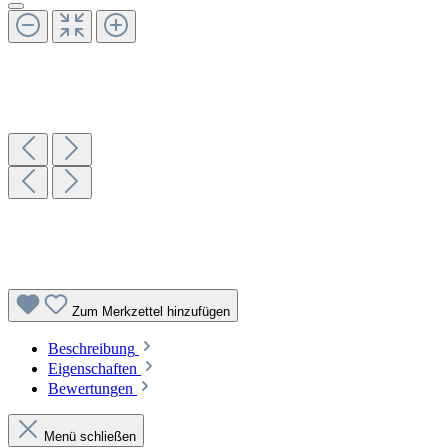
Zum Merkzettel hinzufügen
Beschreibung
Eigenschaften
Bewertungen
Menü schließen