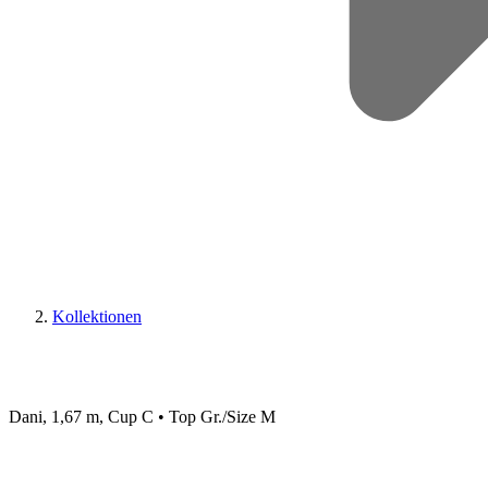
Kollektionen
Dani, 1,67 m, Cup C • Top Gr./Size M