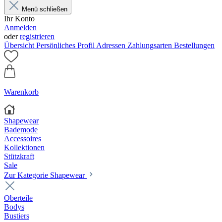
Menü schließen
Ihr Konto
Anmelden
oder
registrieren
Übersicht
Persönliches Profil
Adressen
Zahlungsarten
Bestellungen
Warenkorb
Shapewear
Bademode
Accessoires
Kollektionen
Stützkraft
Sale
Zur Kategorie Shapewear
Oberteile
Bodys
Bustiers