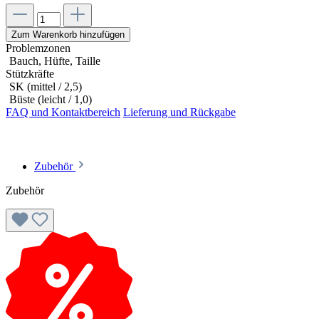
Zum Warenkorb hinzufügen
Problemzonen
Bauch, Hüfte, Taille
Stützkräfte
SK (mittel / 2,5)
Büste (leicht / 1,0)
FAQ und Kontaktbereich
Lieferung und Rückgabe
Zubehör
Zubehör