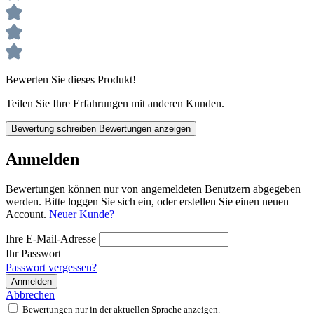
Bewerten Sie dieses Produkt!
Teilen Sie Ihre Erfahrungen mit anderen Kunden.
Bewertung schreiben
Bewertungen anzeigen
Anmelden
Bewertungen können nur von angemeldeten Benutzern abgegeben
werden. Bitte loggen Sie sich ein, oder erstellen Sie einen neuen
Account.
Neuer Kunde?
Ihre E-Mail-Adresse
Ihr Passwort
Passwort vergessen?
Anmelden
Abbrechen
Bewertungen nur in der aktuellen Sprache anzeigen.