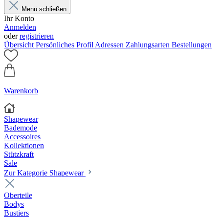
Menü schließen
Ihr Konto
Anmelden
oder
registrieren
Übersicht
Persönliches Profil
Adressen
Zahlungsarten
Bestellungen
Warenkorb
Shapewear
Bademode
Accessoires
Kollektionen
Stützkraft
Sale
Zur Kategorie Shapewear
Oberteile
Bodys
Bustiers