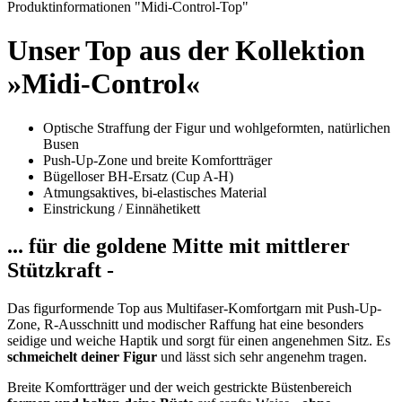
Produktinformationen "Midi-Control-Top"
Unser Top aus der Kollektion
»Midi-Control«
Optische Straffung der Figur und wohlgeformten, natürlichen
Busen
Push-Up-Zone und breite Komfortträger
Bügelloser BH-Ersatz (Cup A-H)
Atmungsaktives, bi-elastisches Material
Einstrickung / Einnähetikett
... für die goldene Mitte mit mittlerer
Stützkraft -
Das figurformende Top aus Multifaser-Komfortgarn mit Push-Up-
Zone, R-Ausschnitt und modischer Raffung hat eine besonders
seidige und weiche Haptik und sorgt für einen angenehmen Sitz. Es
schmeichelt deiner Figur
und lässt sich sehr angenehm tragen.
Breite Komfortträger und der weich gestrickte Büstenbereich