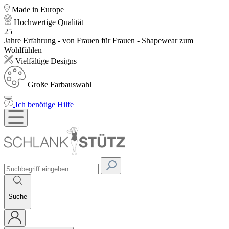
Made in Europe
Hochwertige Qualität
25
Jahre Erfahrung - von Frauen für Frauen - Shapewear zum
Wohlfühlen
Vielfältige Designs
Große Farbauswahl
Ich benötige Hilfe
Suche