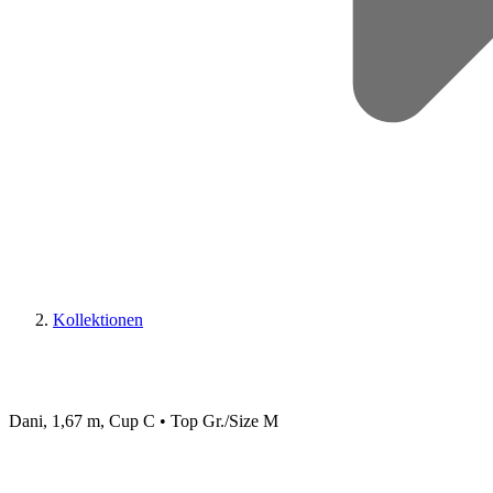
Kollektionen
Dani, 1,67 m, Cup C • Top Gr./Size M