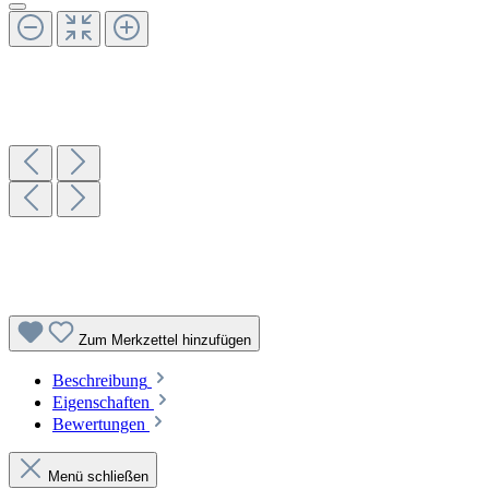
Zum Merkzettel hinzufügen
Beschreibung
Eigenschaften
Bewertungen
Menü schließen