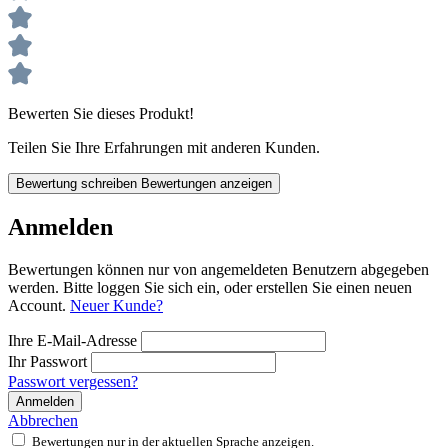
Bewerten Sie dieses Produkt!
Teilen Sie Ihre Erfahrungen mit anderen Kunden.
Bewertung schreiben
Bewertungen anzeigen
Anmelden
Bewertungen können nur von angemeldeten Benutzern abgegeben
werden. Bitte loggen Sie sich ein, oder erstellen Sie einen neuen
Account.
Neuer Kunde?
Ihre E-Mail-Adresse
Ihr Passwort
Passwort vergessen?
Anmelden
Abbrechen
Bewertungen nur in der aktuellen Sprache anzeigen.