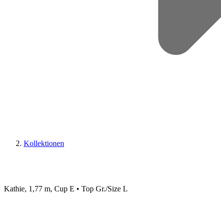
Kollektionen
Kathie, 1,77 m, Cup E • Top Gr./Size L