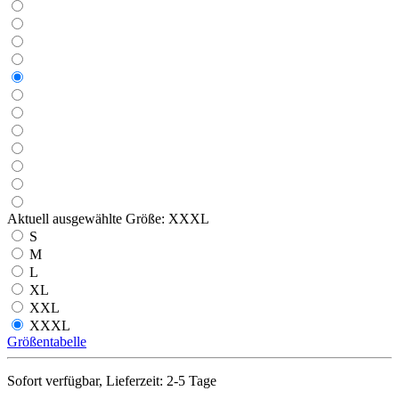
Aktuell ausgewählte Größe:
XXXL
S
M
L
XL
XXL
XXXL
Größentabelle
Sofort verfügbar, Lieferzeit: 2-5 Tage