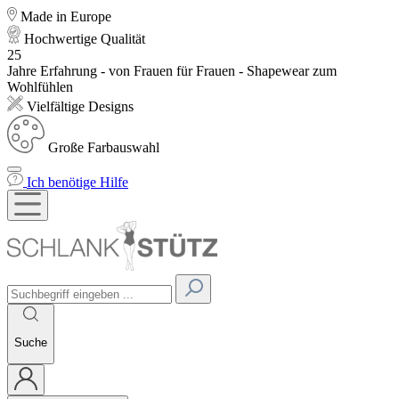
Made in Europe
Hochwertige Qualität
25
Jahre Erfahrung - von Frauen für Frauen - Shapewear zum
Wohlfühlen
Vielfältige Designs
Große Farbauswahl
Ich benötige Hilfe
Suche