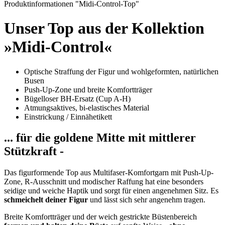
Produktinformationen "Midi-Control-Top"
Unser Top aus der Kollektion
»Midi-Control«
Optische Straffung der Figur und wohlgeformten, natürlichen
Busen
Push-Up-Zone und breite Komfortträger
Bügelloser BH-Ersatz (Cup A-H)
Atmungsaktives, bi-elastisches Material
Einstrickung / Einnähetikett
... für die goldene Mitte mit mittlerer
Stützkraft -
Das figurformende Top aus Multifaser-Komfortgarn mit Push-Up-
Zone, R-Ausschnitt und modischer Raffung hat eine besonders
seidige und weiche Haptik und sorgt für einen angenehmen Sitz. Es
schmeichelt deiner Figur
und lässt sich sehr angenehm tragen.
Breite Komfortträger und der weich gestrickte Büstenbereich