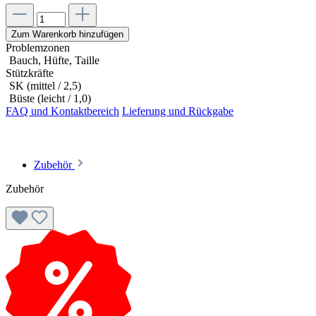
Zum Warenkorb hinzufügen
Problemzonen
Bauch, Hüfte, Taille
Stützkräfte
SK (mittel / 2,5)
Büste (leicht / 1,0)
FAQ und Kontaktbereich
Lieferung und Rückgabe
Zubehör
Zubehör