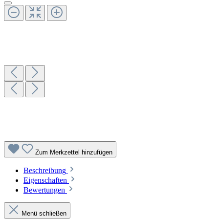
Zum Merkzettel hinzufügen
Beschreibung
Eigenschaften
Bewertungen
Menü schließen