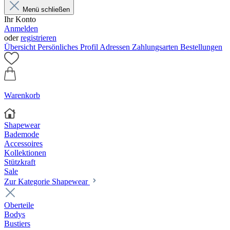
Menü schließen
Ihr Konto
Anmelden
oder
registrieren
Übersicht
Persönliches Profil
Adressen
Zahlungsarten
Bestellungen
Warenkorb
Shapewear
Bademode
Accessoires
Kollektionen
Stützkraft
Sale
Zur Kategorie Shapewear
Oberteile
Bodys
Bustiers