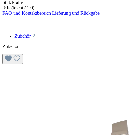
Stützkräfte
SK (leicht / 1,0)
FAQ und Kontaktbereich
Lieferung und Rückgabe
Zubehör
Zubehör