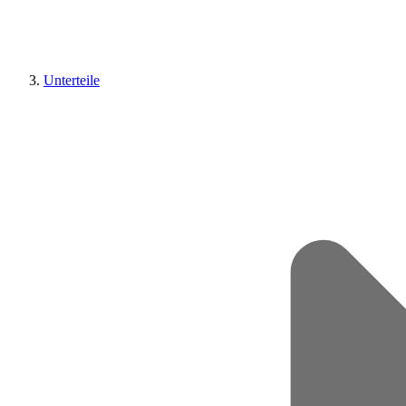
Unterteile