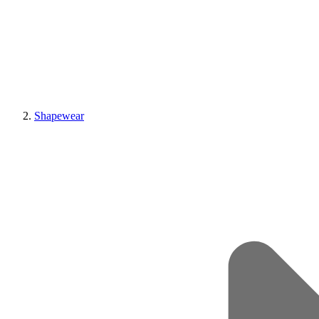
Shapewear