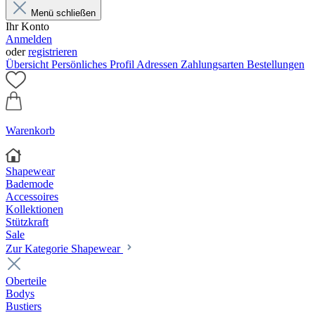
Menü schließen
Ihr Konto
Anmelden
oder
registrieren
Übersicht
Persönliches Profil
Adressen
Zahlungsarten
Bestellungen
Warenkorb
Shapewear
Bademode
Accessoires
Kollektionen
Stützkraft
Sale
Zur Kategorie Shapewear
Oberteile
Bodys
Bustiers