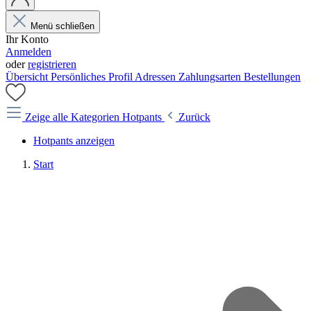
Menü schließen
Ihr Konto
Anmelden
oder
registrieren
Übersicht
Persönliches Profil
Adressen
Zahlungsarten
Bestellungen
Zeige alle Kategorien
Hotpants
Zurück
Hotpants anzeigen
Start