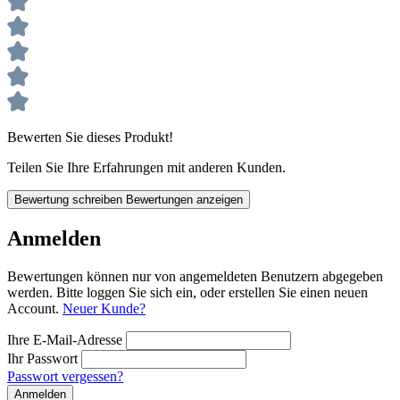
Bewerten Sie dieses Produkt!
Teilen Sie Ihre Erfahrungen mit anderen Kunden.
Bewertung schreiben
Bewertungen anzeigen
Anmelden
Bewertungen können nur von angemeldeten Benutzern abgegeben
werden. Bitte loggen Sie sich ein, oder erstellen Sie einen neuen
Account.
Neuer Kunde?
Ihre E-Mail-Adresse
Ihr Passwort
Passwort vergessen?
Anmelden