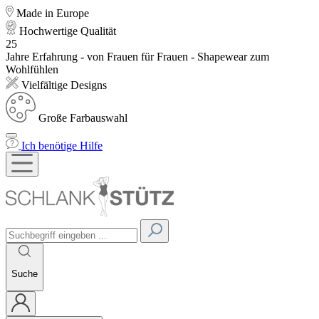
Made in Europe
Hochwertige Qualität
25
Jahre Erfahrung - von Frauen für Frauen - Shapewear zum
Wohlfühlen
Vielfältige Designs
Große Farbauswahl
Ich benötige Hilfe
Suche