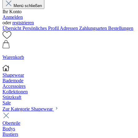
Menü schließen
Ihr Konto
Anmelden
oder
registrieren
Übersicht
Persönliches Profil
Adressen
Zahlungsarten
Bestellungen
Warenkorb
Shapewear
Bademode
Accessoires
Kollektionen
Stützkraft
Sale
Zur Kategorie Shapewear
Oberteile
Bodys
Bustiers