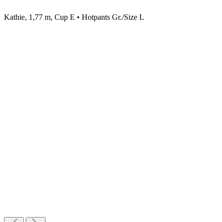
Kathie, 1,77 m, Cup E • Hotpants Gr./Size L