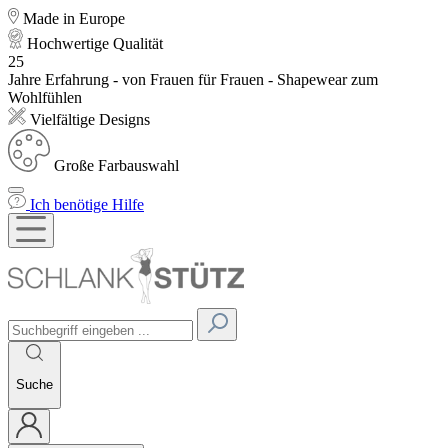
Made in Europe
Hochwertige Qualität
25
Jahre Erfahrung - von Frauen für Frauen - Shapewear zum
Wohlfühlen
Vielfältige Designs
Große Farbauswahl
Ich benötige Hilfe
Suche