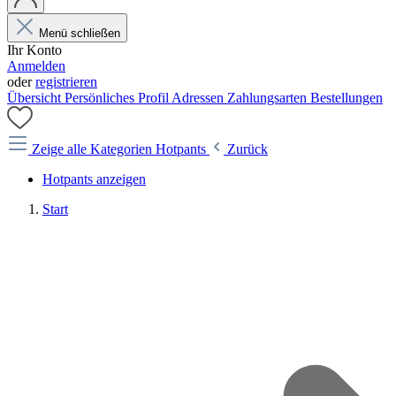
Menü schließen
Ihr Konto
Anmelden
oder
registrieren
Übersicht
Persönliches Profil
Adressen
Zahlungsarten
Bestellungen
Zeige alle Kategorien
Hotpants
Zurück
Hotpants anzeigen
Start