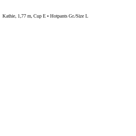
Kathie, 1,77 m, Cup E • Hotpants Gr./Size L