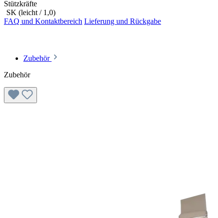
Stützkräfte
SK (leicht / 1,0)
FAQ und Kontaktbereich
Lieferung und Rückgabe
Zubehör
Zubehör