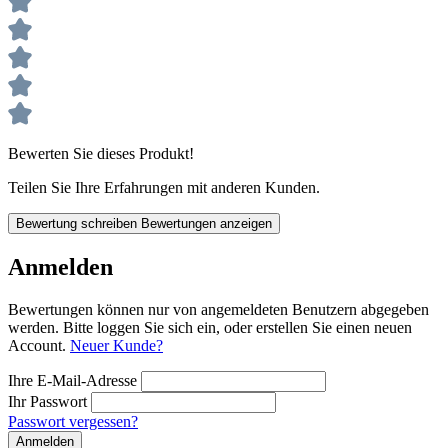
Bewerten Sie dieses Produkt!
Teilen Sie Ihre Erfahrungen mit anderen Kunden.
Bewertung schreiben
Bewertungen anzeigen
Anmelden
Bewertungen können nur von angemeldeten Benutzern abgegeben
werden. Bitte loggen Sie sich ein, oder erstellen Sie einen neuen
Account.
Neuer Kunde?
Ihre E-Mail-Adresse
Ihr Passwort
Passwort vergessen?
Anmelden