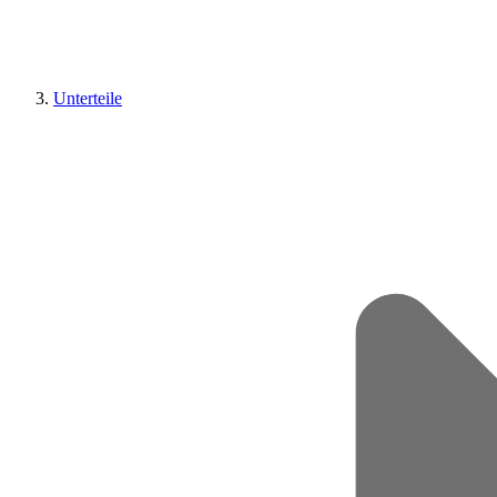
Unterteile