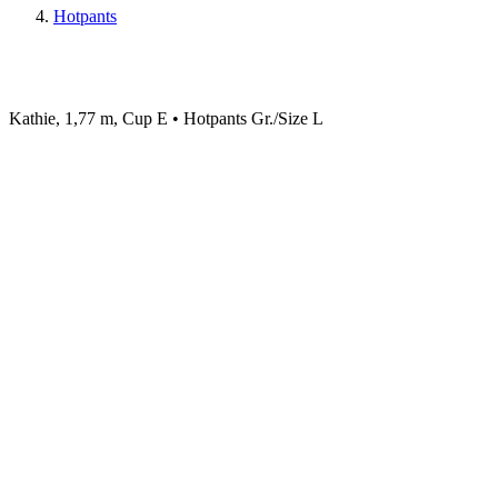
Hotpants
Kathie, 1,77 m, Cup E • Hotpants Gr./Size L