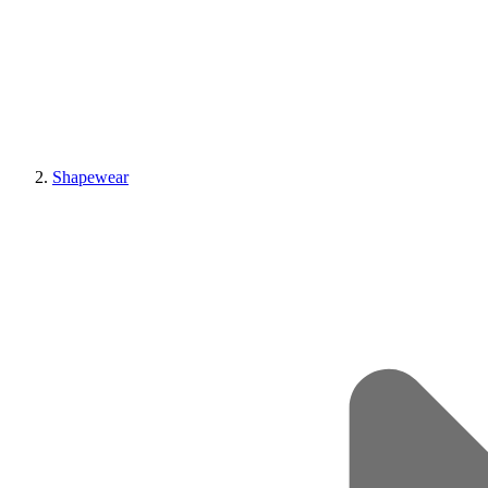
Shapewear