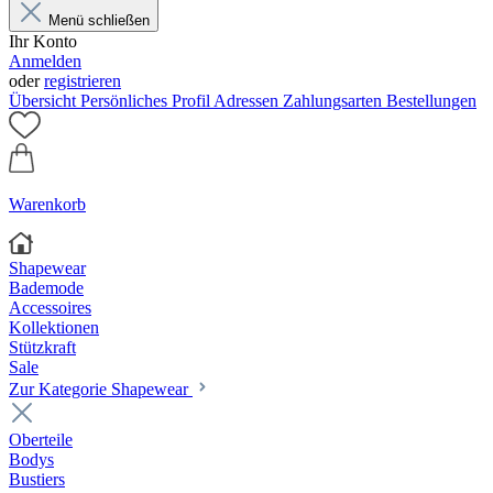
Menü schließen
Ihr Konto
Anmelden
oder
registrieren
Übersicht
Persönliches Profil
Adressen
Zahlungsarten
Bestellungen
Warenkorb
Shapewear
Bademode
Accessoires
Kollektionen
Stützkraft
Sale
Zur Kategorie Shapewear
Oberteile
Bodys
Bustiers