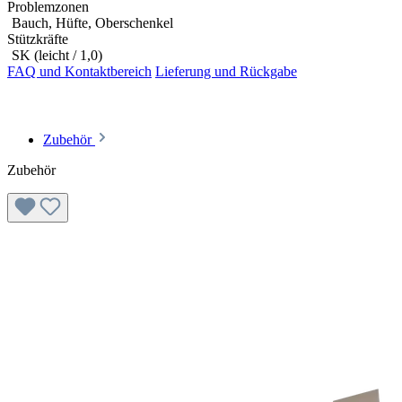
Problemzonen
Bauch, Hüfte, Oberschenkel
Stützkräfte
SK (leicht / 1,0)
FAQ und Kontaktbereich
Lieferung und Rückgabe
Zubehör
Zubehör