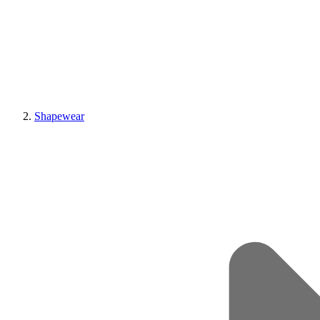
Shapewear