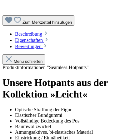
Zum Merkzettel hinzufügen
Beschreibung
Eigenschaften
Bewertungen
Menü schließen
Produktinformationen "Seamless-Hotpants"
Unsere Hotpants aus der
Kollektion »Leicht«
Optische Straffung der Figur
Elastischer Bundgummi
Vollständige Bedeckung des Pos
Baumwollzwickel
Atmungsaktives, bi-elastisches Material
Einstrickung / Einnähetikett