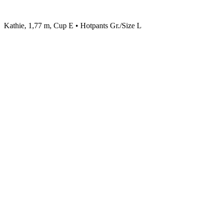
Kathie, 1,77 m, Cup E • Hotpants Gr./Size L