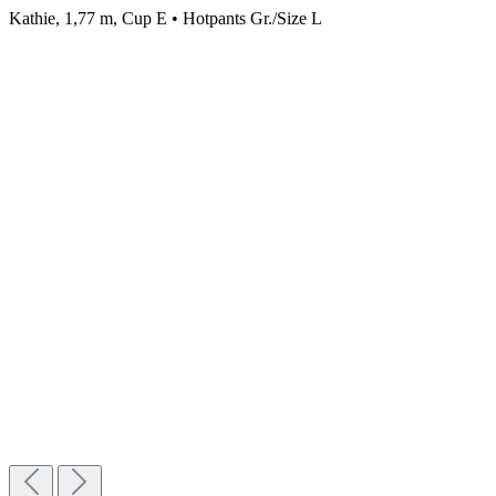
Kathie, 1,77 m, Cup E • Hotpants Gr./Size L