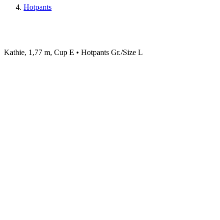
Hotpants
Kathie, 1,77 m, Cup E • Hotpants Gr./Size L