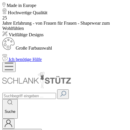
Made in Europe
Hochwertige Qualität
25
Jahre Erfahrung - von Frauen für Frauen - Shapewear zum
Wohlfühlen
Vielfältige Designs
Große Farbauswahl
Ich benötige Hilfe
Suche