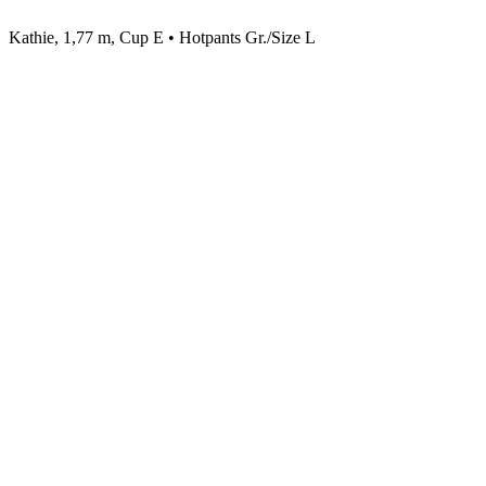
Kathie, 1,77 m, Cup E • Hotpants Gr./Size L