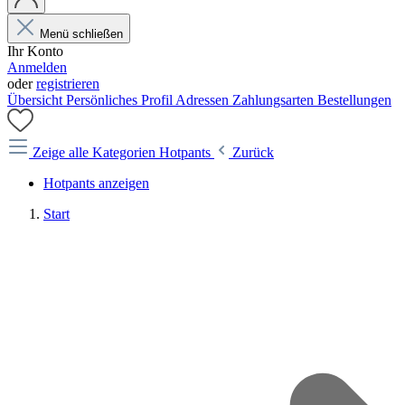
Menü schließen
Ihr Konto
Anmelden
oder
registrieren
Übersicht
Persönliches Profil
Adressen
Zahlungsarten
Bestellungen
Zeige alle Kategorien
Hotpants
Zurück
Hotpants anzeigen
Start