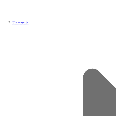
Unterteile