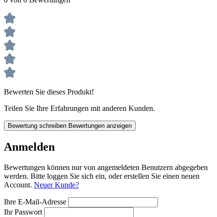
Bewerten Sie dieses Produkt!
Teilen Sie Ihre Erfahrungen mit anderen Kunden.
Bewertung schreiben
Bewertungen anzeigen
Anmelden
Bewertungen können nur von angemeldeten Benutzern abgegeben
werden. Bitte loggen Sie sich ein, oder erstellen Sie einen neuen
Account.
Neuer Kunde?
Ihre E-Mail-Adresse
Ihr Passwort