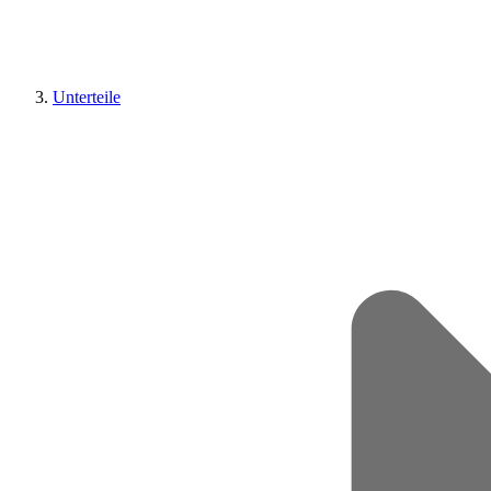
Unterteile