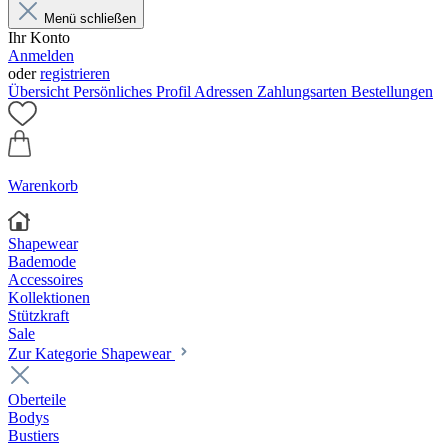
Menü schließen
Ihr Konto
Anmelden
oder
registrieren
Übersicht
Persönliches Profil
Adressen
Zahlungsarten
Bestellungen
Warenkorb
Shapewear
Bademode
Accessoires
Kollektionen
Stützkraft
Sale
Zur Kategorie Shapewear
Oberteile
Bodys
Bustiers