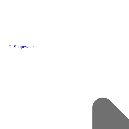
Shapewear