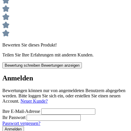
Bewerten Sie dieses Produkt!
Teilen Sie Ihre Erfahrungen mit anderen Kunden.
Bewertung schreiben
Bewertungen anzeigen
Anmelden
Bewertungen können nur von angemeldeten Benutzern abgegeben
werden. Bitte loggen Sie sich ein, oder erstellen Sie einen neuen
Account.
Neuer Kunde?
Ihre E-Mail-Adresse
Ihr Passwort
Passwort vergessen?
Anmelden