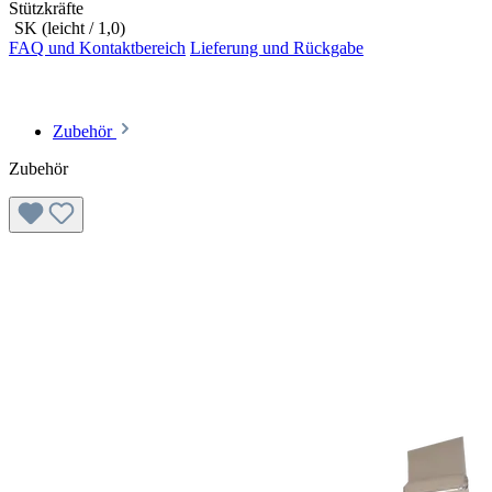
Stützkräfte
SK (leicht / 1,0)
FAQ und Kontaktbereich
Lieferung und Rückgabe
Zubehör
Zubehör