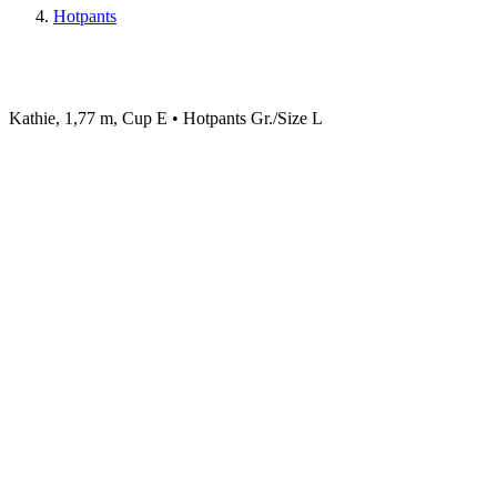
Hotpants
Kathie, 1,77 m, Cup E • Hotpants Gr./Size L