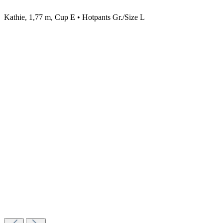
Kathie, 1,77 m, Cup E • Hotpants Gr./Size L