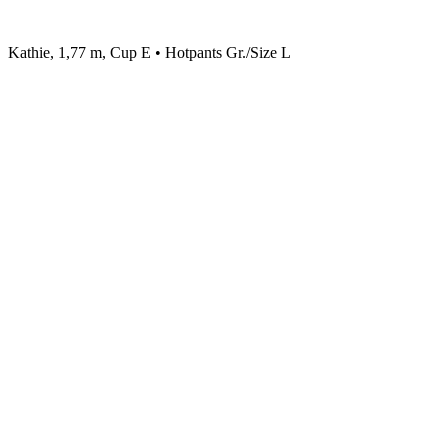
Kathie, 1,77 m, Cup E • Hotpants Gr./Size L