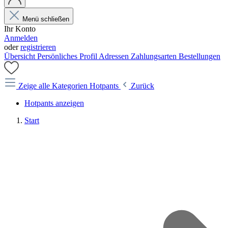
Menü schließen
Ihr Konto
Anmelden
oder
registrieren
Übersicht
Persönliches Profil
Adressen
Zahlungsarten
Bestellungen
Zeige alle Kategorien
Hotpants
Zurück
Hotpants anzeigen
Start