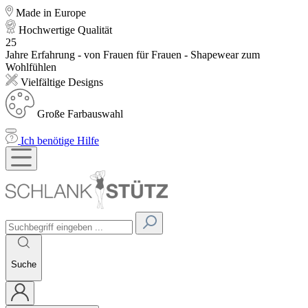
Made in Europe
Hochwertige Qualität
25
Jahre Erfahrung - von Frauen für Frauen - Shapewear zum
Wohlfühlen
Vielfältige Designs
Große Farbauswahl
Ich benötige Hilfe
Suche