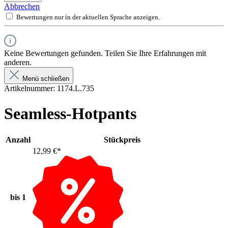
Abbrechen
Bewertungen nur in der aktuellen Sprache anzeigen.
Keine Bewertungen gefunden. Teilen Sie Ihre Erfahrungen mit
anderen.
Menü schließen
Artikelnummer:
1174.L.735
Seamless-Hotpants
Anzahl
Stückpreis
12,99 €*
bis
1