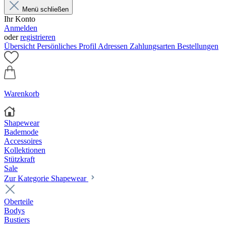
Menü schließen
Ihr Konto
Anmelden
oder
registrieren
Übersicht
Persönliches Profil
Adressen
Zahlungsarten
Bestellungen
Warenkorb
Shapewear
Bademode
Accessoires
Kollektionen
Stützkraft
Sale
Zur Kategorie Shapewear
Oberteile
Bodys
Bustiers