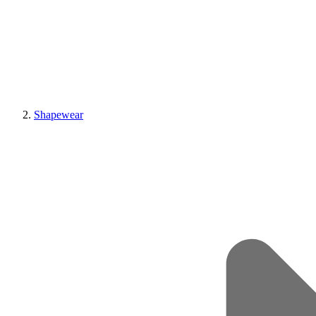
Shapewear