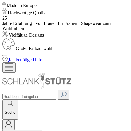
Made in Europe
Hochwertige Qualität
25
Jahre Erfahrung - von Frauen für Frauen - Shapewear zum
Wohlfühlen
Vielfältige Designs
Große Farbauswahl
Ich benötige Hilfe
Suche