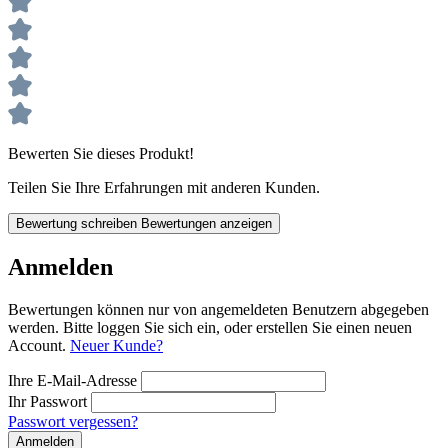
Bewerten Sie dieses Produkt!
Teilen Sie Ihre Erfahrungen mit anderen Kunden.
Bewertung schreiben
Bewertungen anzeigen
Anmelden
Bewertungen können nur von angemeldeten Benutzern abgegeben
werden. Bitte loggen Sie sich ein, oder erstellen Sie einen neuen
Account.
Neuer Kunde?
Ihre E-Mail-Adresse
Ihr Passwort
Passwort vergessen?
Anmelden