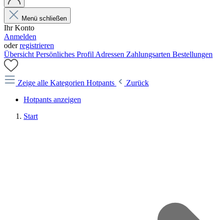
Menü schließen
Ihr Konto
Anmelden
oder
registrieren
Übersicht
Persönliches Profil
Adressen
Zahlungsarten
Bestellungen
Zeige alle Kategorien
Hotpants
Zurück
Hotpants anzeigen
Start