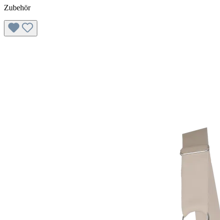
Zubehör