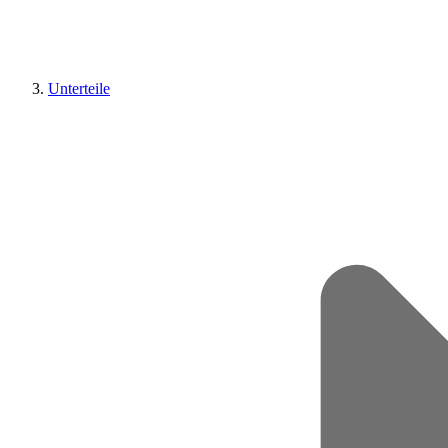
Unterteile