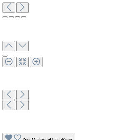
Zum Merkzettel hinzufügen