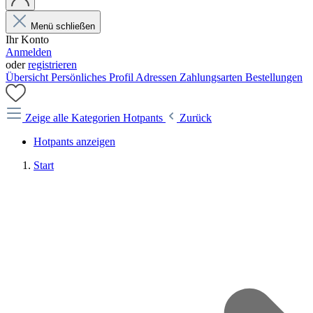
Menü schließen
Ihr Konto
Anmelden
oder
registrieren
Übersicht
Persönliches Profil
Adressen
Zahlungsarten
Bestellungen
Zeige alle Kategorien
Hotpants
Zurück
Hotpants anzeigen
Start