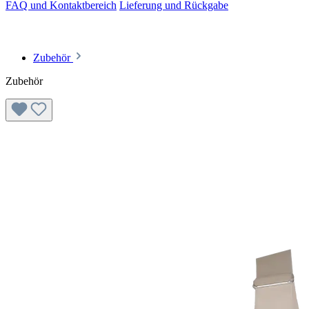
FAQ und Kontaktbereich
Lieferung und Rückgabe
Zubehör
Zubehör