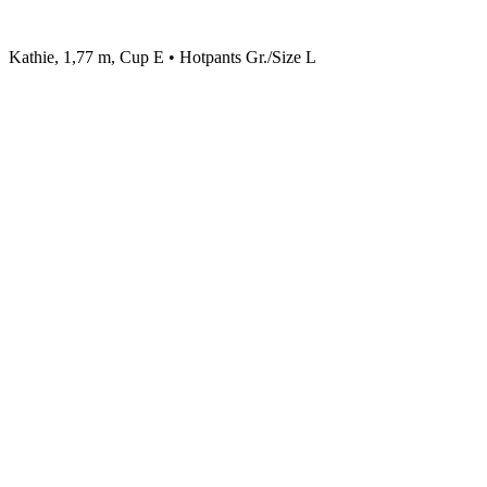
Kathie, 1,77 m, Cup E • Hotpants Gr./Size L