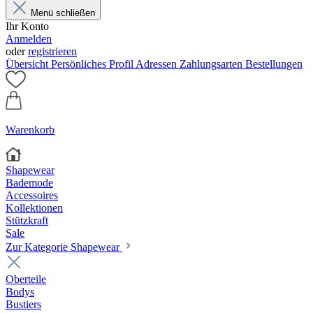
Menü schließen
Ihr Konto
Anmelden
oder
registrieren
Übersicht
Persönliches Profil
Adressen
Zahlungsarten
Bestellungen
Warenkorb
Shapewear
Bademode
Accessoires
Kollektionen
Stützkraft
Sale
Zur Kategorie Shapewear
Oberteile
Bodys
Bustiers