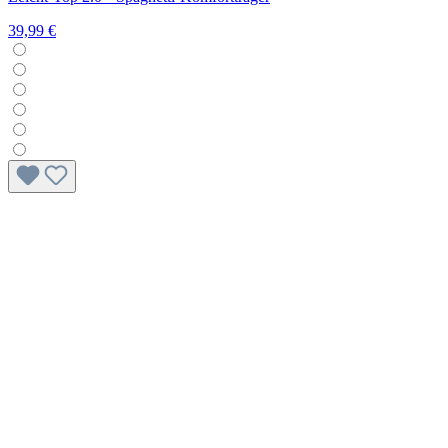
39,99 €