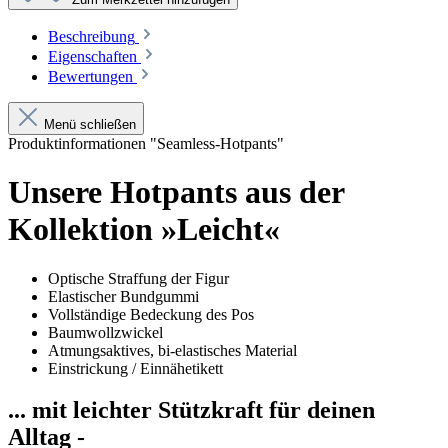
Beschreibung
Eigenschaften
Bewertungen
Menü schließen
Produktinformationen "Seamless-Hotpants"
Unsere Hotpants aus der
Kollektion »Leicht«
Optische Straffung der Figur
Elastischer Bundgummi
Vollständige Bedeckung des Pos
Baumwollzwickel
Atmungsaktives, bi-elastisches Material
Einstrickung / Einnähetikett
... mit leichter Stützkraft für deinen
Alltag -