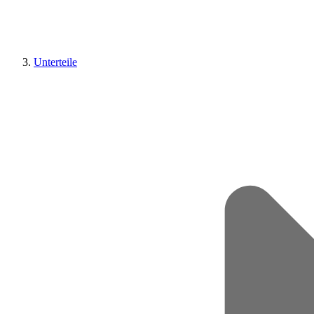
Unterteile