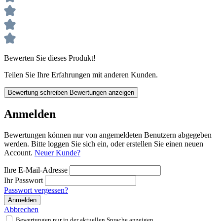
Bewerten Sie dieses Produkt!
Teilen Sie Ihre Erfahrungen mit anderen Kunden.
Bewertung schreiben
Bewertungen anzeigen
Anmelden
Bewertungen können nur von angemeldeten Benutzern abgegeben
werden. Bitte loggen Sie sich ein, oder erstellen Sie einen neuen
Account.
Neuer Kunde?
Ihre E-Mail-Adresse
Ihr Passwort
Passwort vergessen?
Anmelden
Abbrechen
Bewertungen nur in der aktuellen Sprache anzeigen.