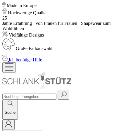
Made in Europe
Hochwertige Qualität
25
Jahre Erfahrung - von Frauen für Frauen - Shapewear zum
Wohlfühlen
Vielfältige Designs
Große Farbauswahl
Ich benötige Hilfe
Suche