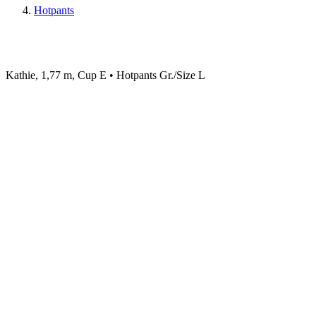
Hotpants
Kathie, 1,77 m, Cup E • Hotpants Gr./Size L