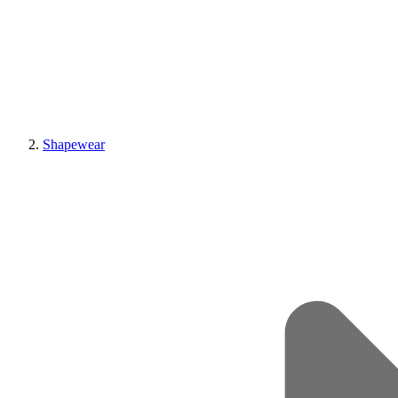
Shapewear