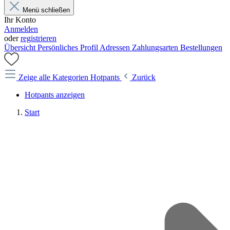
Menü schließen
Ihr Konto
Anmelden
oder
registrieren
Übersicht
Persönliches Profil
Adressen
Zahlungsarten
Bestellungen
Zeige alle Kategorien
Hotpants
Zurück
Hotpants anzeigen
Start