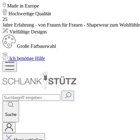
Made in Europe
Hochwertige Qualität
25
Jahre Erfahrung - von Frauen für Frauen - Shapewear zum Wohlfühl
Vielfältige Designs
Große Farbauswahl
Ich benötige Hilfe
Suche