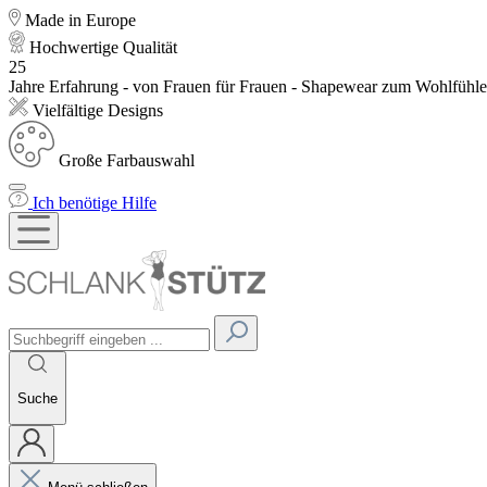
Made in Europe
Hochwertige Qualität
25
Jahre Erfahrung - von Frauen für Frauen - Shapewear zum Wohlfühl
Vielfältige Designs
Große Farbauswahl
Ich benötige Hilfe
Suche