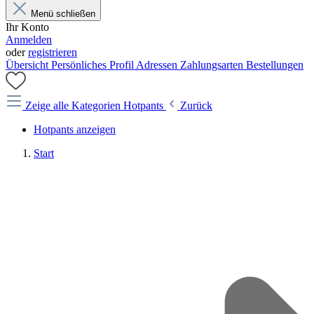
Menü schließen
Ihr Konto
Anmelden
oder
registrieren
Übersicht
Persönliches Profil
Adressen
Zahlungsarten
Bestellungen
Zeige alle Kategorien
Hotpants
Zurück
Hotpants anzeigen
Start