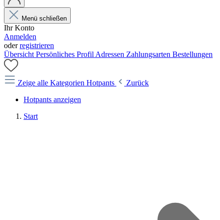
Menü schließen
Ihr Konto
Anmelden
oder
registrieren
Übersicht
Persönliches Profil
Adressen
Zahlungsarten
Bestellungen
Zeige alle Kategorien
Hotpants
Zurück
Hotpants anzeigen
Start