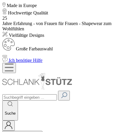
Made in Europe
Hochwertige Qualität
25
Jahre Erfahrung - von Frauen für Frauen - Shapewear zum
Wohlfühlen
Vielfältige Designs
Große Farbauswahl
Ich benötige Hilfe
Suche