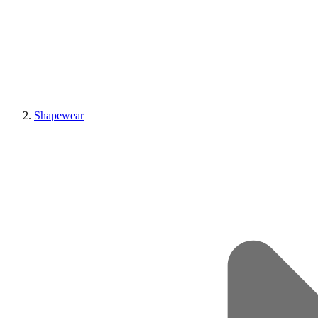
Shapewear