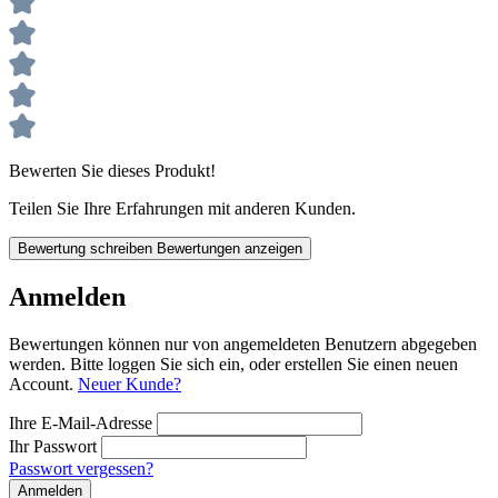
Bewerten Sie dieses Produkt!
Teilen Sie Ihre Erfahrungen mit anderen Kunden.
Bewertung schreiben
Bewertungen anzeigen
Anmelden
Bewertungen können nur von angemeldeten Benutzern abgegeben
werden. Bitte loggen Sie sich ein, oder erstellen Sie einen neuen
Account.
Neuer Kunde?
Ihre E-Mail-Adresse
Ihr Passwort
Passwort vergessen?
Anmelden