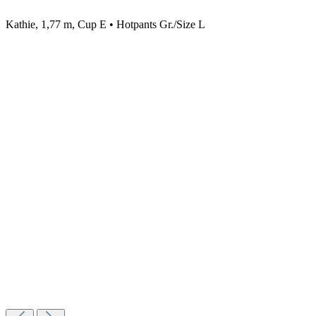
Kathie, 1,77 m, Cup E • Hotpants Gr./Size L