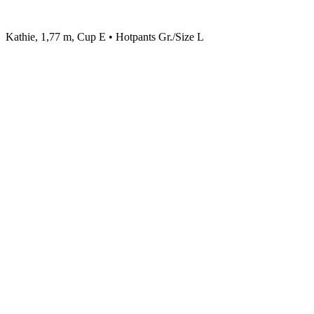
Kathie, 1,77 m, Cup E • Hotpants Gr./Size L