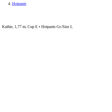
Hotpants
Kathie, 1,77 m, Cup E • Hotpants Gr./Size L