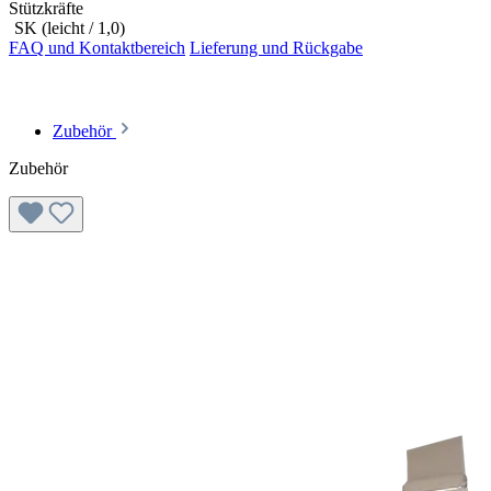
Stützkräfte
SK (leicht / 1,0)
FAQ und Kontaktbereich
Lieferung und Rückgabe
Zubehör
Zubehör