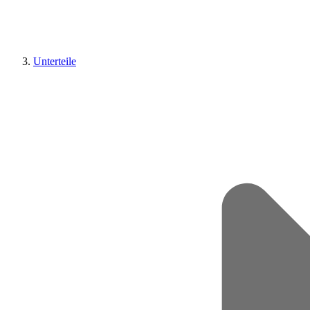
Unterteile