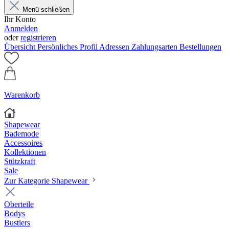
Menü schließen
Ihr Konto
Anmelden
oder
registrieren
Übersicht
Persönliches Profil
Adressen
Zahlungsarten
Bestellungen
Warenkorb
Shapewear
Bademode
Accessoires
Kollektionen
Stützkraft
Sale
Zur Kategorie Shapewear
Oberteile
Bodys
Bustiers