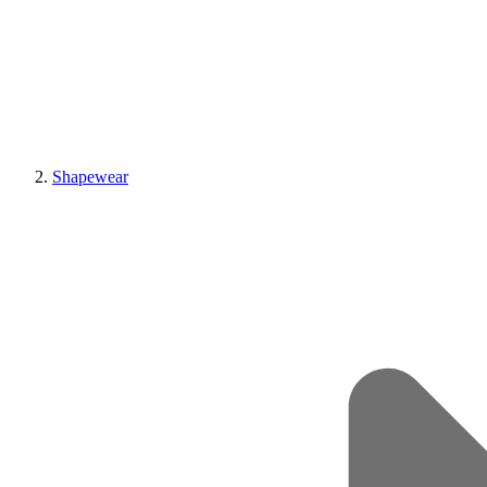
Shapewear