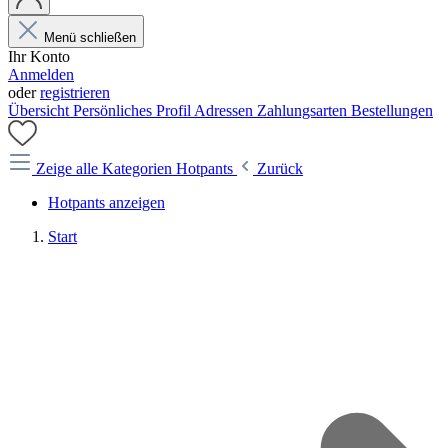
Menü schließen
Ihr Konto
Anmelden
oder
registrieren
Übersicht
Persönliches Profil
Adressen
Zahlungsarten
Bestellungen
Zeige alle Kategorien
Hotpants
Zurück
Hotpants anzeigen
Start