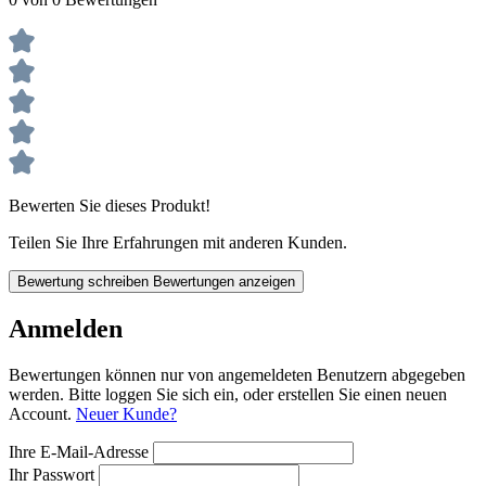
Bewerten Sie dieses Produkt!
Teilen Sie Ihre Erfahrungen mit anderen Kunden.
Bewertung schreiben
Bewertungen anzeigen
Anmelden
Bewertungen können nur von angemeldeten Benutzern abgegeben
werden. Bitte loggen Sie sich ein, oder erstellen Sie einen neuen
Account.
Neuer Kunde?
Ihre E-Mail-Adresse
Ihr Passwort