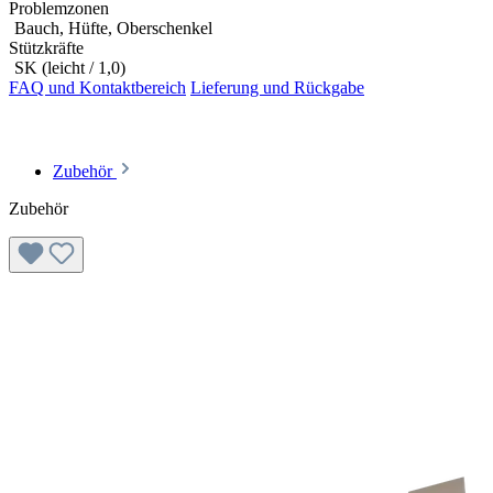
Problemzonen
Bauch, Hüfte, Oberschenkel
Stützkräfte
SK (leicht / 1,0)
FAQ und Kontaktbereich
Lieferung und Rückgabe
Zubehör
Zubehör