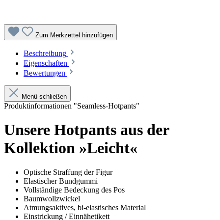
Zum Merkzettel hinzufügen
Beschreibung
Eigenschaften
Bewertungen
Menü schließen
Produktinformationen "Seamless-Hotpants"
Unsere Hotpants aus der
Kollektion »Leicht«
Optische Straffung der Figur
Elastischer Bundgummi
Vollständige Bedeckung des Pos
Baumwollzwickel
Atmungsaktives, bi-elastisches Material
Einstrickung / Einnähetikett