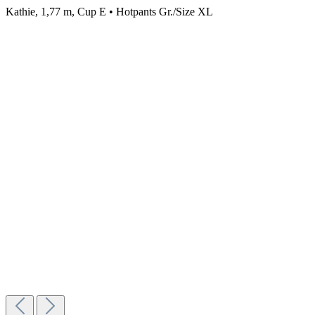
Kathie, 1,77 m, Cup E • Hotpants Gr./Size XL