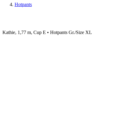
Hotpants
Kathie, 1,77 m, Cup E • Hotpants Gr./Size XL