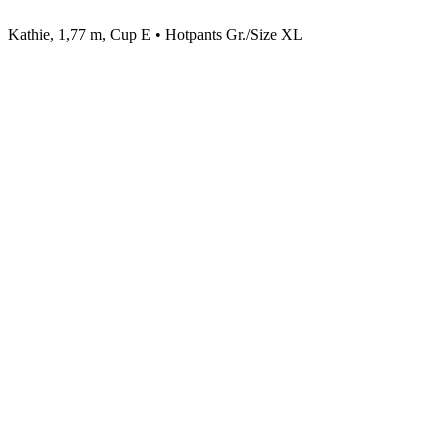
Kathie, 1,77 m, Cup E • Hotpants Gr./Size XL