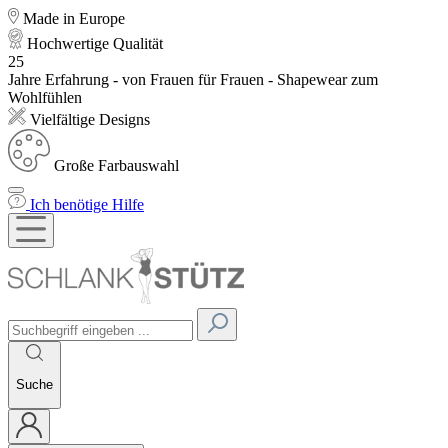
Made in Europe
Hochwertige Qualität
25
Jahre Erfahrung - von Frauen für Frauen - Shapewear zum
Wohlfühlen
Vielfältige Designs
Große Farbauswahl
Ich benötige Hilfe
Suche