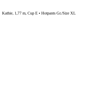
Kathie, 1,77 m, Cup E • Hotpants Gr./Size XL