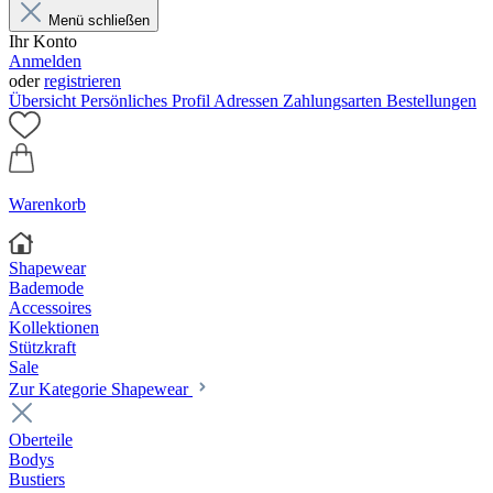
Menü schließen
Ihr Konto
Anmelden
oder
registrieren
Übersicht
Persönliches Profil
Adressen
Zahlungsarten
Bestellungen
Warenkorb
Shapewear
Bademode
Accessoires
Kollektionen
Stützkraft
Sale
Zur Kategorie Shapewear
Oberteile
Bodys
Bustiers