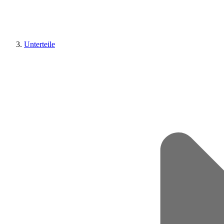
Unterteile