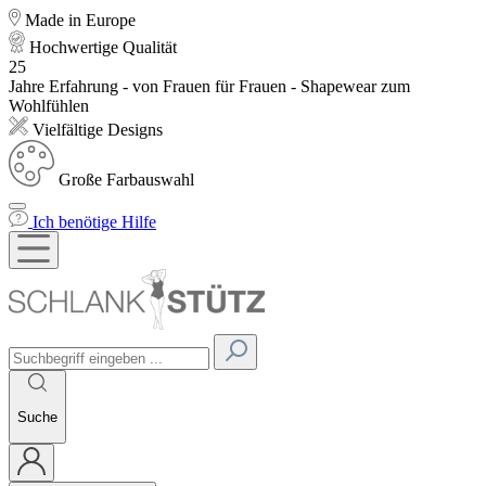
Made in Europe
Hochwertige Qualität
25
Jahre Erfahrung - von Frauen für Frauen - Shapewear zum
Wohlfühlen
Vielfältige Designs
Große Farbauswahl
Ich benötige Hilfe
Suche