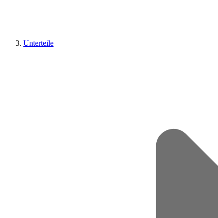
Unterteile