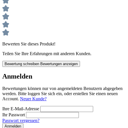
Bewerten Sie dieses Produkt!
Teilen Sie Ihre Erfahrungen mit anderen Kunden.
Bewertung schreiben
Bewertungen anzeigen
Anmelden
Bewertungen können nur von angemeldeten Benutzern abgegeben
werden. Bitte loggen Sie sich ein, oder erstellen Sie einen neuen
Account.
Neuer Kunde?
Ihre E-Mail-Adresse
Ihr Passwort
Passwort vergessen?
Anmelden