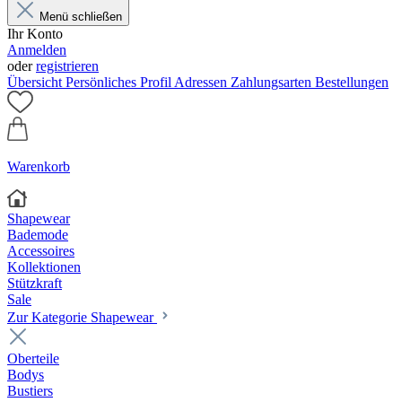
Menü schließen
Ihr Konto
Anmelden
oder
registrieren
Übersicht
Persönliches Profil
Adressen
Zahlungsarten
Bestellungen
Warenkorb
Shapewear
Bademode
Accessoires
Kollektionen
Stützkraft
Sale
Zur Kategorie Shapewear
Oberteile
Bodys
Bustiers