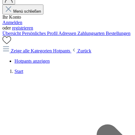
Menü schließen
Ihr Konto
Anmelden
oder
registrieren
Übersicht
Persönliches Profil
Adressen
Zahlungsarten
Bestellungen
Zeige alle Kategorien
Hotpants
Zurück
Hotpants anzeigen
Start