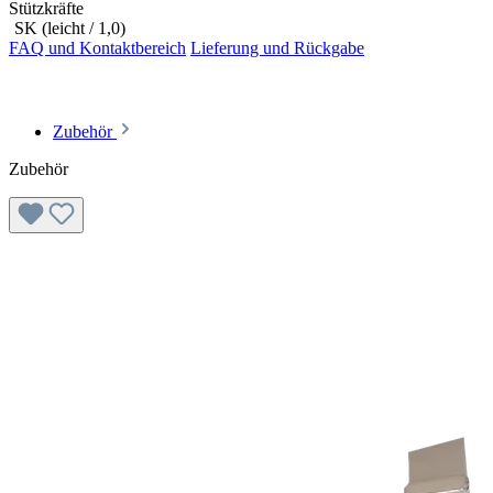
Stützkräfte
SK (leicht / 1,0)
FAQ und Kontaktbereich
Lieferung und Rückgabe
Zubehör
Zubehör