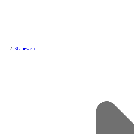
Shapewear