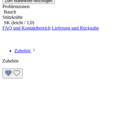
Zum Warenkorb hinzufügen
Problemzonen
Bauch
Stützkräfte
SK (leicht / 1,0)
FAQ und Kontaktbereich
Lieferung und Rückgabe
Zubehör
Zubehör