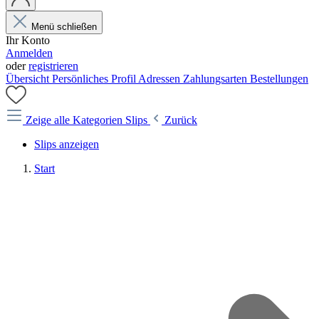
Menü schließen
Ihr Konto
Anmelden
oder
registrieren
Übersicht
Persönliches Profil
Adressen
Zahlungsarten
Bestellungen
Zeige alle Kategorien
Slips
Zurück
Slips anzeigen
Start