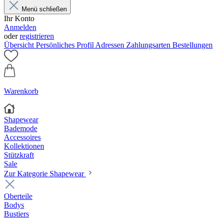
Menü schließen
Ihr Konto
Anmelden
oder
registrieren
Übersicht
Persönliches Profil
Adressen
Zahlungsarten
Bestellungen
Warenkorb
Shapewear
Bademode
Accessoires
Kollektionen
Stützkraft
Sale
Zur Kategorie Shapewear
Oberteile
Bodys
Bustiers