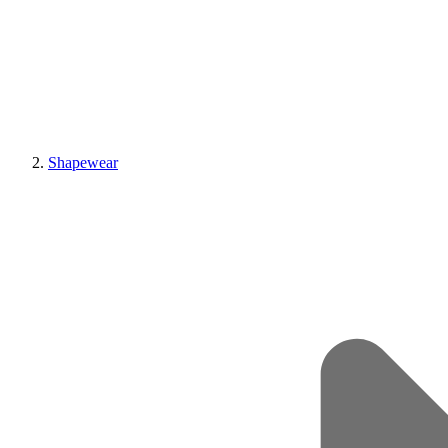
Shapewear