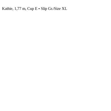
Kathie, 1,77 m, Cup E • Slip Gr./Size XL