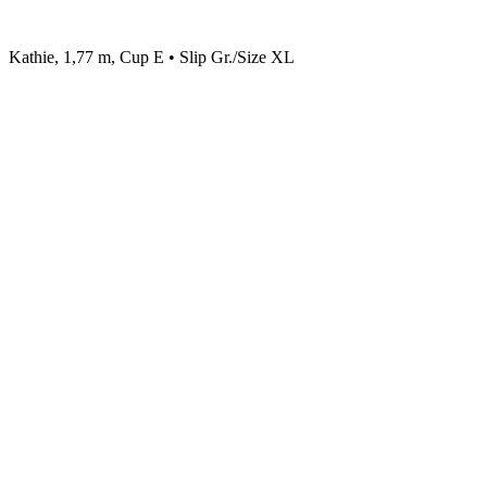
Kathie, 1,77 m, Cup E • Slip Gr./Size XL