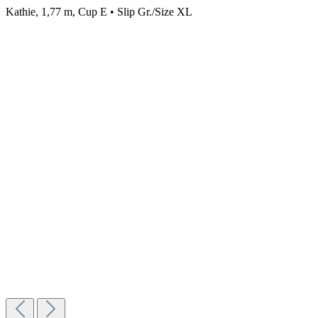
Kathie, 1,77 m, Cup E • Slip Gr./Size XL