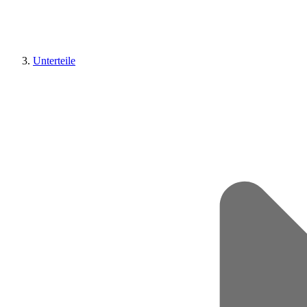
Unterteile