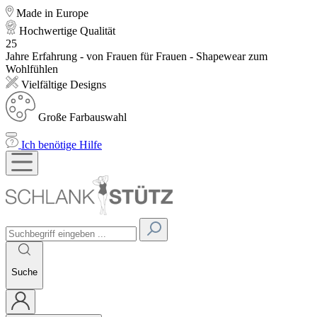
Made in Europe
Hochwertige Qualität
25
Jahre Erfahrung - von Frauen für Frauen - Shapewear zum
Wohlfühlen
Vielfältige Designs
Große Farbauswahl
Ich benötige Hilfe
Suche