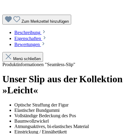
Zum Merkzettel hinzufügen
Beschreibung
Eigenschaften
Bewertungen
Menü schließen
Produktinformationen "Seamless-Slip"
Unser Slip aus der Kollektion
»Leicht«
Optische Straffung der Figur
Elastischer Bundgummi
Vollständige Bedeckung des Pos
Baumwollzwickel
Atmungsaktives, bi-elastisches Material
Einstrickung / Einnähetikett