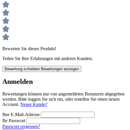
Bewerten Sie dieses Produkt!
Teilen Sie Ihre Erfahrungen mit anderen Kunden.
Bewertung schreiben
Bewertungen anzeigen
Anmelden
Bewertungen können nur von angemeldeten Benutzern abgegeben
werden. Bitte loggen Sie sich ein, oder erstellen Sie einen neuen
Account.
Neuer Kunde?
Ihre E-Mail-Adresse
Ihr Passwort
Passwort vergessen?