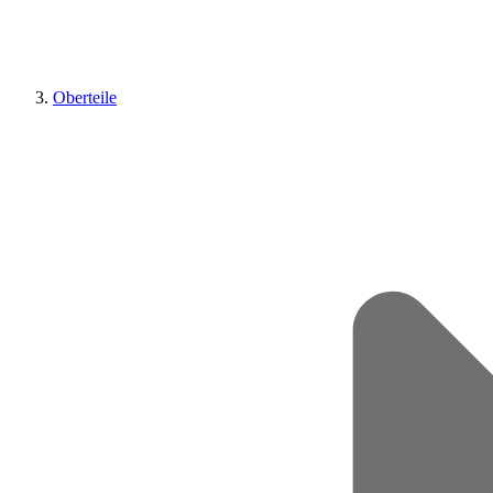
Oberteile