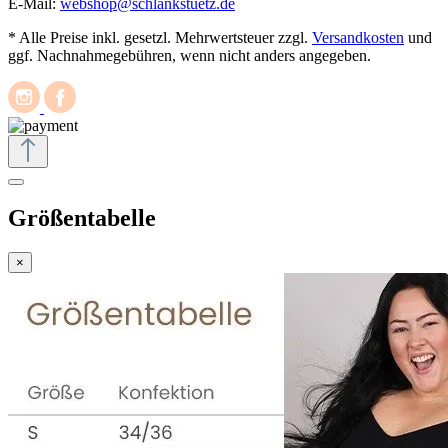
E-Mail:
webshop@schlankstuetz.de
* Alle Preise inkl. gesetzl. Mehrwertsteuer zzgl.
Versandkosten
und
ggf. Nachnahmegebühren, wenn nicht anders angegeben.
Größentabelle
×