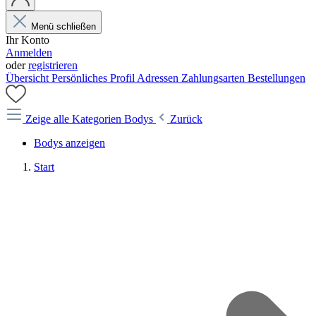
Menü schließen
Ihr Konto
Anmelden
oder
registrieren
Übersicht
Persönliches Profil
Adressen
Zahlungsarten
Bestellungen
Zeige alle Kategorien
Bodys
Zurück
Bodys anzeigen
Start