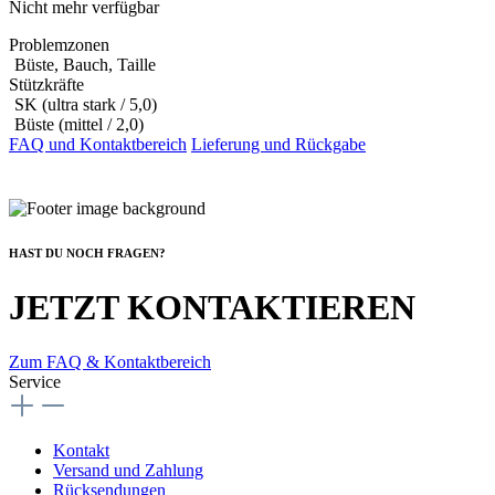
Nicht mehr verfügbar
Problemzonen
Büste, Bauch, Taille
Stützkräfte
SK (ultra stark / 5,0)
Büste (mittel / 2,0)
FAQ und Kontaktbereich
Lieferung und Rückgabe
HAST DU NOCH FRAGEN?
JETZT KONTAKTIEREN
Zum FAQ & Kontaktbereich
Service
Kontakt
Versand und Zahlung
Rücksendungen