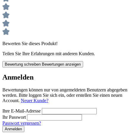
Bewerten Sie dieses Produkt!
Teilen Sie Ihre Erfahrungen mit anderen Kunden.
Bewertung schreiben
Bewertungen anzeigen
Anmelden
Bewertungen können nur von angemeldeten Benutzern abgegeben
werden. Bitte loggen Sie sich ein, oder erstellen Sie einen neuen
Account.
Neuer Kunde?
Ihre E-Mail-Adresse
Ihr Passwort
Passwort vergessen?
Anmelden