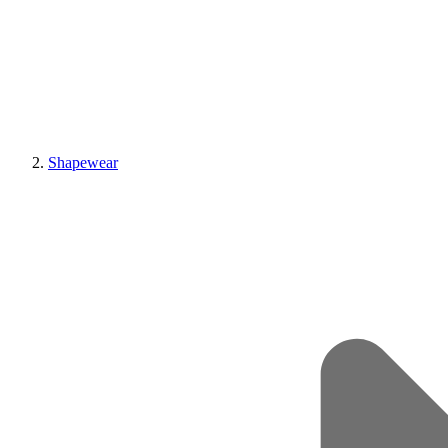
Shapewear