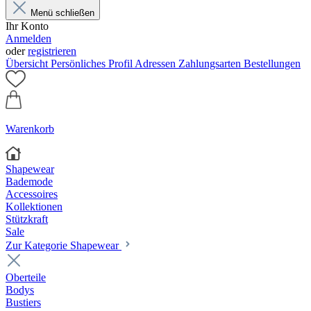
Menü schließen
Ihr Konto
Anmelden
oder
registrieren
Übersicht
Persönliches Profil
Adressen
Zahlungsarten
Bestellungen
Warenkorb
Shapewear
Bademode
Accessoires
Kollektionen
Stützkraft
Sale
Zur Kategorie Shapewear
Oberteile
Bodys
Bustiers