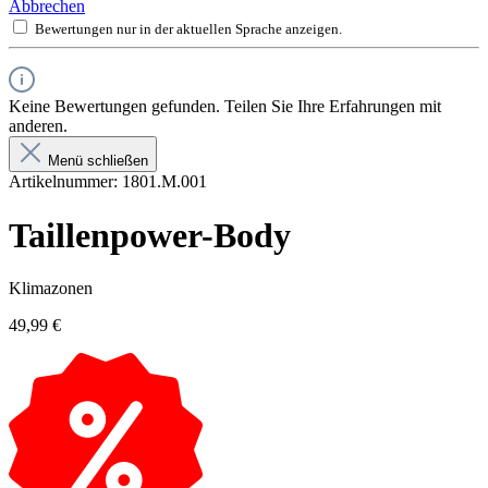
Abbrechen
Bewertungen nur in der aktuellen Sprache anzeigen.
Keine Bewertungen gefunden. Teilen Sie Ihre Erfahrungen mit
anderen.
Menü schließen
Artikelnummer:
1801.M.001
Taillenpower-Body
Klimazonen
49,99 €