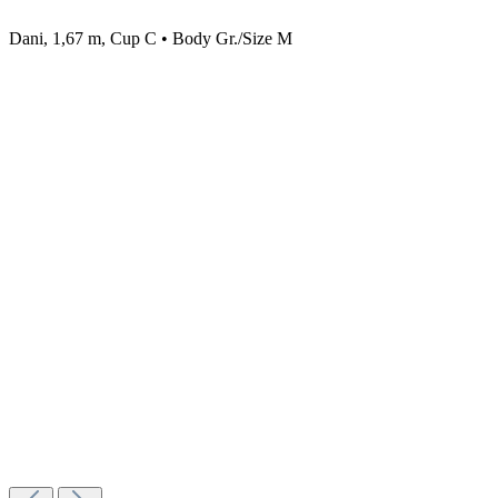
Dani, 1,67 m, Cup C • Body Gr./Size M