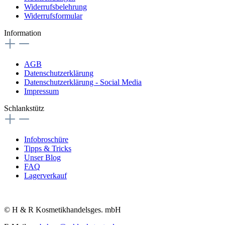
Widerrufsbelehrung
Widerrufsformular
Information
AGB
Datenschutzerklärung
Datenschutzerklärung - Social Media
Impressum
Schlankstütz
Infobroschüre
Tipps & Tricks
Unser Blog
FAQ
Lagerverkauf
© H & R Kosmetikhandelsges. mbH