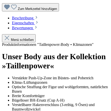
Zum Merkzettel hinzufügen
Beschreibung
Eigenschaften
Bewertungen
Menü schließen
Produktinformationen "Taillenpower-Body • Klimazonen"
Unser Body aus der Kollektion
»Taillenpower«
Verstärkte Push-Up-Zone im Büsten- und Pobereich
Klima-/Lüftungszonen
Optische Straffung der Figur und wohlgeformten, natürlichen
Busen
Breite Komfortträger
Bügelloser BH-Ersatz (Cup A-H)
Verstellbarer Hakenverschluss (3-reihig, 9 Ösen) und
Baumwollzwickel