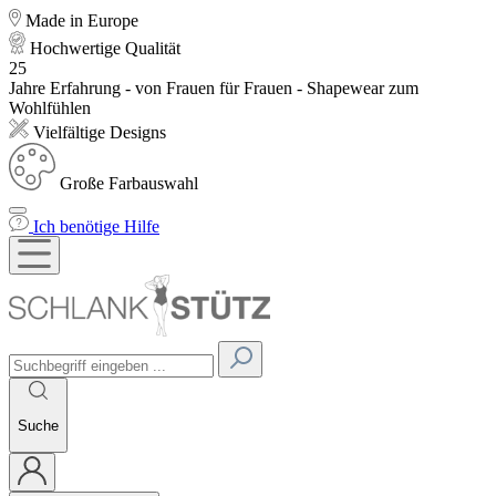
Made in Europe
Hochwertige Qualität
25
Jahre Erfahrung - von Frauen für Frauen - Shapewear zum
Wohlfühlen
Vielfältige Designs
Große Farbauswahl
Ich benötige Hilfe
Suche