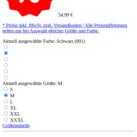
54.99 €
* Preise inkl. MwSt. zzgl. Versandkosten | Alle Preisstaffelungen
gelten nur bei Auswahl gleicher Größe und Farbe.
Aktuell ausgewählte Farbe:
Schwarz (001)
Aktuell ausgewählte Größe:
M
S
M
L
XL
XXL
XXXL
Größentabelle