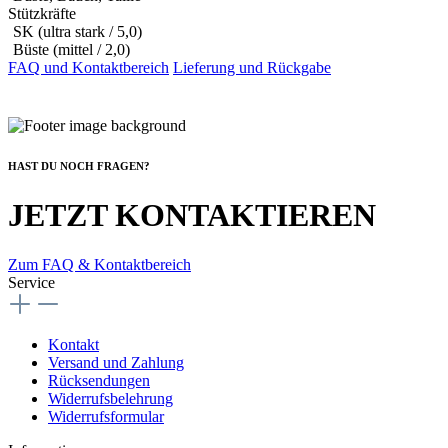
Stützkräfte
SK (ultra stark / 5,0)
Büste (mittel / 2,0)
FAQ und Kontaktbereich
Lieferung und Rückgabe
HAST DU NOCH FRAGEN?
JETZT KONTAKTIEREN
Zum FAQ & Kontaktbereich
Service
Kontakt
Versand und Zahlung
Rücksendungen
Widerrufsbelehrung
Widerrufsformular