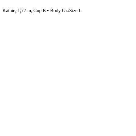
Kathie, 1,77 m, Cup E • Body Gr./Size L