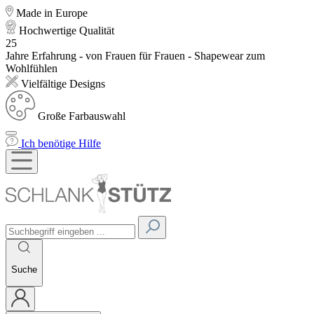
Made in Europe
Hochwertige Qualität
25
Jahre Erfahrung - von Frauen für Frauen - Shapewear zum
Wohlfühlen
Vielfältige Designs
Große Farbauswahl
Ich benötige Hilfe
Suche