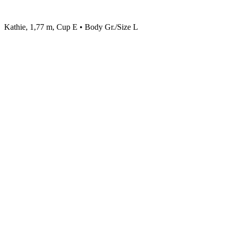
Kathie, 1,77 m, Cup E • Body Gr./Size L