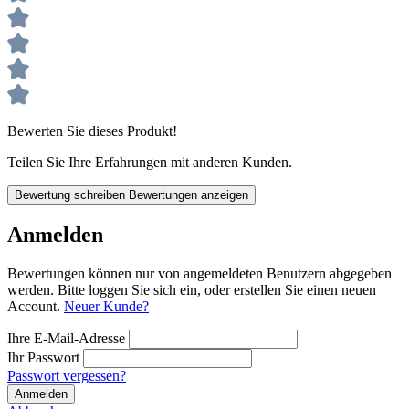
Bewerten Sie dieses Produkt!
Teilen Sie Ihre Erfahrungen mit anderen Kunden.
Bewertung schreiben
Bewertungen anzeigen
Anmelden
Bewertungen können nur von angemeldeten Benutzern abgegeben
werden. Bitte loggen Sie sich ein, oder erstellen Sie einen neuen
Account.
Neuer Kunde?
Ihre E-Mail-Adresse
Ihr Passwort
Passwort vergessen?
Anmelden