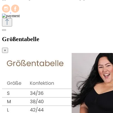
Größentabelle
×