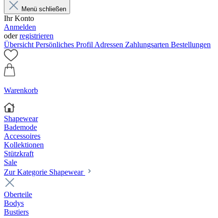
Menü schließen
Ihr Konto
Anmelden
oder
registrieren
Übersicht
Persönliches Profil
Adressen
Zahlungsarten
Bestellungen
Warenkorb
Shapewear
Bademode
Accessoires
Kollektionen
Stützkraft
Sale
Zur Kategorie Shapewear
Oberteile
Bodys
Bustiers