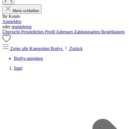
Menü schließen
Ihr Konto
Anmelden
oder
registrieren
Übersicht
Persönliches Profil
Adressen
Zahlungsarten
Bestellungen
Zeige alle Kategorien
Bodys
Zurück
Bodys anzeigen
Start