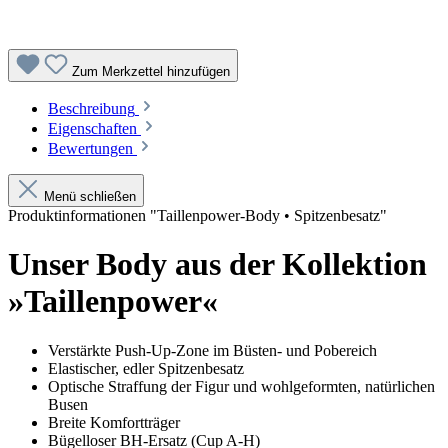
Zum Merkzettel hinzufügen
Beschreibung
Eigenschaften
Bewertungen
Menü schließen
Produktinformationen "Taillenpower-Body • Spitzenbesatz"
Unser Body aus der Kollektion
»Taillenpower«
Verstärkte Push-Up-Zone im Büsten- und Pobereich
Elastischer, edler Spitzenbesatz
Optische Straffung der Figur und wohlgeformten, natürlichen
Busen
Breite Komfortträger
Bügelloser BH-Ersatz (Cup A-H)