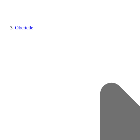
Oberteile