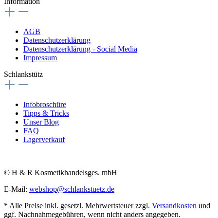
Information
AGB
Datenschutzerklärung
Datenschutzerklärung - Social Media
Impressum
Schlankstütz
Infobroschüre
Tipps & Tricks
Unser Blog
FAQ
Lagerverkauf
© H & R Kosmetikhandelsges. mbH
E-Mail:
webshop@schlankstuetz.de
* Alle Preise inkl. gesetzl. Mehrwertsteuer zzgl.
Versandkosten
und
ggf. Nachnahmegebühren, wenn nicht anders angegeben.