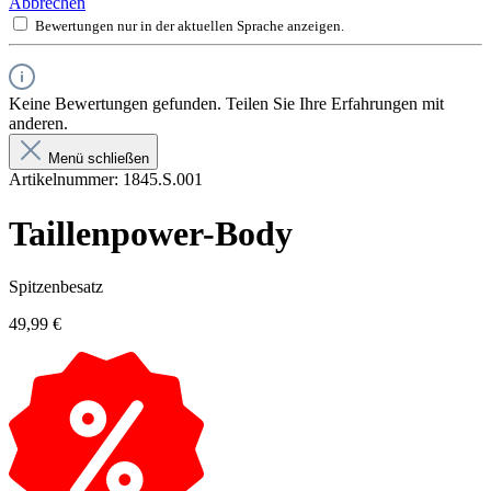
Abbrechen
Bewertungen nur in der aktuellen Sprache anzeigen.
Keine Bewertungen gefunden. Teilen Sie Ihre Erfahrungen mit
anderen.
Menü schließen
Artikelnummer:
1845.S.001
Taillenpower-Body
Spitzenbesatz
49,99 €