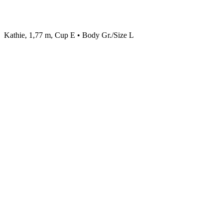
Kathie, 1,77 m, Cup E • Body Gr./Size L