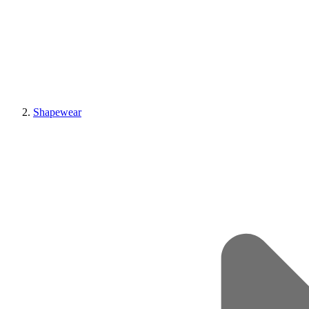
Shapewear