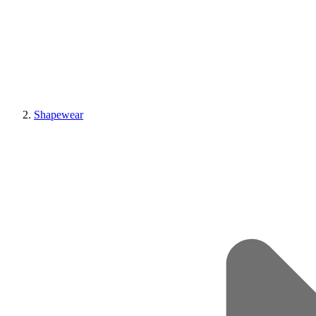
Shapewear