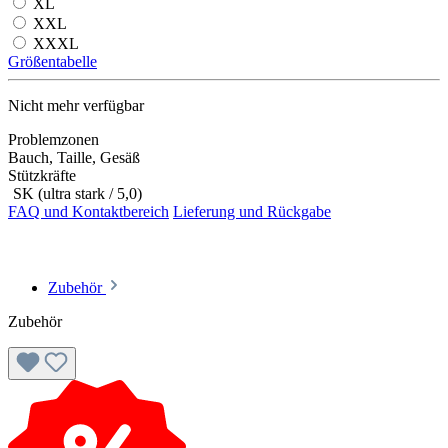
XL
XXL
XXXL
Größentabelle
Nicht mehr verfügbar
Problemzonen
Bauch, Taille, Gesäß
Stützkräfte
SK (ultra stark / 5,0)
FAQ und Kontaktbereich
Lieferung und Rückgabe
Zubehör
Zubehör