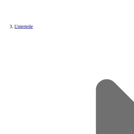
Unterteile