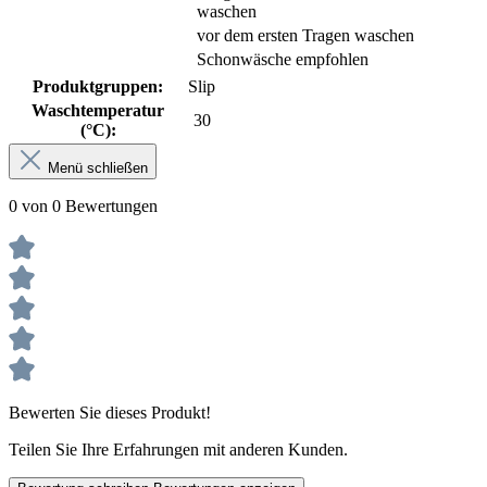
waschen
vor dem ersten Tragen waschen
Schonwäsche empfohlen
Produktgruppen:
Slip
Waschtemperatur
30
(°C):
Menü schließen
0 von 0 Bewertungen
Bewerten Sie dieses Produkt!
Teilen Sie Ihre Erfahrungen mit anderen Kunden.