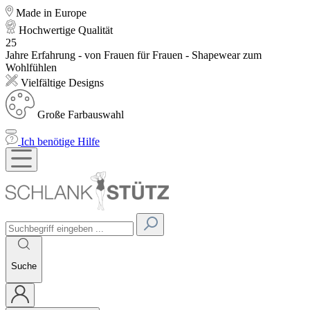
Made in Europe
Hochwertige Qualität
25
Jahre Erfahrung - von Frauen für Frauen - Shapewear zum
Wohlfühlen
Vielfältige Designs
Große Farbauswahl
Ich benötige Hilfe
Suche