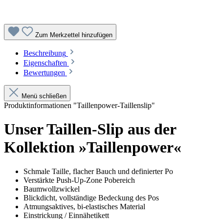
Zum Merkzettel hinzufügen
Beschreibung
Eigenschaften
Bewertungen
Menü schließen
Produktinformationen "Taillenpower-Taillenslip"
Unser Taillen-Slip aus der
Kollektion »Taillenpower«
Schmale Taille, flacher Bauch und definierter Po
Verstärkte Push-Up-Zone Pobereich
Baumwollzwickel
Blickdicht, vollständige Bedeckung des Pos
Atmungsaktives, bi-elastisches Material
Einstrickung / Einnähetikett