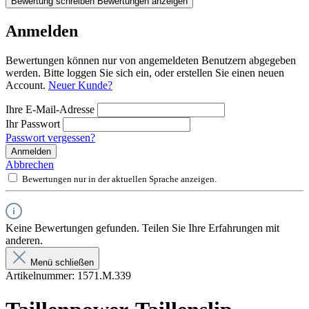
Bewertung schreiben
Bewertungen anzeigen
Anmelden
Bewertungen können nur von angemeldeten Benutzern abgegeben
werden. Bitte loggen Sie sich ein, oder erstellen Sie einen neuen
Account.
Neuer Kunde?
Ihre E-Mail-Adresse
Ihr Passwort
Passwort vergessen?
Anmelden
Abbrechen
Bewertungen nur in der aktuellen Sprache anzeigen.
Keine Bewertungen gefunden. Teilen Sie Ihre Erfahrungen mit
anderen.
Menü schließen
Artikelnummer:
1571.M.339