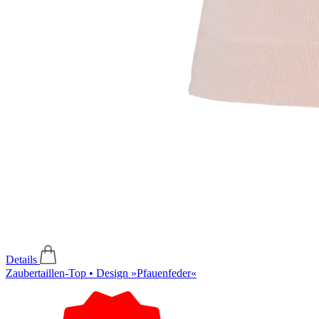
Details
Zaubertaillen-Top • Design »Pfauenfeder«