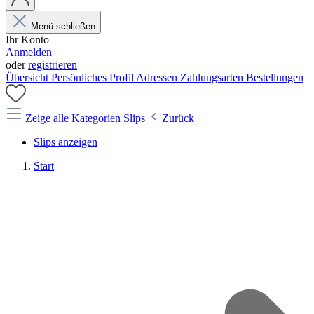
Menü schließen
Ihr Konto
Anmelden
oder
registrieren
Übersicht
Persönliches Profil
Adressen
Zahlungsarten
Bestellungen
Zeige alle Kategorien
Slips
Zurück
Slips anzeigen
Start