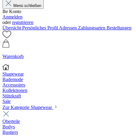
Menü schließen
Ihr Konto
Anmelden
oder
registrieren
Übersicht
Persönliches Profil
Adressen
Zahlungsarten
Bestellungen
Warenkorb
Shapewear
Bademode
Accessoires
Kollektionen
Stützkraft
Sale
Zur Kategorie Shapewear
Oberteile
Bodys
Bustiers