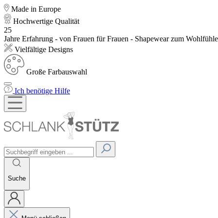
Made in Europe
Hochwertige Qualität
25
Jahre Erfahrung - von Frauen für Frauen - Shapewear zum Wohlfühl
Vielfältige Designs
Große Farbauswahl
Ich benötige Hilfe
Suche