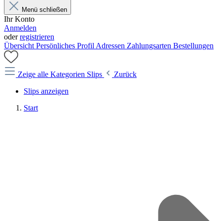
Menü schließen
Ihr Konto
Anmelden
oder
registrieren
Übersicht
Persönliches Profil
Adressen
Zahlungsarten
Bestellungen
Zeige alle Kategorien
Slips
Zurück
Slips anzeigen
Start