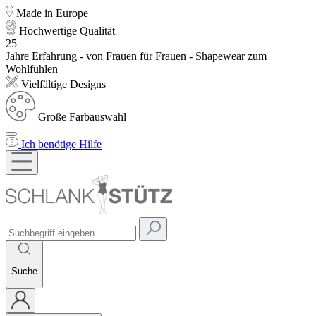
Made in Europe
Hochwertige Qualität
25
Jahre Erfahrung - von Frauen für Frauen - Shapewear zum
Wohlfühlen
Vielfältige Designs
Große Farbauswahl
Ich benötige Hilfe
Suche