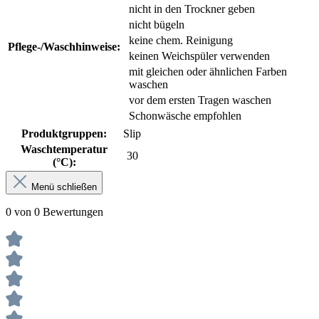
nicht in den Trockner geben
nicht bügeln
keine chem. Reinigung
Pflege-/Waschhinweise:
keinen Weichspüler verwenden
mit gleichen oder ähnlichen Farben
waschen
vor dem ersten Tragen waschen
Schonwäsche empfohlen
Produktgruppen:
Slip
Waschtemperatur
30
(°C):
Menü schließen
0 von 0 Bewertungen