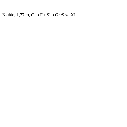
Kathie, 1,77 m, Cup E • Slip Gr./Size XL