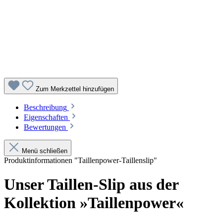
Zum Merkzettel hinzufügen
Beschreibung
Eigenschaften
Bewertungen
Menü schließen
Produktinformationen "Taillenpower-Taillenslip"
Unser Taillen-Slip aus der
Kollektion »Taillenpower«