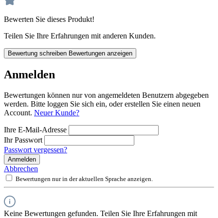
Bewerten Sie dieses Produkt!
Teilen Sie Ihre Erfahrungen mit anderen Kunden.
Bewertung schreiben
Bewertungen anzeigen
Anmelden
Bewertungen können nur von angemeldeten Benutzern abgegeben
werden. Bitte loggen Sie sich ein, oder erstellen Sie einen neuen
Account.
Neuer Kunde?
Ihre E-Mail-Adresse
Ihr Passwort
Passwort vergessen?
Anmelden
Abbrechen
Bewertungen nur in der aktuellen Sprache anzeigen.
Keine Bewertungen gefunden. Teilen Sie Ihre Erfahrungen mit