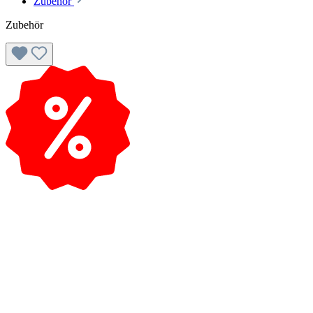
Zubehör
Zubehör