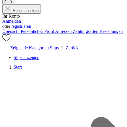
Menü schließen
Ihr Konto
Anmelden
oder
registrieren
Übersicht
Persönliches Profil
Adressen
Zahlungsarten
Bestellungen
Zeige alle Kategorien
Slips
Zurück
Slips anzeigen
Start