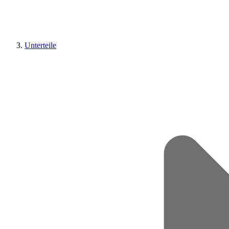
Unterteile