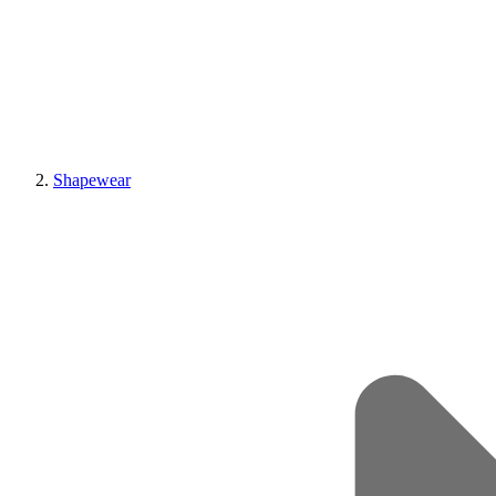
Shapewear