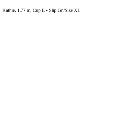
Kathie, 1,77 m, Cup E • Slip Gr./Size XL