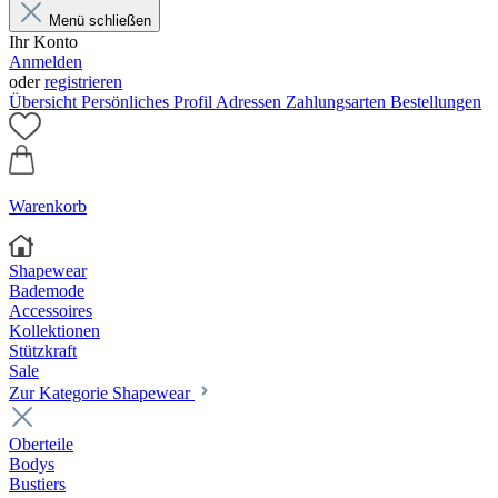
Menü schließen
Ihr Konto
Anmelden
oder
registrieren
Übersicht
Persönliches Profil
Adressen
Zahlungsarten
Bestellungen
Warenkorb
Shapewear
Bademode
Accessoires
Kollektionen
Stützkraft
Sale
Zur Kategorie Shapewear
Oberteile
Bodys
Bustiers