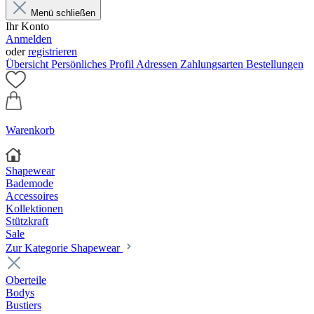
Menü schließen
Ihr Konto
Anmelden
oder
registrieren
Übersicht
Persönliches Profil
Adressen
Zahlungsarten
Bestellungen
Warenkorb
Shapewear
Bademode
Accessoires
Kollektionen
Stützkraft
Sale
Zur Kategorie Shapewear
Oberteile
Bodys
Bustiers