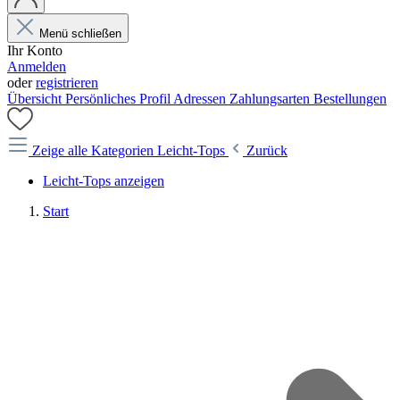
Menü schließen
Ihr Konto
Anmelden
oder
registrieren
Übersicht
Persönliches Profil
Adressen
Zahlungsarten
Bestellungen
Zeige alle Kategorien
Leicht-Tops
Zurück
Leicht-Tops anzeigen
Start