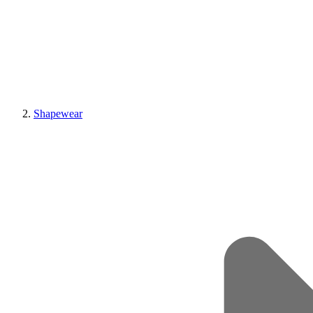
Shapewear