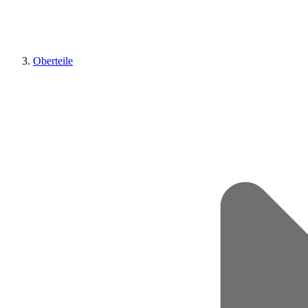
Oberteile