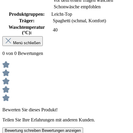
vor dem ersten Tragen waschen
Schonwäsche empfohlen
Produktgruppen:
Leicht-Top
Träger:
Spaghetti (schmal, Komfort)
Waschtemperatur
40
(°C):
Menü schließen
0 von 0 Bewertungen
Bewerten Sie dieses Produkt!
Teilen Sie Ihre Erfahrungen mit anderen Kunden.
Bewertung schreiben
Bewertungen anzeigen