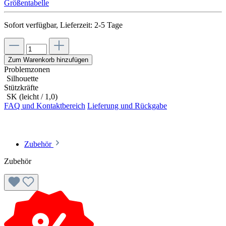
Größentabelle
Sofort verfügbar, Lieferzeit: 2-5 Tage
Zum Warenkorb hinzufügen
Problemzonen
Silhouette
Stützkräfte
SK (leicht / 1,0)
FAQ und Kontaktbereich
Lieferung und Rückgabe
Zubehör
Zubehör