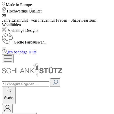
Made in Europe
Hochwertige Qualität
25
Jahre Erfahrung - von Frauen für Frauen - Shapewear zum
Wohlfühlen
Vielfältige Designs
Große Farbauswahl
Ich benötige Hilfe
Suche