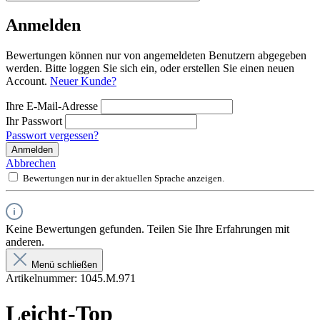
Anmelden
Bewertungen können nur von angemeldeten Benutzern abgegeben
werden. Bitte loggen Sie sich ein, oder erstellen Sie einen neuen
Account.
Neuer Kunde?
Ihre E-Mail-Adresse
Ihr Passwort
Passwort vergessen?
Anmelden
Abbrechen
Bewertungen nur in der aktuellen Sprache anzeigen.
Keine Bewertungen gefunden. Teilen Sie Ihre Erfahrungen mit
anderen.
Menü schließen
Artikelnummer:
1045.M.971
Leicht-Top