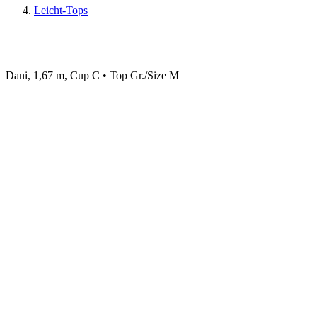
Leicht-Tops
Dani, 1,67 m, Cup C • Top Gr./Size M