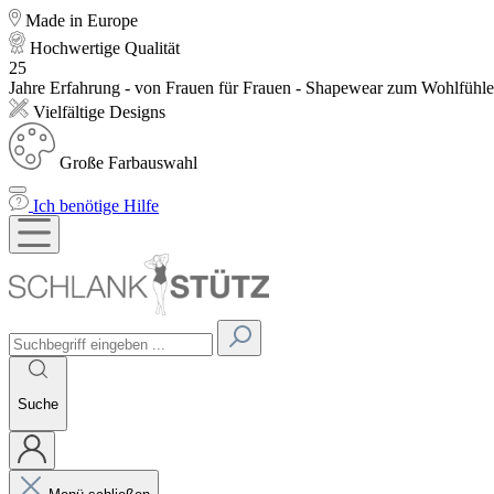
Made in Europe
Hochwertige Qualität
25
Jahre Erfahrung - von Frauen für Frauen - Shapewear zum Wohlfühl
Vielfältige Designs
Große Farbauswahl
Ich benötige Hilfe
Suche