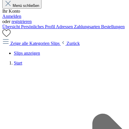
Menü schließen
Ihr Konto
Anmelden
oder
registrieren
Übersicht
Persönliches Profil
Adressen
Zahlungsarten
Bestellungen
Zeige alle Kategorien
Slips
Zurück
Slips anzeigen
Start