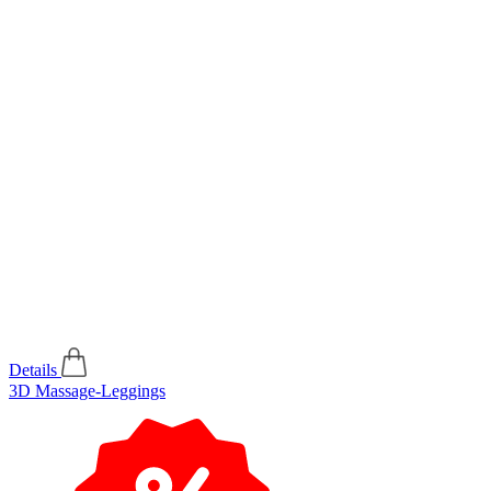
Details
3D Massage-Leggings