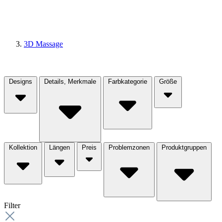
3D Massage
Designs
Details, Merkmale
Farbkategorie
Größe
Kollektion
Längen
Preis
Problemzonen
Produktgruppen
Filter