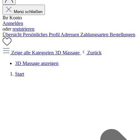
Menü schließen
Ihr Konto
Anmelden
oder
registrieren
Übersicht
Persönliches Profil
Adressen
Zahlungsarten
Bestellungen
Zeige alle Kategorien
3D Massage
Zurück
3D Massage anzeigen
Start