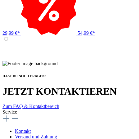
29,99 €*
54,99 €*
HAST DU NOCH FRAGEN?
JETZT KONTAKTIEREN
Zum FAQ & Kontaktbereich
Service
Kontakt
Versand und Zahlung