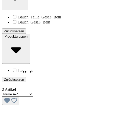
Bauch, Taille, Gesäß, Bein
Bauch, Gesäß, Bein
Zurücksetzen
Produktgruppen
Leggings
Zurücksetzen
2 Artikel