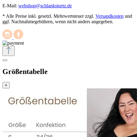
E-Mail:
webshop@schlankstuetz.de
* Alle Preise inkl. gesetzl. Mehrwertsteuer zzgl.
Versandkosten
und
ggf. Nachnahmegebühren, wenn nicht anders angegeben.
Größentabelle
×