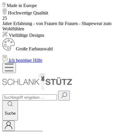
Made in Europe
Hochwertige Qualität
25
Jahre Erfahrung - von Frauen für Frauen - Shapewear zum
Wohlfühlen
Vielfältige Designs
Große Farbauswahl
Ich benötige Hilfe
Suche