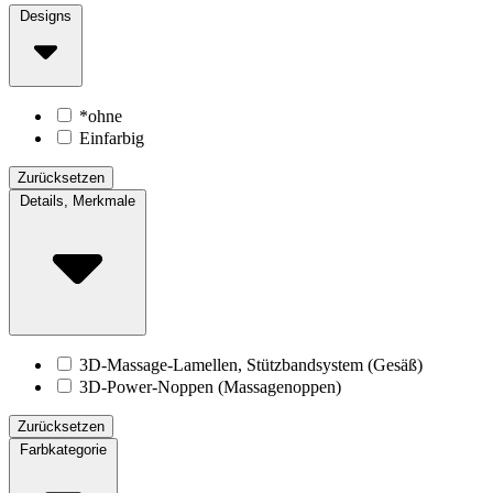
Designs
*ohne
Einfarbig
Zurücksetzen
Details, Merkmale
3D-Massage-Lamellen, Stützbandsystem (Gesäß)
3D-Power-Noppen (Massagenoppen)
Zurücksetzen
Farbkategorie