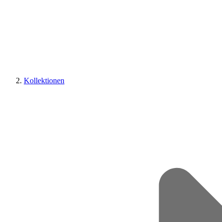
Kollektionen