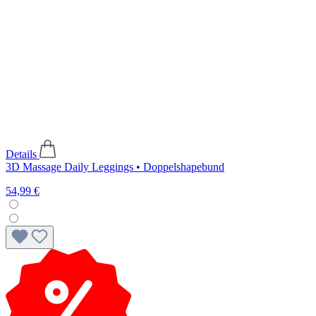
Details
3D Massage Daily Leggings • Doppelshapebund
54,99 €