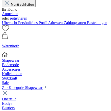
Menü schließen
Ihr Konto
Anmelden
oder
registrieren
Übersicht
Persönliches Profil
Adressen
Zahlungsarten
Bestellungen
Warenkorb
Shapewear
Bademode
Accessoires
Kollektionen
Stützkraft
Sale
Zur Kategorie Shapewear
Oberteile
Bodys
Bustiers