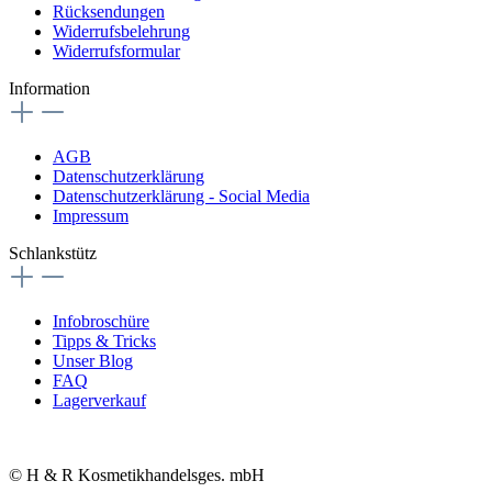
Rücksendungen
Widerrufsbelehrung
Widerrufsformular
Information
AGB
Datenschutzerklärung
Datenschutzerklärung - Social Media
Impressum
Schlankstütz
Infobroschüre
Tipps & Tricks
Unser Blog
FAQ
Lagerverkauf
© H & R Kosmetikhandelsges. mbH