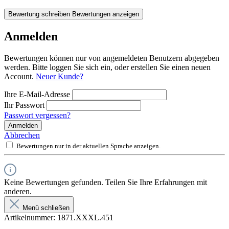
Bewertung schreiben
Bewertungen anzeigen
Anmelden
Bewertungen können nur von angemeldeten Benutzern abgegeben
werden. Bitte loggen Sie sich ein, oder erstellen Sie einen neuen
Account.
Neuer Kunde?
Ihre E-Mail-Adresse
Ihr Passwort
Passwort vergessen?
Anmelden
Abbrechen
Bewertungen nur in der aktuellen Sprache anzeigen.
Keine Bewertungen gefunden. Teilen Sie Ihre Erfahrungen mit
anderen.
Menü schließen
Artikelnummer:
1871.XXXL.451