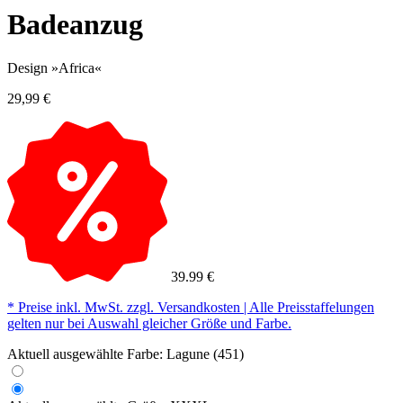
Badeanzug
Design »Africa«
29,99 €
39.99 €
* Preise inkl. MwSt. zzgl. Versandkosten | Alle Preisstaffelungen
gelten nur bei Auswahl gleicher Größe und Farbe.
Aktuell ausgewählte Farbe:
Lagune (451)