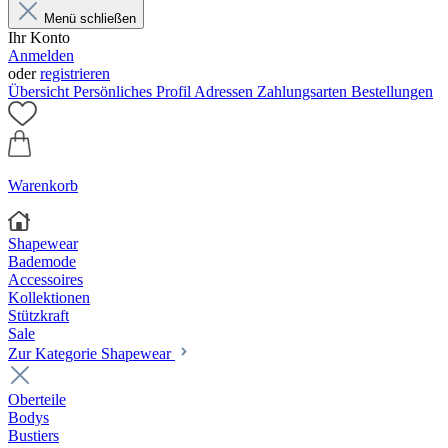
Menü schließen
Ihr Konto
Anmelden
oder
registrieren
Übersicht
Persönliches Profil
Adressen
Zahlungsarten
Bestellungen
Warenkorb
Shapewear
Bademode
Accessoires
Kollektionen
Stützkraft
Sale
Zur Kategorie Shapewear
Oberteile
Bodys
Bustiers