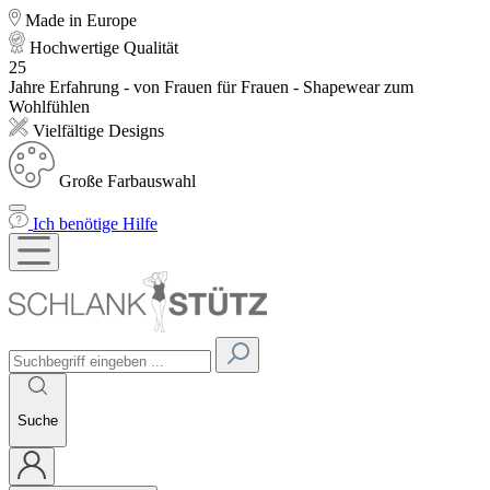
Made in Europe
Hochwertige Qualität
25
Jahre Erfahrung - von Frauen für Frauen - Shapewear zum
Wohlfühlen
Vielfältige Designs
Große Farbauswahl
Ich benötige Hilfe
Suche