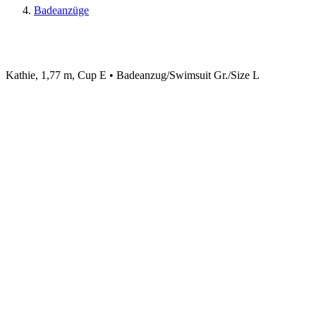
Badeanzüge
Kathie, 1,77 m, Cup E • Badeanzug/Swimsuit Gr./Size L