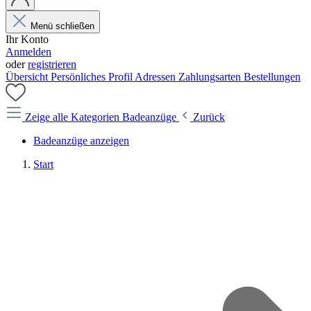
Menü schließen
Ihr Konto
Anmelden
oder
registrieren
Übersicht
Persönliches Profil
Adressen
Zahlungsarten
Bestellungen
Zeige alle Kategorien
Badeanzüge
Zurück
Badeanzüge anzeigen
Start