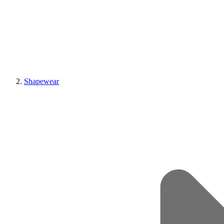
Shapewear