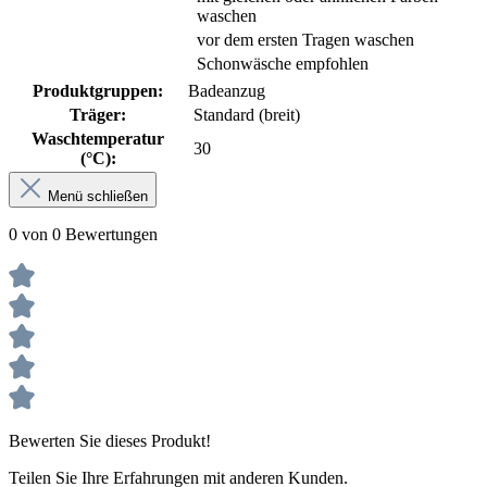
waschen
vor dem ersten Tragen waschen
Schonwäsche empfohlen
Produktgruppen:
Badeanzug
Träger:
Standard (breit)
Waschtemperatur
30
(°C):
Menü schließen
0 von 0 Bewertungen
Bewerten Sie dieses Produkt!
Teilen Sie Ihre Erfahrungen mit anderen Kunden.