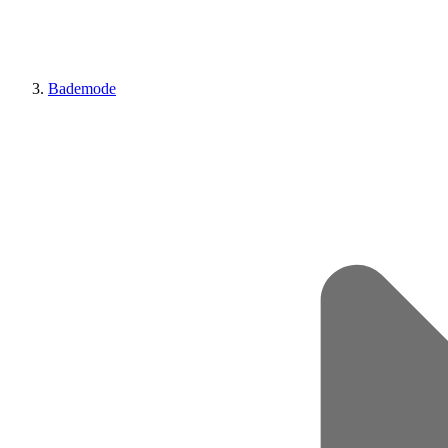
Bademode