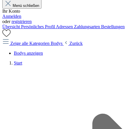
Menü schließen
Ihr Konto
Anmelden
oder
registrieren
Übersicht
Persönliches Profil
Adressen
Zahlungsarten
Bestellungen
Zeige alle Kategorien
Bodys
Zurück
Bodys anzeigen
Start