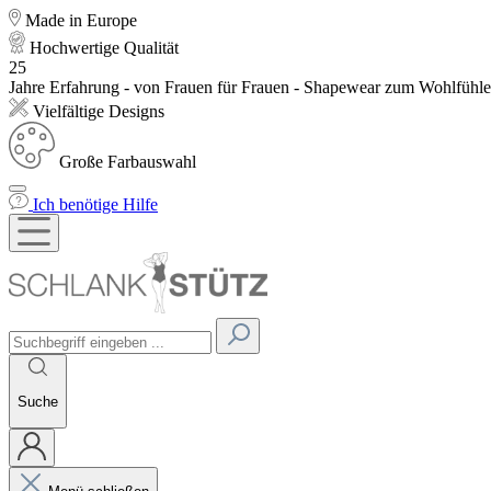
Made in Europe
Hochwertige Qualität
25
Jahre Erfahrung - von Frauen für Frauen - Shapewear zum Wohlfühl
Vielfältige Designs
Große Farbauswahl
Ich benötige Hilfe
Suche