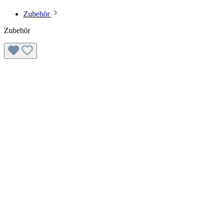
Zubehör
Zubehör