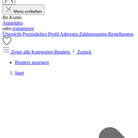
Menü schließen
Ihr Konto
Anmelden
oder
registrieren
Übersicht
Persönliches Profil
Adressen
Zahlungsarten
Bestellungen
Zeige alle Kategorien
Bustiers
Zurück
Bustiers anzeigen
Start