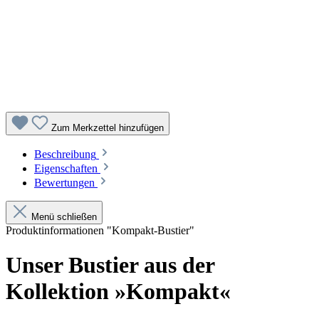
Zum Merkzettel hinzufügen
Beschreibung
Eigenschaften
Bewertungen
Menü schließen
Produktinformationen "Kompakt-Bustier"
Unser Bustier aus der
Kollektion »Kompakt«