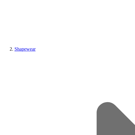
Shapewear