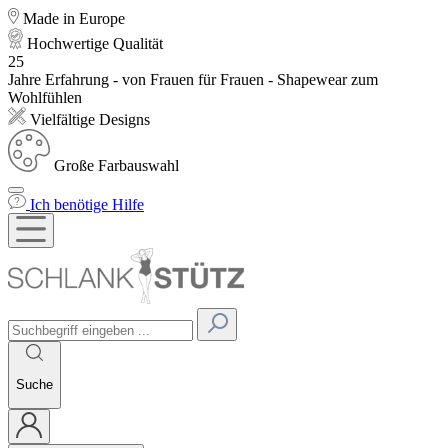
Made in Europe
Hochwertige Qualität
25
Jahre Erfahrung - von Frauen für Frauen - Shapewear zum
Wohlfühlen
Vielfältige Designs
Große Farbauswahl
Ich benötige Hilfe
Suche