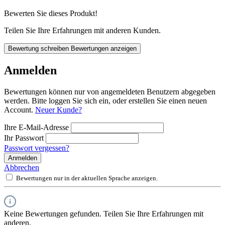
Bewerten Sie dieses Produkt!
Teilen Sie Ihre Erfahrungen mit anderen Kunden.
Bewertung schreiben
Bewertungen anzeigen
Anmelden
Bewertungen können nur von angemeldeten Benutzern abgegeben
werden. Bitte loggen Sie sich ein, oder erstellen Sie einen neuen
Account.
Neuer Kunde?
Ihre E-Mail-Adresse
Ihr Passwort
Passwort vergessen?
Anmelden
Abbrechen
Bewertungen nur in der aktuellen Sprache anzeigen.
Keine Bewertungen gefunden. Teilen Sie Ihre Erfahrungen mit
anderen.