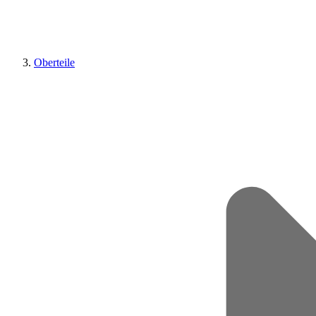
Oberteile