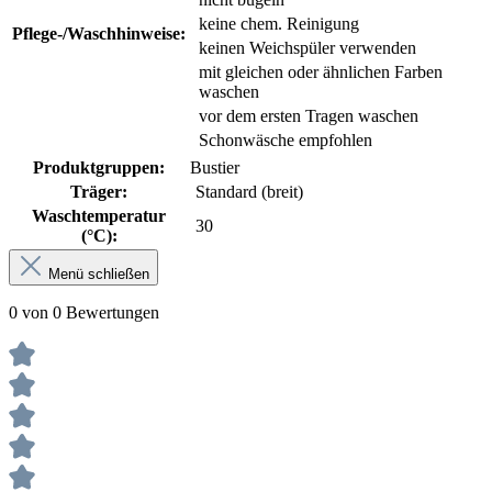
keine chem. Reinigung
Pflege-/Waschhinweise:
keinen Weichspüler verwenden
mit gleichen oder ähnlichen Farben
waschen
vor dem ersten Tragen waschen
Schonwäsche empfohlen
Produktgruppen:
Bustier
Träger:
Standard (breit)
Waschtemperatur
30
(°C):
Menü schließen
0 von 0 Bewertungen