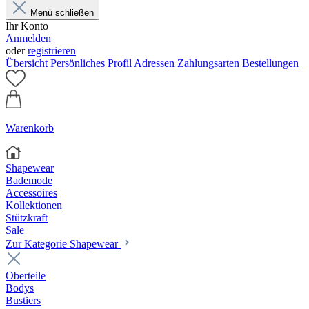
Menü schließen
Ihr Konto
Anmelden
oder
registrieren
Übersicht
Persönliches Profil
Adressen
Zahlungsarten
Bestellungen
Warenkorb
Shapewear
Bademode
Accessoires
Kollektionen
Stützkraft
Sale
Zur Kategorie Shapewear
Oberteile
Bodys
Bustiers